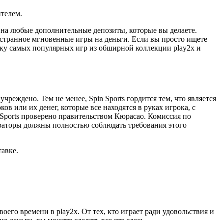
телем.
 на любые дополнительные депозиты, которые вы делаете.
остранное мгновенные игры на деньги. Если вы просто ищете
борку самых популярных игр из обширной коллекции play2x и
реждено. Тем не менее, Spin Sports гордится тем, что является
в или их денег, которые все находятся в руках игрока, с
 Sports проверено правительством Кюрасао. Комиссия по
ераторы должны полностью соблюдать требования этого
тавке.
оего времени в play2x. От тех, кто играет ради удовольствия и