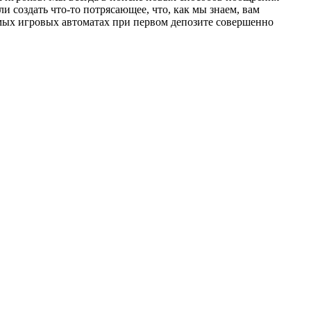
 создать что-то потрясающее, что, как мы знаем, вам
мых игровых автоматах при первом депозите совершенно