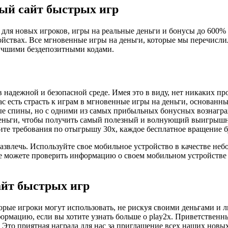
ный сайт быстрых игр
ы для новых игроков, игры на реальные деньги и бонусы до 600%
ствах. Все мгновенные игры на деньги, которые мы перечислил
лучшими бездепозитными кодами.
 надежной и безопасной среде. Имея это в виду, нет никаких пр
ас есть страсть к играм в мгновенные игры на деньги, основан
ые спины, но с одними из самых прибыльных бонусных вознаграж
 деньги, чтобы получить самый полезный и волнующий выигрыш
ните требования по отыгрышу 30x, каждое бесплатное вращение 
развлечь. Используйте свое мобильное устройство в качестве не
е можете проверить информацию о своем мобильном устройстве
айт быстрых игр
орые игроки могут использовать, не рискуя своими деньгами и л
ормацию, если вы хотите узнать больше о play2x. Приветственн
. Это приятная награда для нас за приглашение всех наших нов