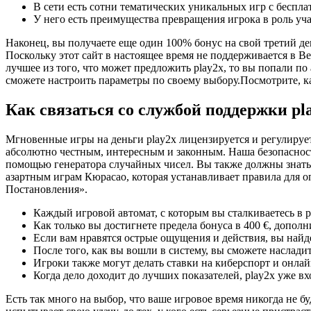
В сети есть сотни тематических уникальных игр с беспл
У него есть преимущества превращения игрока в роль уч
Наконец, вы получаете еще один 100% бонус на свой третий д
Поскольку этот сайт в настоящее время не поддерживается в В
лучшее из того, что может предложить play2x, то вы попали по
сможете настроить параметры по своему выбору.Посмотрите, к
Как связаться со службой поддержки pl
Мгновенные игры на деньги play2x лицензируется и регулируетс
абсолютно честным, интересным и законным. Наша безопасность 
помощью генератора случайных чисел. Вы также должны знать, 
азартным играм Кюрасао, которая устанавливает правила для 
Постановления».
Каждый игровой автомат, с которым вы сталкиваетесь в p
Как только вы достигнете предела бонуса в 400 €, допол
Если вам нравятся острые ощущения и действия, вы найде
После того, как вы вошли в систему, вы сможете наслад
Игроки также могут делать ставки на киберспорт и онлай
Когда дело доходит до лучших показателей, play2x уже в
Есть так много на выбор, что ваше игровое время никогда не бу