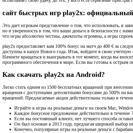
испытывает свою удачу, до тех, у кого есть серьезные пристраст
сайт быстрых игр play2x: официальный
Это дает игрокам представление о том, что использовать, в за
но и уверенность в том, что ваши деньги в безопасности с нам
что игры абсолютно честны, джекпоты огромны, а игры спрое
play2x предоставляет вам 100% бонус на матч до 400 € за сле
доступны в канун Нового года. Итак, войдите в свою учетную
Начните вращаться и выигрывать в тот момент, когда вы вносит
программного обеспечения в мире. Если вы готовы к острым ощ
Как скачать play2x на Android?
Легко стать одним из 1500 бесплатных вращений при внесении 
вращения с доступными депозитными бонусами до 500% на ваш
вращений. Предлагаемые акции действительны только в течени
Играйте в игры на реальные деньги на своем Mac, Windo
Каждое бонусное предложение действительно в течение 7
Если вы постоянный клиент, нет лучшего способа остава
Он был основан в 2013 году, предлагая широкий выбор 
Конечно, популярные игры на реальные деньги с барабана