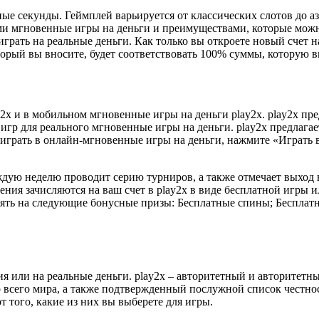
ые секунды. Геймплей варьируется от классических слотов до а
ами мгновенные игры на деньги и преимуществами, которые можн
грать на реальные деньги. Как только вы откроете новый счет н
торый вы вносите, будет соответствовать 100% суммы, которую 
y2x и в мобильном мгновенные игры на деньги play2x. play2x 
игр для реального мгновенные игры на деньги. play2x предлага
играть в онлайн-мгновенные игры на деньги, нажмите «Играть в
аждую неделю проводит серию турниров, а также отмечает выход
ния зачисляются на ваш счет в play2x в виде бесплатной игры и
ять на следующие бонусные призы: Бесплатные спины; Бесплатны
вия или на реальные деньги. play2x – авторитетный и авторите
всего мира, а также подтвержденный послужной список честност
 того, какие из них вы выберете для игры.