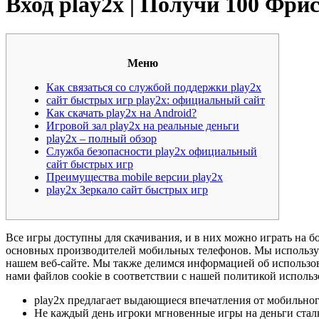
Вход play2x | Получи 100 Фри
Меню
Как связаться со службой поддержки play2x
сайт быстрых игр play2x: официальный сайт
Как скачать play2x на Android?
Игровой зал play2x на реальные деньги
play2x – полный обзор
Служба безопасности play2x официальный
сайт быстрых игр
Преимущества mobile версии play2x
play2x Зеркало сайт быстрых игр
Все игры доступны для скачивания, и в них можно играть на б
основных производителей мобильных телефонов. Мы используем
нашем веб-сайте. Мы также делимся информацией об использов
нами файлов cookie в соответствии с нашей политикой использо
play2x предлагает выдающиеся впечатления от мобильно
Не каждый день игроки мгновенные игры на деньги сталк