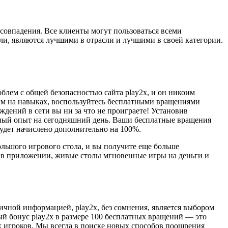
 совпадения. Все клиенты могут пользоваться всеми
и, являются лучшими в отрасли и лучшими в своей категории.
облем с общей безопасностью сайта play2x, и он никоим
ным на навыках, воспользуйтесь бесплатными вращениями
дений в сети вы ни за что не проиграете! Установив
ный опыт на сегодняшний день. Ваши бесплатные вращения
будет начислено дополнительно на 100%.
большого игрового стола, и вы получите еще больше
 в приложении, живые столы мгновенные игры на деньги и
ичной информацией, play2x, без сомнения, является выбором
ый бонус play2x в размере 100 бесплатных вращений — это
ых игроков. Мы всегда в поиске новых способов поощрения