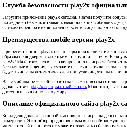
Служба безопасности play2x официаль
Загрузите приложение play2x сегодня, а затем получите бонус
последними бездепозитными кодами на своих мобильных устрой
Следовательно, все наши клиенты всегда могут пользоваться 
Преимущества mobile версии play2x
При регистрации в play2x вся информация о клиенте хранится в
образом не подвержен хакерским атакам или взломам. Если у в
play2x! Мало того, что вы гарантированно выиграете бесплатн
бесплатные вращения, вы сможете начать играть на реальные
будут зачислены автоматически, и при условии, что вы выпол
Ваше мобильное устройство всегда с вами и всегда готово вас 
удовольствия!
play2x официальный скачать
Мало того, вы такж
доступные рынки по всему миру.
Описание официального сайта play2x с
Когда дело доходит до онлайн-мгновенные игры на деньги, кот
номер один. Этот обзор предоставит вам всю необходимую инф
матч, который вы просто не можете позволить себе пропустить