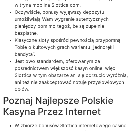
witryna mobilna Slottica com.
Oczywiście, bonusy wyjąwszy depozytu
umożliwiają Wam wygranie autentycznych
pieniędzy pomimo tegoż, że są zupełnie
bezpłatne.
Klasyczne sloty spośród pewnością przypomną
Tobie o kultowych grach wariantu „jednoręki
bandyta”.
Jest owo standardem, oferowanym za
pośrednictwem większość kasyn online, więc
Slottica w tym obszarze ani się odrzucić wyróżnia,
ani też nie zaakceptować notuje przysłowiowych
dołów.
Poznaj Najlepsze Polskie
Kasyna Przez Internet
W zbiorze bonusów Slottica internetowego casino