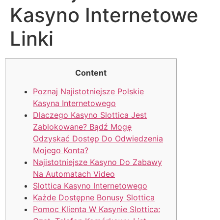
Kasyno Internetowe
Linki
Content
Poznaj Najistotniejsze Polskie
Kasyna Internetowego
Dlaczego Kasyno Slottica Jest
Zablokowane? Bądź Mogę
Odzyskać Dostęp Do Odwiedzenia
Mojego Konta?
Najistotniejsze Kasyno Do Zabawy
Na Automatach Video
Slottica Kasyno Internetowego
Każde Dostępne Bonusy Slottica
Pomoc Klienta W Kasynie Slottica: