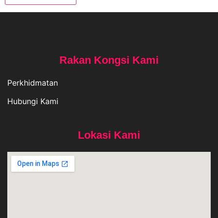
Rakan Kongsi Kami
Perkhidmatan
Hubungi Kami
Lokasi Kami