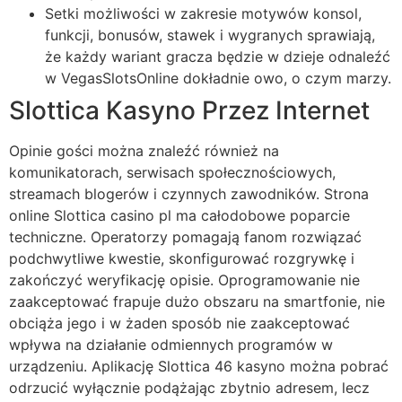
Setki możliwości w zakresie motywów konsol,
funkcji, bonusów, stawek i wygranych sprawiają,
że każdy wariant gracza będzie w dzieje odnaleźć
w VegasSlotsOnline dokładnie owo, o czym marzy.
Slottica Kasyno Przez Internet
Opinie gości można znaleźć również na
komunikatorach, serwisach społecznościowych,
streamach blogerów i czynnych zawodników. Strona
online Slottica casino pl ma całodobowe poparcie
techniczne. Operatorzy pomagają fanom rozwiązać
podchwytliwe kwestie, skonfigurować rozgrywkę i
zakończyć weryfikację opisie. Oprogramowanie nie
zaakceptować frapuje dużo obszaru na smartfonie, nie
obciąża jego i w żaden sposób nie zaakceptować
wpływa na działanie odmiennych programów w
urządzeniu. Aplikację Slottica 46 kasyno można pobrać
odrzucić wyłącznie podążając zbytnio adresem, lecz