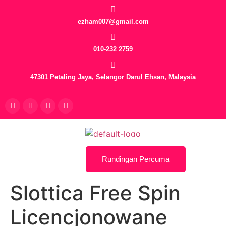
ezham007@gmail.com
010-232 2759
47301 Petaling Jaya, Selangor Darul Ehsan, Malaysia
Rundingan Percuma
Slottica Free Spin
Licencjonowane