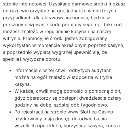
stronie internetowej. Uzyskane darmowe środki możesz
od razu wykorzystać na grę, jednakże w niektórych
przypadkach, dla aktywowania bonusu, będziesz
proszony o wpisanie kodu promocyjnego np. Taki kod
możesz znaleźć w regulaminie kasyna i na naszej
witrynie. Promocyjne środki jesteś zobligowany
wykorzystać w momencie określonym poprzez kasyno,
a poprzednio wypłatą wygranej upewnić się, że
spełniłeś wytyczne obrotu.
Informacje o w tej chwili odbytych audytach
można na ogół znaleźć w stopce na witrynie
kasyna.
W każdej chwili mogą poprosić o pomocną dłoń,
gdyż operatorzy są dostępni dwadzieścia cztery
godziny na dobę, szóstej dób tygodniowo.
Po rejestracji na stronie www Slottica Casino
użytkownicy mają dostęp do odwiedzenia
wszelkich opcji klubu, korzyści z kasyna, konta i