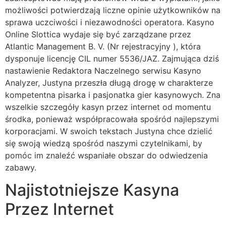
możliwości potwierdzają liczne opinie użytkowników na
sprawa uczciwości i niezawodności operatora. Kasyno
Online Slottica wydaje się być zarządzane przez
Atlantic Management B. V. (Nr rejestracyjny ), która
dysponuje licencję CIL numer 5536/JAZ. Zajmująca dziś
nastawienie Redaktora Naczelnego serwisu Kasyno
Analyzer, Justyna przeszła długą drogę w charakterze
kompetentna pisarka i pasjonatka gier kasynowych. Zna
wszelkie szczegóły kasyn przez internet od momentu
środka, ponieważ współpracowała spośród najlepszymi
korporacjami. W swoich tekstach Justyna chce dzielić
się swoją wiedzą spośród naszymi czytelnikami, by
pomóc im znaleźć wspaniałe obszar do odwiedzenia
zabawy.
Najistotniejsze Kasyna
Przez Internet