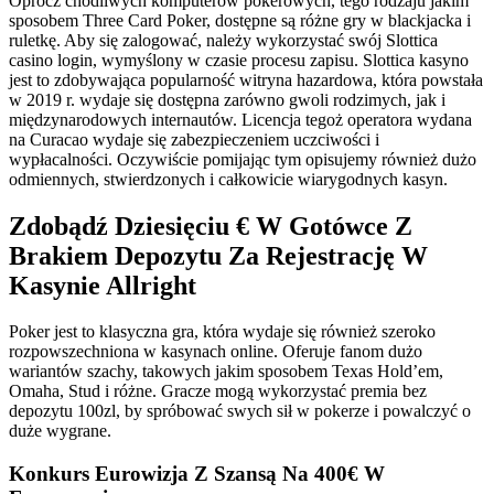
Oprócz chodliwych komputerów pokerowych, tego rodzaju jakim
sposobem Three Card Poker, dostępne są różne gry w blackjacka i
ruletkę. Aby się zalogować, należy wykorzystać swój Slottica
casino login, wymyślony w czasie procesu zapisu. Slottica kasyno
jest to zdobywająca popularność witryna hazardowa, która powstała
w 2019 r. wydaje się dostępna zarówno gwoli rodzimych, jak i
międzynarodowych internautów. Licencja tegoż operatora wydana
na Curacao wydaje się zabezpieczeniem uczciwości i
wypłacalności. Oczywiście pomijając tym opisujemy również dużo
odmiennych, stwierdzonych i całkowicie wiarygodnych kasyn.
Zdobądź Dziesięciu € W Gotówce Z
Brakiem Depozytu Za Rejestrację W
Kasynie Allright
Poker jest to klasyczna gra, która wydaje się również szeroko
rozpowszechniona w kasynach online. Oferuje fanom dużo
wariantów szachy, takowych jakim sposobem Texas Hold’em,
Omaha, Stud i różne. Gracze mogą wykorzystać premia bez
depozytu 100zl, by spróbować swych sił w pokerze i powalczyć o
duże wygrane.
Konkurs Eurowizja Z Szansą Na 400€ W