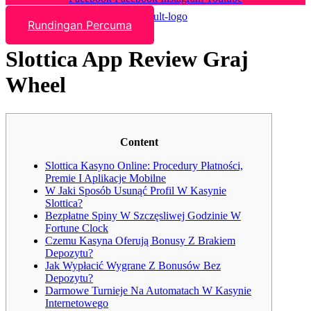
Rundingan Percuma
Slottica App Review Graj
Wheel
Content
Slottica Kasyno Online: Procedury Płatności,
Premie I Aplikacje Mobilne
W Jaki Sposób Usunąć Profil W Kasynie
Slottica?
Bezpłatne Spiny W Szczęsliwej Godzinie W
Fortune Clock
Czemu Kasyna Oferują Bonusy Z Brakiem
Depozytu?
Jak Wypłacić Wygrane Z Bonusów Bez
Depozytu?
Darmowe Turnieje Na Automatach W Kasynie
Internetowego