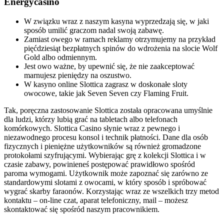
Energycasino
W związku wraz z naszym kasyna wyprzedzają się, w jaki
sposób umilić graczom nadal swoją zabawę.
Zamiast owego w ramach reklamy otrzymujemy na przykład
pięćdziesiąt bezpłatnych spinów do wdrożenia na slocie Wolf
Gold albo odmiennym.
Jest owo ważne, by upewnić się, że nie zaakceptować
marnujesz pieniędzy na oszustwo.
W kasyno online Slottica zagrasz w doskonałe sloty
owocowe, takie jak Seven Seven czy Flaming Fruit.
Tak, poręczna zastosowanie Slottica została opracowana umyślnie
dla ludzi, którzy lubią grać na tabletach albo telefonach
komórkowych. Slottica Casino słynie wraz z pewnego i
niezawodnego procesu konsol i technik płatności. Dane dla osób
fizycznych i pieniężne użytkowników są również gromadzone
protokołami szyfrującymi. Wybierając grę z kolekcji Slottica i w
czasie zabawy, powinieneś postępować prawidłowo spośród
paroma wymogami. Użytkownik może zapoznać się zarówno ze
standardowymi slotami z owocami, w który sposób i spróbować
wygrać skarby faraonów. Korzystając wraz ze wszelkich trzy metod
kontaktu – on-line czat, aparat telefoniczny, mail – możesz
skontaktować się spośród naszym pracownikiem.