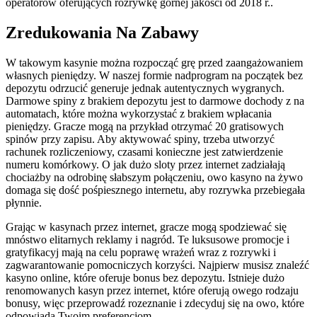
operatorów oferujących rozrywkę górnej jakości od 2018 r..
Zredukowania Na Zabawy
W takowym kasynie można rozpocząć grę przed zaangażowaniem
własnych pieniędzy. W naszej formie nadprogram na początek bez
depozytu odrzucić generuje jednak autentycznych wygranych.
Darmowe spiny z brakiem depozytu jest to darmowe dochody z na
automatach, które można wykorzystać z brakiem wpłacania
pieniędzy. Gracze mogą na przykład otrzymać 20 gratisowych
spinów przy zapisu. Aby aktywować spiny, trzeba utworzyć
rachunek rozliczeniowy, czasami konieczne jest zatwierdzenie
numeru komórkowy. O jak dużo sloty przez internet zadziałają
chociażby na odrobinę słabszym połączeniu, owo kasyno na żywo
domaga się dość pośpiesznego internetu, aby rozrywka przebiegała
płynnie.
Grając w kasynach przez internet, gracze mogą spodziewać się
mnóstwo elitarnych reklamy i nagród. Te luksusowe promocje i
gratyfikacyj mają na celu poprawę wrażeń wraz z rozrywki i
zagwarantowanie pomocniczych korzyści. Najpierw musisz znaleźć
kasyno online, które oferuje bonus bez depozytu. Istnieje dużo
renomowanych kasyn przez internet, które oferują owego rodzaju
bonusy, więc przeprowadź rozeznanie i zdecyduj się na owo, które
odpowiada Twoim preferencjom.