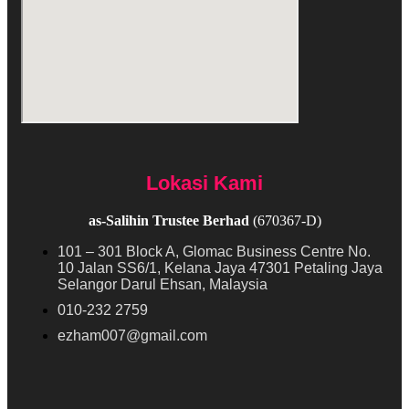
Lokasi Kami
as-Salihin Trustee Berhad
(670367-D)
101 – 301 Block A, Glomac Business Centre No.
10 Jalan SS6/1, Kelana Jaya 47301 Petaling Jaya
Selangor Darul Ehsan, Malaysia
010-232 2759
ezham007@gmail.com