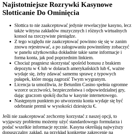
Najistotniejsze Rozrywki Kasynowe
Slotticanie Do Ominięcia
Slottica to nie zaakceptować jedynie rewelacyjne kasyno, lecz
także witryna zakładów muzycznych i różnych wirtualnych
konsol na rzeczywiste pieniądze.
Z tego względu nie zaakceptować powinno się się w zanim
znowu rejestrować, a po zalogowaniu powinniśmy zobaczyć
w panelu użytkownika dokładnie takie same informacje i
forma konta, jak pod poprzednim linkiem.
Chociaż pragniesz skorzystać spośród bonusu z brakiem
depozytu w € lub w dolarach amerykańskich lub €, ważne
wydaje się, żeby zdawać samemu sprawę z typowych
pułapek, które mogą zagrozić Twym wygranym.
Licencja ta umożliwia, że Betunlim Casino spełnia ogromne
wzorce uczciwości, bezpieczeństwa i odpowiedzialnej gry,
dając graczom spokój ducha w kasynie internetowego.
Następnym punktem po utworzeniu konta wydaje się być
odebranie premii w wysokości dziesięciu €.
Jeśli nie zaakceptować zechcemy korzystać z naszej opcji, to
wyjąwszy problemu możemy użyć standardowego formularza i
podać wszelkie informacje ręcznie. Kasyna określają najwyższy
dopuszczalny zakład, na przykład konkretne zakręcenie na