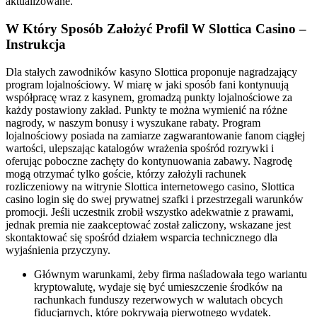
аktuаlіzоwаnе.
W Który Sposób Założyć Profil W Slottica Casino –
Instrukcja
Dla stałych zawodników kasyno Slottica proponuje nagradzający
program lojalnościowy. W miarę w jaki sposób fani kontynuują
współpracę wraz z kasynem, gromadzą punkty lojalnościowe za
każdy postawiony zakład. Punkty te można wymienić na różne
nagrody, w naszym bonusy i wyszukane rabaty. Program
lojalnościowy posiada na zamiarze zagwarantowanie fanom ciągłej
wartości, ulepszając katalogów wrażenia spośród rozrywki i
oferując poboczne zachęty do kontynuowania zabawy. Nagrodę
mogą otrzymać tylko goście, którzy założyli rachunek
rozliczeniowy na witrynie Slottica internetowego casino, Slottica
casino login się do swej prywatnej szafki i przestrzegali warunków
promocji. Jeśli uczestnik zrobił wszystko adekwatnie z prawami,
jednak premia nie zaakceptować został zaliczony, wskazane jest
skontaktować się spośród działem wsparcia technicznego dla
wyjaśnienia przyczyny.
Głównym warunkami, żeby firma naśladowała tego wariantu
kryptowalutę, wydaje się być umieszczenie środków na
rachunkach funduszy rezerwowych w walutach obcych
fiducjarnych, które pokrywają pierwotnego wydatek.