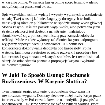
w kasynie online. W świecie kasyn online sporo terminów uległo
modyfikacji na przestrzeni okresu.
Spis wszystkich technik wpłaty i wypłaty wygranych wyszukuje się
w całej Twej własnej kabinie. Logotypy dostępnych technik
transakcji są również publikowane na spodzie strony www głównej
Slotica kasyno. Jeśli fan posiada wątpliwości, albo potrzebna jemu
strategia płatności jest dostępna na witrynie – należałoby
skontaktować się z pomocą techniczną przy zamysle zdobycia
refleksji. Możesz także wykorzystać Slottica kasyno nadprogram
wyjąwszy depozytu według wysokości 10 € bonus bez
konieczności dokonywania depozytu pod każde sloty. Po na
wstępie, fani mogą przetestować różne rozrywki i procedury bez
konieczności ryzykowania własnych środków. Jest owo doskonała
okazja do odwiedzenia poznania propozycje kasyna i wybrania
ulubionych tytułów.
W Jaki To Sposób Usunąć Rachunek
Rozliczeniowy W Kasynie Slottica?
Tym niemniej grając aktywnie, dysponujemy dużo szans na
równoczesne wygrane. Domeny sieciowe dużej liczby kasyn przez
internet zostały w Polsce zablokowane na modyfikacji przepisów
podatkowych. Tak samo wydaje się być w sytuacji Slottica, której