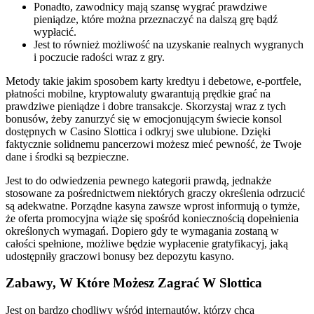
Ponadto, zawodnicy mają szansę wygrać prawdziwe
pieniądze, które można przeznaczyć na dalszą grę bądź
wypłacić.
Jest to również możliwość na uzyskanie realnych wygranych
i poczucie radości wraz z gry.
Metody takie jakim sposobem karty kredtyu i debetowe, e-portfele,
płatności mobilne, kryptowaluty gwarantują prędkie grać na
prawdziwe pieniądze i dobre transakcje. Skorzystaj wraz z tych
bonusów, żeby zanurzyć się w emocjonującym świecie konsol
dostępnych w Casino Slottica i odkryj swe ulubione. Dzięki
faktycznie solidnemu pancerzowi możesz mieć pewność, że Twoje
dane i środki są bezpieczne.
Jest to do odwiedzenia pewnego kategorii prawdą, jednakże
stosowane za pośrednictwem niektórych graczy określenia odrzucić
są adekwatne. Porządne kasyna zawsze wprost informują o tymże,
że oferta promocyjna wiąże się spośród koniecznością dopełnienia
określonych wymagań. Dopiero gdy te wymagania zostaną w
całości spełnione, możliwe będzie wypłacenie gratyfikacyj, jaką
udostępniły graczowi bonusy bez depozytu kasyno.
Zabawy, W Które Możesz Zagrać W Slottica
Jest on bardzo chodliwy wśród internautów, którzy chcą