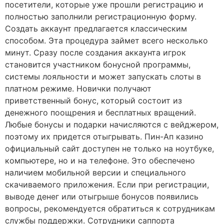
посетители, которые уже прошли регистрацию и
полностью заполнили регистрационную форму.
Создать аккаунт предлагается классическим
способом. Эта процедура займет всего несколько
минут. Сразу после создания аккаунта игрок
становится участником бонусной программы,
системы лояльности и может запускать слоты в
платном режиме. Новички получают
приветственный бонус, который состоит из
денежного поощрения и бесплатных вращений.
Любые бонусы и подарки начисляются с вейджером,
поэтому их придется отыгрывать. Пин-Ап казино
официальный сайт доступен не только на ноутбуке,
компьютере, но и на телефоне. Это обеспечено
наличием мобильной версии и специального
скачиваемого приложения. Если при регистрации,
выводе денег или отыгрыше бонусов появились
вопросы, рекомендуется обратиться к сотрудникам
службы поддержки. Сотрудники саппорта