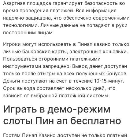
Азартная площадка гарантирует безопасность во
время проведения платежей. Вся информация
надежно защищена, что обеспечено современными
технологиями. Личные данные не попадают в руки
посторонним лицам.
Игроки могут использовать в Пинап казино только
личные банковские карты, электронные кошельки.
Пользоваться сторонними платежными
инструментами запрещено. Вывод денег доступен
только после отыгрыша всех полученных бонусов.
Деньги поступают на счет в течение 10-15 минут.
Срок вывода составляет несколько дней, что
зависит от выбранной платежной системы.
Играть в демо-режим
слоты Пин ап бесплатно
Гостям Пинап Казино доступен не только платный,