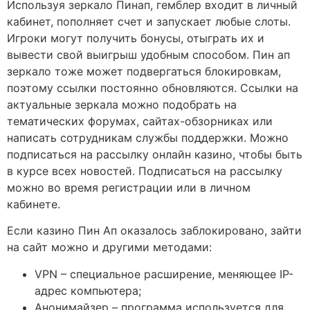
Используя зеркало Пинап, гемблер входит в личный
кабинет, пополняет счет и запускает любые слоты.
Игроки могут получить бонусы, отыграть их и
вывести свой выигрыш удобным способом. Пин ап
зеркало тоже может подвергаться блокировкам,
поэтому ссылки постоянно обновляются. Ссылки на
актуальные зеркала можно подобрать на
тематических форумах, сайтах-обзорниках или
написать сотрудникам службы поддержки. Можно
подписаться на рассылку онлайн казино, чтобы быть
в курсе всех новостей. Подписаться на рассылку
можно во время регистрации или в личном
кабинете.
Если казино Пин Ап оказалось заблокировано, зайти
на сайт можно и другими методами:
VPN – специальное расширение, меняющее IP-
адрес компьютера;
Анонимайзер – программа используется для