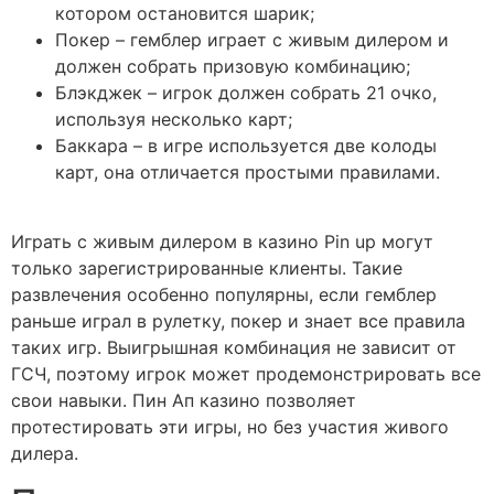
котором остановится шарик;
Покер – гемблер играет с живым дилером и
должен собрать призовую комбинацию;
Блэкджек – игрок должен собрать 21 очко,
используя несколько карт;
Баккара – в игре используется две колоды
карт, она отличается простыми правилами.
Играть с живым дилером в казино Pin up могут
только зарегистрированные клиенты. Такие
развлечения особенно популярны, если гемблер
раньше играл в рулетку, покер и знает все правила
таких игр. Выигрышная комбинация не зависит от
ГСЧ, поэтому игрок может продемонстрировать все
свои навыки. Пин Ап казино позволяет
протестировать эти игры, но без участия живого
дилера.