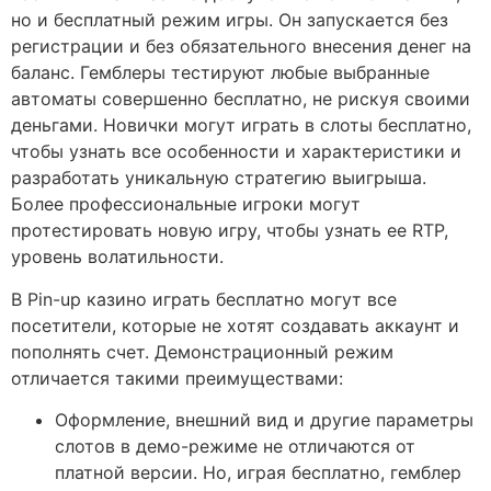
но и бесплатный режим игры. Он запускается без
регистрации и без обязательного внесения денег на
баланс. Гемблеры тестируют любые выбранные
автоматы совершенно бесплатно, не рискуя своими
деньгами. Новички могут играть в слоты бесплатно,
чтобы узнать все особенности и характеристики и
разработать уникальную стратегию выигрыша.
Более профессиональные игроки могут
протестировать новую игру, чтобы узнать ее RTP,
уровень волатильности.
В Pin-up казино играть бесплатно могут все
посетители, которые не хотят создавать аккаунт и
пополнять счет. Демонстрационный режим
отличается такими преимуществами:
Оформление, внешний вид и другие параметры
слотов в демо-режиме не отличаются от
платной версии. Но, играя бесплатно, гемблер