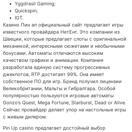
Yggdrasil Gaming;
Quickspin;
IGT.
Казино Пин ап официальный сайт предлагает игры
известного провайдера НетЕнт. Это компании из
Швеции, которые предлагает слоты с оригинальной
механикой, интересными сюжетами и необычными
бонусами. Автоматы отличаются высоким
качеством графики и анимации. Компания
разработала единую систему прогрессивных
джекпотов, RTP достигает 99%. Она имеет
собственное ПО для игр. Бренд получил лицензии
Великобритании, Мальты и Гибралтара. Особой
популярностью пользуются игровые автоматы
Gonzo’s Quest, Mega Fortune, Starburst, Dead or Alive.
Сейчас провайдер делает упор на настольные игры
с живым дилером.
Pin Up casino предлагает достойный выбор