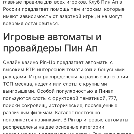
главные правила для всех игроков. Клуб Пин Ап в
России предлагает помощь тем игрокам, которые
имеют зависимость от азартной игры, и не могут
вовремя остановиться.
Игровые автоматы и
провайдеры Пин Ап
Онлайн казино Pin-Up предлагает автоматы с
высоким RTP, интересной тематикой и бонусными
раундами. Игры распределены на разные категории:
ТОП месяца, недели или слоты с крупными
выигрышами. Особой популярностью в Пинап
пользуются слоты с фруктовой тематикой, 777,
поиски сокровищ, исторические, посвященные
различным фильмам. Каталог постоянно
пополняется новинками. В Pin up игровые автоматы
распределены на две основные категории: