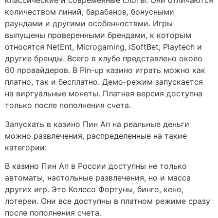
классические и современные слоты. Они отличаются
количеством линий, барабанов, бонусными
раундами и другими особенностями. Игры
выпущены проверенными брендами, к которым
относятся NetEnt, Microgaming, iSoftBet, Playtech и
другие бренды. Всего в клубе представлено около
60 провайдеров. В Pin-up казино играть можно как
платно, так и бесплатно. Демо-режим запускается
на виртуальные монеты. Платная версия доступна
только после пополнения счета.
Запускать в казино Пин Ап на реальные деньги
можно развлечения, распределенные на такие
категории:
В казино Пин Ап в России доступны не только
автоматы, настольные развлечения, но и масса
других игр. Это Колесо Фортуны, бинго, кено,
лотереи. Они все доступны в платном режиме сразу
после пополнения счета.