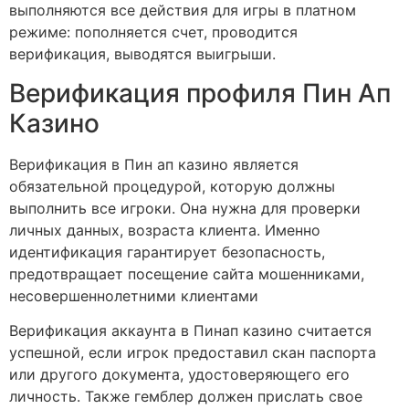
выполняются все действия для игры в платном
режиме: пополняется счет, проводится
верификация, выводятся выигрыши.
Верификация профиля Пин Ап
Казино
Верификация в Пин ап казино является
обязательной процедурой, которую должны
выполнить все игроки. Она нужна для проверки
личных данных, возраста клиента. Именно
идентификация гарантирует безопасность,
предотвращает посещение сайта мошенниками,
несовершеннолетними клиентами
Верификация аккаунта в Пинап казино считается
успешной, если игрок предоставил скан паспорта
или другого документа, удостоверяющего его
личность. Также гемблер должен прислать свое