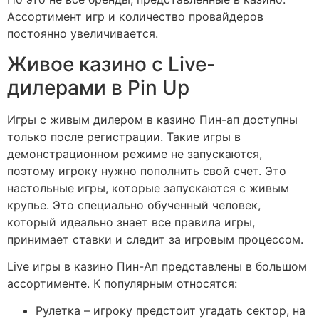
Ассортимент игр и количество провайдеров
постоянно увеличивается.
Живое казино с Live-
дилерами в Pin Up
Игры с живым дилером в казино Пин-ап доступны
только после регистрации. Такие игры в
демонстрационном режиме не запускаются,
поэтому игроку нужно пополнить свой счет. Это
настольные игры, которые запускаются с живым
крупье. Это специально обученный человек,
который идеально знает все правила игры,
принимает ставки и следит за игровым процессом.
Live игры в казино Пин-Ап представлены в большом
ассортименте. К популярным относятся:
Рулетка – игроку предстоит угадать сектор, на