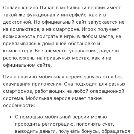
Онлайн казино Пинап в мобильной версии имеет
такой же функционал и интерфейс, как и в
десктопной. Но официальный сайт запускается не
на компьютере, а на смартфоне. Игрок получает
возможность поиграть в игры в любом месте, не
привязываясь к домашней обстановке и
компьютеру. Все элементы управления, разделы
расположены на привычных местах, как и на
официальном сайте.
Пин ап казино мобильная версия запускается без
скачивания приложения. Она подходит для разных
смартфонов, работающих на любой операционной
системе. Мобильная версия имеет такие
особенности:
С помощью мобильной версии можно
проходить регистрацию, пополнять счет,
выводить деньги, получать бонусы, обращаться