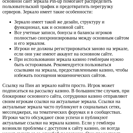
основной сайт зеркала Pin-up помогают распределить
пользовательский трафик и предотвратить перегрузку
серверов. Зеркало имеет такие особенности:
Зеркало имеет такой же дизайн, структуру и
функционал, как и основной сайт.
Все учетные записи, бонусы и балансы игроков
полностью синхронизированы между основным сайтом
и его зеркалом.
Игроки не должны регистрироваться заново на зеркале,
если они уже имеют аккаунт на основном сайте.
При использовании зеркала казино гемблерам нужно
быть осторожным. Рекомендуется пользоваться
ссылками на зеркала, предоставленными казино, чтобы
избежать посещения мошеннических сайтов.
Ссылку на Пин ап зеркало найти просто. Игрок может
подписаться на рассылку казино. В большинстве случаев, при
блокировке основного сайта, сотрудники казино отправляют
своим игрокам ссылки на актуальные зеркала. Ссылки на
актуальные зеркала часто публикуют в социальных сетях,
мессенджерах, на тематических форумах и в сообществах.
Игроки часто обсуждают свои успехи и публикуют
актуальные ссылки на зеркала казино. Если у гемблера
возникли проблемы с доступом к сайту казино, он всегда