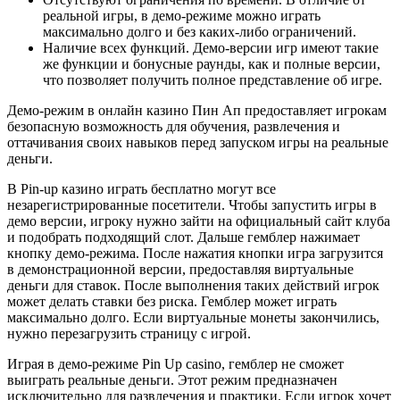
реальной игры, в демо-режиме можно играть
максимально долго и без каких-либо ограничений.
Наличие всех функций. Демо-версии игр имеют такие
же функции и бонусные раунды, как и полные версии,
что позволяет получить полное представление об игре.
Демо-режим в онлайн казино Пин Ап предоставляет игрокам
безопасную возможность для обучения, развлечения и
оттачивания своих навыков перед запуском игры на реальные
деньги.
В Pin-up казино играть бесплатно могут все
незарегистрированные посетители. Чтобы запустить игры в
демо версии, игроку нужно зайти на официальный сайт клуба
и подобрать подходящий слот. Дальше гемблер нажимает
кнопку демо-режима. После нажатия кнопки игра загрузится
в демонстрационной версии, предоставляя виртуальные
деньги для ставок. После выполнения таких действий игрок
может делать ставки без риска. Гемблер может играть
максимально долго. Если виртуальные монеты закончились,
нужно перезагрузить страницу с игрой.
Играя в демо-режиме Pin Up casino, гемблер не сможет
выиграть реальные деньги. Этот режим предназначен
исключительно для развлечения и практики. Если игрок хочет