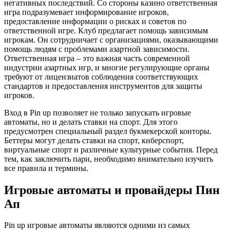
негативных последствий. Со стороны казино ответственная
игра подразумевает информирование игроков,
предоставление информации о рисках и советов по
ответственной игре. Клуб предлагает помощь зависимым
игрокам. Он сотрудничает с организациями, оказывающими
помощь людям с проблемами азартной зависимости.
Ответственная игра – это важная часть современной
индустрии азартных игр, и многие регулирующие органы
требуют от лицензиатов соблюдения соответствующих
стандартов и предоставления инструментов для защиты
игроков.
Вход в Pin up позволяет не только запускать игровые
автоматы, но и делать ставки на спорт. Для этого
предусмотрен специальный раздел букмекерской конторы.
Беттеры могут делать ставки на спорт, киберспорт,
виртуальные спорт и различные культурные события. Перед
тем, как заключить пари, необходимо внимательно изучить
все правила и термины.
Игровые автоматы и провайдеры Пин
Ап
Pin up игровые автоматы являются одними из самых