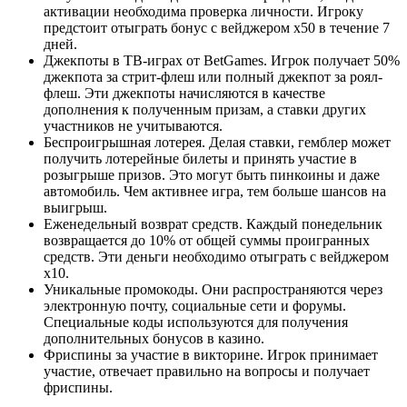
активации необходима проверка личности. Игроку
предстоит отыграть бонус с вейджером х50 в течение 7
дней.
Джекпоты в ТВ-играх от BetGames. Игрок получает 50%
джекпота за стрит-флеш или полный джекпот за роял-
флеш. Эти джекпоты начисляются в качестве
дополнения к полученным призам, а ставки других
участников не учитываются.
Беспроигрышная лотерея. Делая ставки, гемблер может
получить лотерейные билеты и принять участие в
розыгрыше призов. Это могут быть пинкоины и даже
автомобиль. Чем активнее игра, тем больше шансов на
выигрыш.
Еженедельный возврат средств. Каждый понедельник
возвращается до 10% от общей суммы проигранных
средств. Эти деньги необходимо отыграть с вейджером
х10.
Уникальные промокоды. Они распространяются через
электронную почту, социальные сети и форумы.
Специальные коды используются для получения
дополнительных бонусов в казино.
Фриспины за участие в викторине. Игрок принимает
участие, отвечает правильно на вопросы и получает
фриспины.