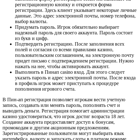
регистрационную кнопку и откроется форма
регистрации. Здесь клиент указывает некоторые личные
данные. Это адрес электронной почты, номер телефона,
выбор валюты.
Придумать пароль. Игрок обязательно выбирает
надежный пароль для своего аккаунта. Пароль состоит
из букв и цифр.
Подтвердить регистрацию. После заполнения всех
полей и согласия со всеми правилами казино,
пользовательским соглашением, на электронную почту
придет письмо с подтверждением регистрации. Нужно
нажать на нее, чтобы активировать аккаунт.
Выполнить в Пинап casino вход. Для этого следует
указать пароль и адрес электронной почты. После входа
в профиль игрок может приступать к процедуре
пополнения игрового счета.
В Пин-ап регистрация позволяет игрокам вести учетную
запись, создавать или менять пароль, пополнять счет и
выводить деньги. Регистрация помогает администрации
казино удостовериться, что игрок достиг возраста 18 лет.
Создание аккаунта предоставляет доступ к бонусам,
промокодам и другим акционным предложениям.
Зарегистрированные пользователи могут выбирать язык
интерфейса, валюту и запускать слоты в платном режиме.