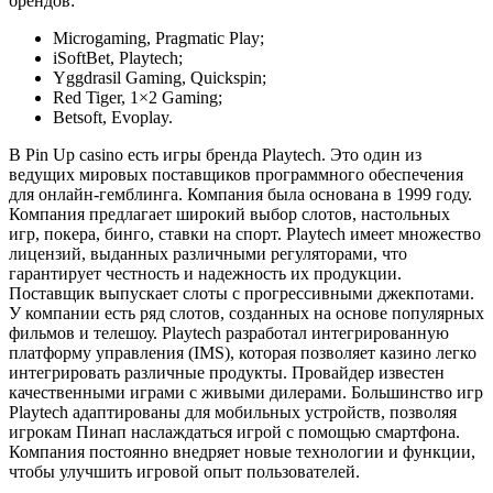
брендов:
Microgaming, Pragmatic Play;
iSoftBet, Playtech;
Yggdrasil Gaming, Quickspin;
Red Tiger, 1×2 Gaming;
Betsoft, Evoplay.
В Pin Up casino есть игры бренда Playtech. Это один из
ведущих мировых поставщиков программного обеспечения
для онлайн-гемблинга. Компания была основана в 1999 году.
Компания предлагает широкий выбор слотов, настольных
игр, покера, бинго, ставки на спорт. Playtech имеет множество
лицензий, выданных различными регуляторами, что
гарантирует честность и надежность их продукции.
Поставщик выпускает слоты с прогрессивными джекпотами.
У компании есть ряд слотов, созданных на основе популярных
фильмов и телешоу. Playtech разработал интегрированную
платформу управления (IMS), которая позволяет казино легко
интегрировать различные продукты. Провайдер известен
качественными играми с живыми дилерами. Большинство игр
Playtech адаптированы для мобильных устройств, позволяя
игрокам Пинап наслаждаться игрой с помощью смартфона.
Компания постоянно внедряет новые технологии и функции,
чтобы улучшить игровой опыт пользователей.