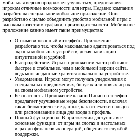
мобильная версия продолжает улучшаться, предоставляя
игрокам отличные возможности для игры. Недавно компания
разработала специальное мобильное приложение. Оно
разработано с целью объединить удобство мобильной игры с
высоким качеством графики, производительности. Мобильное
приложение казино имеет такие преимущества:
Оптимизированный интерфейс. Приложение
разработано так, чтобы максимально адаптироваться под
экраны мобильных устройств, делая навигацию
интуитивной и удобной.
Быстродействие. Игры в приложении часто работают
быстрее и стабильнее, чем в мобильной версии сайта,
ведь многие данные хранятся локально на устройстве.
Уведомления. Игроки могут получать уведомления о
специальных предложениях, бонусах или новых играх
на своем мобильном устройстве.
Безопасность. Приложение казино Пинап на телефон
предлагает улучшенные меры безопасности, включая
такие биометрические данные, как отпечатки пальцев
или распознавание лица для входа в профиль.
Полный функционал. В приложении доступны все
основные функции: от игры на слотах и настольных
играх до финансовых операций, общения со службой
поддержки.