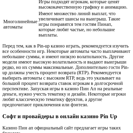
Игры подходят игрокам, которые ценят
высококачественную графику и анимацию.
Имеют множество линий выплат, что
увеличивает шансы на выигрыш. Такие
Многолинейные
игры понравятся тем гостям Пинап,
автоматы
которые любят частые, но небольшие
выплаты.
Перед тем, как в Pin-up казино играть, рекомендуется изучить
все особенности игр. Некоторые автоматы часто выплачивают
небольшие суммы, и имеют низкую волатильность. Другие
модели имеют высокую волатильность и выдают выигрыши
редко, но их суммы максимальные. Дополнительно гости Pin-
up должны учесть процент возврата (RTP). Рекомендуется
выбирать автоматы с высоким RTP, ведь это указывает на
большой процент возврата ставок игрокам в долгосрочной
перспективе. Запуская игры в казино Пин Ап на реальные
деньги, нужно учесть тематику и дизайн. Некоторые игроки
любят классическую тематику фруктов, а другие
предпочитают приключения или фэнтези.
Софт и провайдеры в онлайн казино Pin Up
Казино Пин ап официальный сайт предлагает игры таких