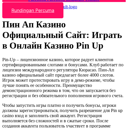
Rundingan Percuma
Пин Ап Казино
Официальный Сайт: Играть
в Онлайн Казино Pin Up
Pin-Up – лицензионное казино, которое радует клиентов
сертифицированными слотами и бонусами. Клуб работает по
лицензии международного регулятора Кюрасао. Пин-Ап
казино официальный сайт предлагает более 4000 слотов.
Игрок может протестировать игру в демо-режиме, чтобы
лучше понять ее особенности. Преимущество
демонстрационного режима в том, что он запускается без
регистрации и без обязательного пополнения игрового счета.
Чтобы запустить игры платно и получить бонусы, игроки
должны зарегистрироваться, получить разрешение для Pin up
casino вход и заполнить свой аккаунт. Регистрация
выполняется без сложностей и в сжатые сроки. После
создания аккаунта пользователь участвует в программе