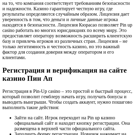
на то, что компания соответствует требованиям безопасности
и надежности. Казино гарантирует честную игру, где
результаты определяются случайным образом. Лицензия дает
уверенность в том, что деньги и личные данные игрока
находятся в безопасности. Лицензия Кюрасао позволяет Pin up
casino работать во многих юрисдикциях по всему миру. Это
предоставляет оператору возможность расширить клиентскую
базу и привлечь игроков из различных стран. Лицензия – не
только легитимность и честность казино, но это важный
фактор для создания доверия между оператором и его
клиентами.
Регистрация и верификация на сайте
казино Пин Ап
Регистрация в Pin-Up casino – это простой и быстрый процесс,
который позволит гемблеру начать игру, получать бонусы и
выводить выигрыши. Чтобы создать аккаунт, нужно пошагово
выполнить такие действия:
Зайти на сайт. Игрок переходит на Pin up казино
официальный сайт и находит кнопку регистрации. Она
размещена в верхней части официального сайта.
Заполнить форму регистрации. Новичок нажимает на