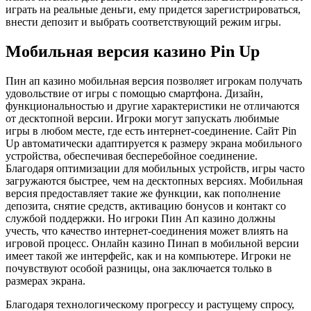
играть на реальные деньги, ему придется зарегистрироваться,
внести депозит и выбрать соответствующий режим игры.
Мобильная версия казино Pin Up
Пин ап казино мобильная версия позволяет игрокам получать
удовольствие от игры с помощью смартфона. Дизайн,
функциональностью и другие характеристики не отличаются
от десктопной версии. Игроки могут запускать любимые
игры в любом месте, где есть интернет-соединение. Сайт Pin
Up автоматически адаптируется к размеру экрана мобильного
устройства, обеспечивая бесперебойное соединение.
Благодаря оптимизации для мобильных устройств, игры часто
загружаются быстрее, чем на десктопных версиях. Мобильная
версия предоставляет такие же функции, как пополнение
депозита, снятие средств, активацию бонусов и контакт со
службой поддержки. Но игроки Пин Ап казино должны
учесть, что качество интернет-соединения может влиять на
игровой процесс. Онлайн казино Пинап в мобильной версии
имеет такой же интерфейс, как и на компьютере. Игроки не
почувствуют особой разницы, она заключается только в
размерах экрана.
Благодаря технологическому прогрессу и растущему спросу,