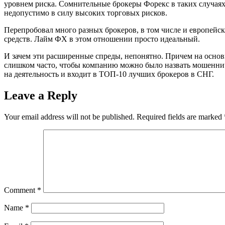
уровнем риска. Сомнительные брокеры Форекс в таких случая
недопустимо в силу высоких торговых рисков.
Перепробовал много разных брокеров, в том числе и европейс
средств. Лайм ФХ в этом отношении просто идеальный.
И зачем эти расширенные спреды, непонятно. Причем на основ
слишком часто, чтобы компанию можно было назвать мошенниче
на деятельность и входит в ТОП-10 лучших брокеров в СНГ.
Leave a Reply
Your email address will not be published.
Required fields are marked
Comment
*
Name
*