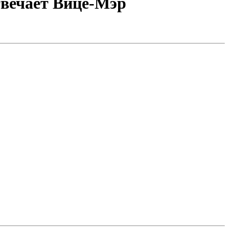
вечает Вице-Мэр