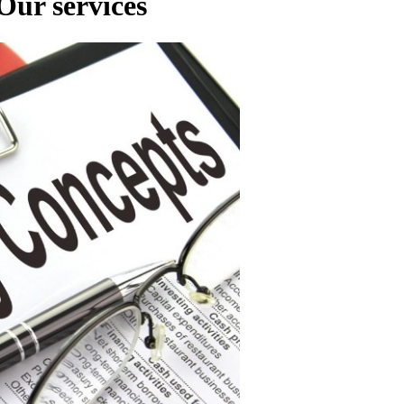
Our services