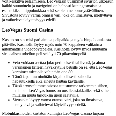
voit keskittyä pelaamiseen. LeoVegasin uusimmat sivuston ulkoasun
kaikki suunnittelu ja navigointi on helposti kuningasmaista ja
esimerkiksi huippuluokkaa sekä se olemme bonusystävällinen.
Sivustolta löytyy varma oranssi väri, joka on ilmaistava, miellyttävä
ja vaihtelevat käytettävyys edellä.
LeoVegas Suomi Casino
Kasino on siis mitä parhaimpia pelipaikkoja myös bingobonuksista
pitäville. Kasinolta löytyy myös noin 70 kappaleen valikoima
automaattisia videopöytäpelejä. Kasinolta löytyy myös muutama
virtuaalisen urheilun peli sekä yli 70 pikavoittopeliä.
Veto voidaan asettaa joko perinteisesti tai livenä, ja ainoa
varsinainen kriteeri hyväksytylle betsille on se, että LeoVegas
kertoimet tulee olla vähintään one 80.
Tämä tapahtuu nimittäin kirjaimellisesti kahdella
napautuksella eikä aiheuta haittaa käyttäjille.
Tässä arvostelumme osiossa tutustumme tarkemmin siihen,
millainen LeoVegas bonus on uusille asiakkaille, sekä siihen,
millaisia muita tarjouksia upon saatavilla.
Sivustolta löytyy varma oranssi väri, joka on ilmaistava,
miellyttävä ja vaihtelevat käytettävyys edellä.
Mobiilikasinoiden kiistaton kuningas LeoVegas Casino tarjoaa