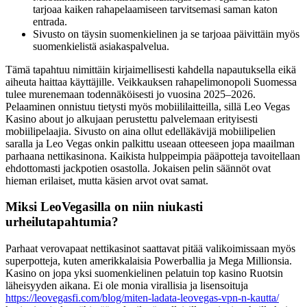
tarjoaa kaiken rahapelaamiseen tarvitsemasi saman katon
entrada.
Sivusto on täysin suomenkielinen ja se tarjoaa päivittäin myös
suomenkielistä asiakaspalvelua.
Tämä tapahtuu nimittäin kirjaimellisesti kahdella napautuksella eikä
aiheuta haittaa käyttäjille. Veikkauksen rahapelimonopoli Suomessa
tulee murenemaan todennäköisesti jo vuosina 2025–2026.
Pelaaminen onnistuu tietysti myös mobiililaitteilla, sillä Leo Vegas
Kasino about jo alkujaan perustettu palvelemaan erityisesti
mobiilipelaajia. Sivusto on aina ollut edelläkävijä mobiilipelien
saralla ja Leo Vegas onkin palkittu useaan otteeseen jopa maailman
parhaana nettikasinona. Kaikista hulppeimpia pääpotteja tavoitellaan
ehdottomasti jackpotien osastolla. Jokaisen pelin säännöt ovat
hieman erilaiset, mutta käsien arvot ovat samat.
Miksi LeoVegasilla on niin niukasti
urheilutapahtumia?
Parhaat verovapaat nettikasinot saattavat pitää valikoimissaan myös
superpotteja, kuten amerikkalaisia Powerballia ja Mega Millionsia.
Kasino on jopa yksi suomenkielinen pelatuin top kasino Ruotsin
läheisyyden aikana. Ei ole monia virallisia ja lisensoituja
https://leovegasfi.com/blog/miten-ladata-leovegas-vpn-n-kautta/