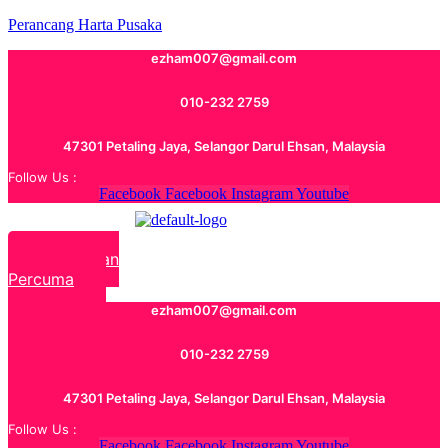
Perancang Harta Pusaka
ezham007@gmail.com
010-232 2759
47301 Petaling Jaya, Selangor Darul Ehsan, Malaysia
Follow Us :
Facebook
Facebook
Instagram
Youtube
Rundingan
Percuma
ezham007@gmail.com
010-232 2759
47301 Petaling Jaya, Selangor Darul Ehsan, Malaysia
Follow Us :
Facebook
Facebook
Instagram
Youtube