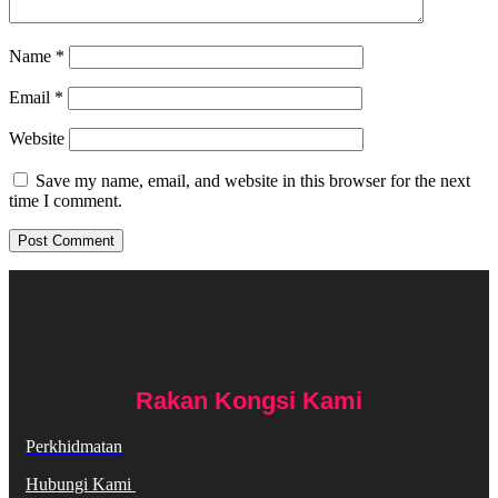
Name
*
Email
*
Website
Save my name, email, and website in this browser for the next
time I comment.
Rakan Kongsi Kami
Perkhidmatan
Hubungi Kami