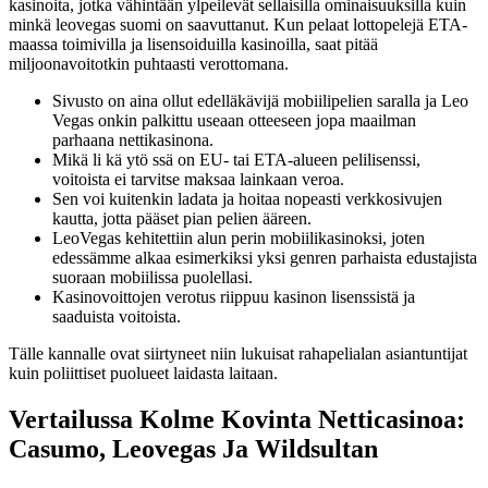
kasinoita, jotka vähintään ylpeilevät sellaisilla ominaisuuksilla kuin
minkä leovegas suomi on saavuttanut. Kun pelaat lottopelejä ETA-
maassa toimivilla ja lisensoiduilla kasinoilla, saat pitää
miljoonavoitotkin puhtaasti verottomana.
Sivusto on aina ollut edelläkävijä mobiilipelien saralla ja Leo
Vegas onkin palkittu useaan otteeseen jopa maailman
parhaana nettikasinona.
Mikä li kä ytö ssä on EU- tai ETA-alueen pelilisenssi,
voitoista ei tarvitse maksaa lainkaan veroa.
Sen voi kuitenkin ladata ja hoitaa nopeasti verkkosivujen
kautta, jotta pääset pian pelien ääreen.
LeoVegas kehitettiin alun perin mobiilikasinoksi, joten
edessämme alkaa esimerkiksi yksi genren parhaista edustajista
suoraan mobiilissa puolellasi.
Kasinovoittojen verotus riippuu kasinon lisenssistä ja
saaduista voitoista.
Tälle kannalle ovat siirtyneet niin lukuisat rahapelialan asiantuntijat
kuin poliittiset puolueet laidasta laitaan.
Vertailussa Kolme Kovinta Netticasinoa:
Casumo, Leovegas Ja Wildsultan