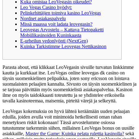
Kuka omistaa LeoVegasin oikeudet?
Leo Vegas Casino hyödyt:
Pelinkehittäjien toimiva kasino LeoVegas
Nordnet asiakaspalvelu
Missä maassa voit ladata leovegasin?
Leovegas Arvostelu – Kattava Tietopaketti
Mobiilikasinoiden Kuninkaasta
E-urheilun vedonlyönti (NextGen)
Kuinka Tarkistimme Leovegas Nettikasinon
Parasta about, että klikkaat LeoVegasin sivuille turvatun linkkimme
kautta ja kurkkaat itse. LeoVegas online leovegas dk casino on
täysin suomenkielinen pelipaikka, joten sony ericsson on loistava
suomalaisten pelaajien kannalta. Sivusto on täysin suomenkielinen ja
se tarjoaa päivittäin myös suomenkielistä asiakaspalvelua. Kasinon
ilme on myös taidokkaasti toteutettu ja se yhdistelee erikoisella
tavalla kasinoteemaa, maisemia, pirteitä värejä ja selkeyttä.
LeoVegas kokemuksia on hyvä lähteä keräämään uuden pelaajan
eduilla, joiden avulla voit minimoida hetkellisesti oman rahan
menetyksen riskit kokonaan! Tässä arvostelumme osiossa
tutustumme tarkemmin siihen, millainen LeoVegas bonus on uusille
asiakkaille,
Master the Game: Kuinka pelata rulettia kasinolla?
sekä