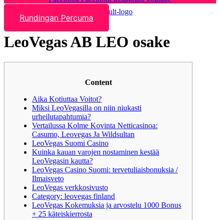
Rundingan Percuma
LeoVegas AB LEO osake
Content
Aika Kotiuttaa Voitot?
Miksi LeoVegasilla on niin niukasti
urheilutapahtumia?
Vertailussa Kolme Kovinta Netticasinoa:
Casumo, Leovegas Ja Wildsultan
LeoVegas Suomi Casino
Kuinka kauan varojen nostaminen kestää
LeoVegasin kautta?
LeoVegas Casino Suomi: tervetuliaisbonuksia /
Ilmaisveto
LeoVegas verkkosivusto
Category: leovegas finland
LeoVegas Kokemuksia ja arvostelu 1000 Bonus
+ 25 käteiskierrosta