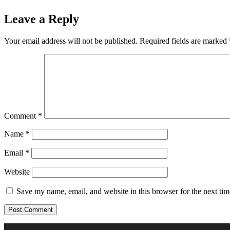
Leave a Reply
Your email address will not be published.
Required fields are marked
Comment
*
Name
*
Email
*
Website
Save my name, email, and website in this browser for the next ti