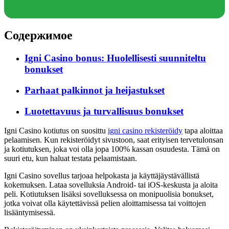
Содержимое
Igni Casino bonus: Huolellisesti suunniteltu
bonukset
Parhaat palkinnot ja heijastukset
Luotettavuus ja turvallisuus bonukset
Igni Casino kotiutus on suosittu
igni casino rekisteröidy
tapa aloittaa
pelaamisen. Kun rekisteröidyt sivustoon, saat erityisen tervetulonsan
ja kotiutuksen, joka voi olla jopa 100% kassan osuudesta. Tämä on
suuri etu, kun haluat testata pelaamistaan.
Igni Casino sovellus tarjoaa helpokasta ja käyttäjäystävällistä
kokemuksen. Lataa sovelluksia Android- tai iOS-keskusta ja aloita
peli. Kotiutuksen lisäksi sovelluksessa on monipuolisia bonukset,
jotka voivat olla käytettävissä pelien aloittamisessa tai voittojen
lisääntymisessä.