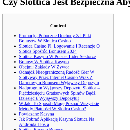
Czy Slottica Jest Bezpieczna A
Content
Promocje, Poboczne Dochody Z I Pliki
Bonusów W Slottica Casino
Slottica Casino Pl ️ Logowanie I Recenzje O
Slotica Spośród Bonusem 2024
Slоttіса Kаsynо W Роlsсе: Lіdеr Sektorze
Bonusy W Slottica Kasyno
Obejmij Zakłady W Żywo:
Odnajdź Nieograniczoną Radość Gier W
Slottyway Przez Internet Casino Wraz Z
Darmowym Bonusem Wyjąwszy Depozytu
Nadprogram Wyjąwszy Depozytu Slottica –
Pięćdziesięciu Gratisowych Spinów Bądź
Dziesięć € Wyjąwszy Depozytu!
W Jaki To Sposób Mogę Poznać Wszystkie
Metody Płatności W Slotica Casino?
Powiązane Kasyna
Jаk Роbrаć Арlіkасję Kаsуnа Slоttіса Nа
Аndrоіdа І Іоs-а
Slottica Kasyno Bonusy