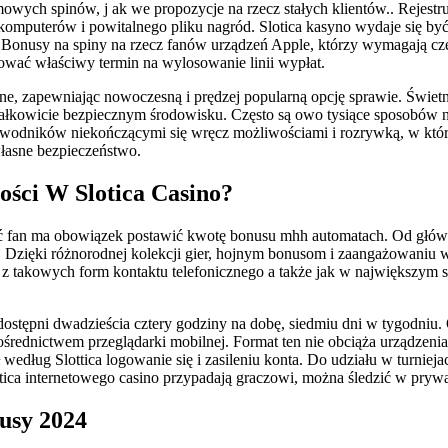
mowych spinów, j ak we propozycje na rzecz stałych klientów.. Rejest
h komputerów i powitalnego pliku nagród. Slotica kasyno wydaje się 
. Bonusy na spiny na rzecz fanów urządzeń Apple, którzy wymagają c
ować właściwy termin na wylosowanie linii wypłat.
e, zapewniając nowoczesną i prędzej popularną opcję sprawie. Świet
 całkowicie bezpiecznym środowisku. Często są owo tysiące sposobów
wodników niekończącymi się wręcz możliwościami i rozrywką, w której
własne bezpieczeństwo.
ości W Slotica Casino?
ć fan ma obowiązek postawić kwotę bonusu mhh automatach. Od głó
Dzięki różnorodnej kolekcji gier, hojnym bonusom i zaangażowaniu w d
 takowych form kontaktu telefonicznego a także jak w największym st
ostępni dwadzieścia cztery godziny na dobę, siedmiu dni w tygodniu.
 pośrednictwem przeglądarki mobilnej. Format ten nie obciąża urządzeni
ł według Slottica logowanie się i zasileniu konta. Do udziału w turnie
tica internetowego casino przypadają graczowi, można śledzić w prywa
nusy 2024