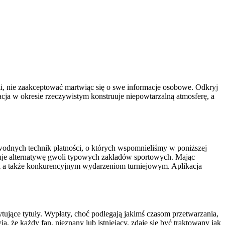
i, nie zaakceptować martwiąc się o swe informacje osobowe. Odkryj
ja w okresie rzeczywistym konstruuje niepowtarzalną atmosferę, a
awodnych technik płatności, o których wspomnieliśmy w poniższej
nuje alternatywę gwoli typowych zakładów sportowych. Mając
nsol a także konkurencyjnym wydarzeniom turniejowym. Aplikacja
tujące tytuły. Wypłaty, choć podlegają jakimś czasom przetwarzania,
że każdy fan, nieznany lub istniejący, zdaje się być traktowany jak