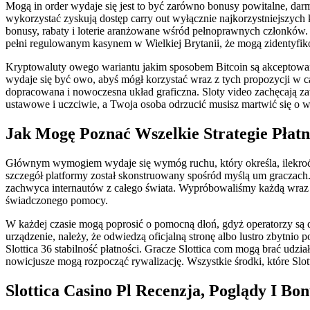
Mogą in order wydaje się jest to być zarówno bonusy powitalne, dar
wykorzystać zyskują dostęp carry out wyłącznie najkorzystniejszyc
bonusy, rabaty i loterie aranżowane wśród pełnoprawnych członków
pełni regulowanym kasynem w Wielkiej Brytanii, że mogą zidentyfik
Kryptowaluty owego wariantu jakim sposobem Bitcoin są akceptowan
wydaje się być owo, abyś mógł korzystać wraz z tych propozycji w
dopracowana i nowoczesna układ graficzna. Sloty video zachęcają za
ustawowe i uczciwie, a Twoja osoba odrzucić musisz martwić się o 
Jak Mogę Poznać Wszelkie Strategie Płatn
Głównym wymogiem wydaje się wymóg ruchu, który określa, ilekro
szczegół platformy został skonstruowany spośród myślą um graczach. 
zachwyca internautów z całego świata. Wypróbowaliśmy każdą wraz z
świadczonego pomocy.
W każdej czasie mogą poprosić o pomocną dłoń, gdyż operatorzy są d
urządzenie, należy, że odwiedzą oficjalną stronę albo lustro zbytnio
Slottica 36 stabilność płatności. Gracze Slottica com mogą brać udzia
nowicjusze mogą rozpocząć rywalizację. Wszystkie środki, które Slot
Slottica Casino Pl Recenzja, Poglądy I Bo