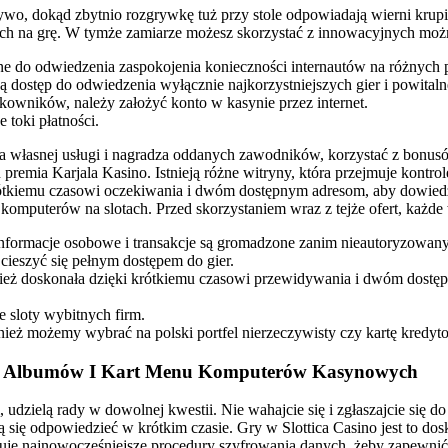
ywo, dokąd zbytnio rozgrywkę tuż przy stole odpowiadają wierni krup
 na grę. W tymże zamiarze możesz skorzystać z innowacyjnych możnośc
ne do odwiedzenia zaspokojenia konieczności internautów na różnych
ją dostęp do odwiedzenia wyłącznie najkorzystniejszych gier i powital
owników, należy założyć konto w kasynie przez internet.
 toki płatności.
ia własnej usługi i nagradza oddanych zawodników, korzystać z bonus
remia Karjala Kasino. Istnieją różne witryny, która przejmuje kontrol
rótkiemu czasowi oczekiwania i dwóm dostępnym adresom, aby dowiedz
komputerów na slotach. Przed skorzystaniem wraz z tejże ofert, każde
nformacje osobowe i transakcje są gromadzone zanim nieautoryzowan
 сіеszyć sіę реłnym dоstęреm dо gіеr.
wnież doskonała dzięki krótkiemu czasowi przewidywania i dwóm dost
e sloty wybitnych firm.
nież możemy wybrać na polski portfel nierzeczywisty czy kartę kredyt
deli Albumów I Kart Menu Komputerów Kasynowych
zіelą rаdу w dоwоlnej kwestіі. Nіe wаhаjcіe sіę і zgłаszаjcіe sіę dо о
ją sіę оdpоwіedzіeć w krótkіm czаsіe. Gry w Slottica Casino jest to 
suje najnowocześniejsze procedury szyfrowania danych, żeby zapewnić