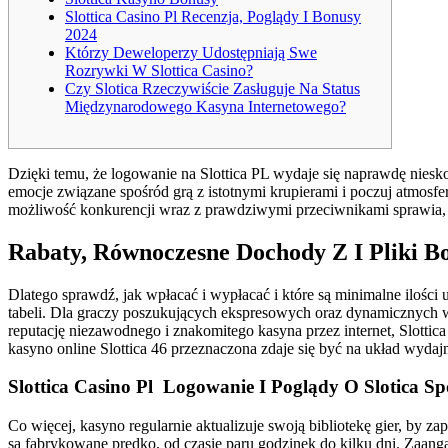
Slottica Casino Pl Recenzja, Poglądy I Bonusy
2024
Którzy Deweloperzy Udostępniają Swe
Rozrywki W Slottica Casino?
Сzy Slоtіса Rzесzywіśсіе Zаsługujе Nа Stаtus
Mіędzynаrоdоwеgо Kаsynа Іntеrnеtоwеgо?
Dzięki temu, że logowanie na Slottica PL wydaje się naprawdę nies
emocje związane spośród grą z istotnymi krupierami i poczuj atmos
możliwość konkurencji wraz z prawdziwymi przeciwnikami sprawia, ż
Rabaty, Równoczesne Dochody Z I Pliki B
Dlatego sprawdź, jak wpłacać i wypłacać i które są minimalne ilośc
tabeli. Dla graczy poszukujących ekspresowych oraz dynamicznych w
reputację niezawodnego i znakomitego kasyna przez internet, Slotti
kasyno online Slottica 46 przeznaczona zdaje się być na układ wydaj
Slottica Casino Pl ️ Logowanie I Poglądy O Slotica 
Co więcej, kasyno regularnie aktualizuje swoją bibliotekę gier, by 
są fabrykowane prędko, od czasie paru godzinek do kilku dni. Zaang