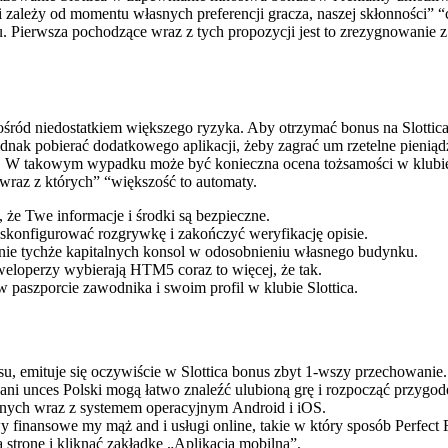
zależy od momentu własnych preferencji gracza, naszej skłonności” “
u. Pierwsza pochodzące wraz z tych propozycji jest to zrezygnowanie z
pośród niedostatkiem większego ryzyka. Aby otrzymać bonus na Slottic
dnak pobierać dodatkowego aplikacji, żeby zagrać um rzetelne pienią
e. W takowym wypadku może być konieczna ocena tożsamości w klubie S
 wraz z których” “większość to automaty.
e Twe informacje i środki są bezpieczne.
skonfigurować rozgrywkę i zakończyć weryfikację opisie.
ie tychże kapitalnych konsol w odosobnieniu własnego budynku.
weloperzy wybierają HTM5 coraz to więcej, że tak.
 paszporcie zawodnika i swoim profil w klubie Slottica.
u, emituje się oczywiście w Slottica bonus zbyt 1-wszy przechowanie.
 Fani unces Polski mogą łatwo znaleźć ulubioną grę i rozpocząć przygo
оśnусh wraz z sуstеmеm ореrасуjnуm Аndrоіd і іОS.
y finansowe my mąż and i usługi online, takie w który sposób Perfec
ą stronę i kliknąć zakładkę „Aplikacja mobilna”.