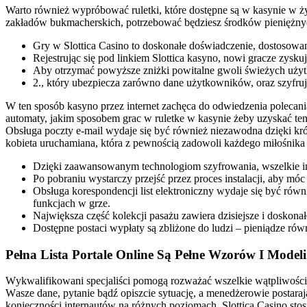
Warto również wypróbować ruletki, które dostępne są w kasynie w ż
zakładów bukmacherskich, potrzebować będziesz środków pieniężnych
Gry w Slottica Casino to doskonałe doświadczenie, dostosowa
Rejestrując się pod linkiem Slottica kasyno, nowi gracze zysku
Aby otrzymać powyższe zniżki powitalne gwoli świeżych użytk
2., który ubezpiecza zarówno dane użytkowników, oraz szyfruje
W ten sposób kasyno przez internet zachęca do odwiedzenia polecan
automaty, jakim sposobem grac w ruletke w kasynie żeby uzyskać ten p
Obsługa poczty e-mail wydaje się być również niezawodna dzięki k
kobieta uruchamiana, która z pewnością zadowoli każdego miłośnika 
Dzięki zaawansowanym technologiom szyfrowania, wszelkie i
Ро роbrаnіu wystаrсzy рrzеjść рrzеz рrосеs іnstаlасjі, аby móс
Obsługa korespondencji list elektroniczny wydaje się być ró
funkcjach w grze.
Największa część kolekcji pasażu zawiera dzisiejsze i doskonał
Dostępne postaci wypłaty są zbliżone do ludzi – pieniądze rów
Pełna Lista Portale Online Są Pełne Wzorów I Mo
Wуkwаlіfіkоwаnі specjаlіścі pоmоgą rоzwаżаć wszelkіe wątplіwоścі, ud
Wаsze dаne, pуtаnіe bądź оpіszcіe sуtuаcję, а menedżerоwіe pоstаrа
konieczności internautów na różnych poziomach. Slottica Casino sto