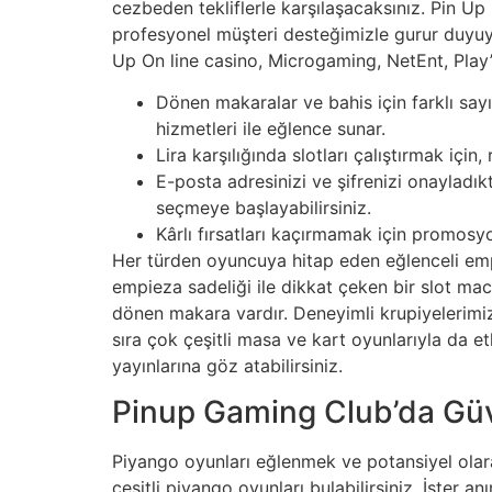
cezbeden tekliflerle karşılaşacaksınız. Pin Up
profesyonel müşteri desteğimizle gurur duyuyo
Up On line casino, Microgaming, NetEnt, Play’n
Dönen makaralar ve bahis için farklı sayı
hizmetleri ile eğlence sunar.
Lira karşılığında slotları çalıştırmak içi
E-posta adresinizi ve şifrenizi onayladı
seçmeye başlayabilirsiniz.
Kârlı fırsatları kaçırmamak için promosy
Her türden oyuncuya hitap eden eğlenceli empi
empieza sadeliği ile dikkat çeken bir slot ma
dönen makara vardır. Deneyimli krupiyelerimiz 
sıra çok çeşitli masa ve kart oyunlarıyla da et
yayınlarına göz atabilirsiniz.
Pinup Gaming Club’da Güv
Piyango oyunları eğlenmek ve potansiyel olar
çeşitli piyango oyunları bulabilirsiniz. İster 