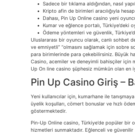
Sadece bir tıklama aldığından, nasıl yap
Kripto afin de birimleri aracılığıyla hesap
Dahası, Pin Up Online casino yeni oyunc
Kumar ve eğlence portalı, Türkiye’deki o
Ödeme yöntemleri ve güvenlik, Türkiye’
Uluslararası bir oyuncu olarak, canlı sohbet d
ve emniyetli” “olmasını sağlamak için sobre so
para birimlerinde para çekebilirsiniz. Büyük ha
Casino, acemiler ve deneyimli bahisçiler için
Up On line casino şüphesiz mümkün olan en iy
Pin Up Casino Giriş – B
Yeni kullanıcılar için, kumarhane ile tanışmaya
üyelik koşulları, cömert bonuslar ve hızlı ödem
göstermektedir.
Pin-Up Online casino, Türkiye’de popüler bir
hizmetleri sunmaktadır. Eğlenceli ve güvenilir