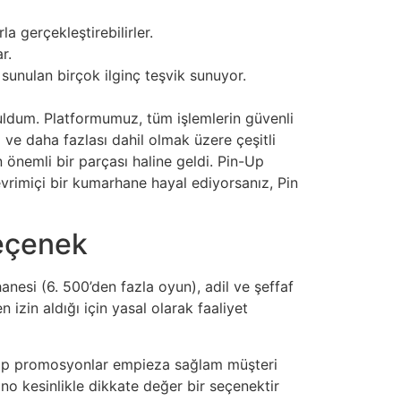
la gerçekleştirebilirler.
r.
sunulan birçok ilginç teşvik sunuyor.
 buldum. Platformumuz, tüm işlemlerin güvenli
 ve daha fazlası dahil olmak üzere çeşitli
n önemli bir parçası haline geldi. Pin-Up
vrimiçi bir kumarhane hayal ediyorsanız, Pin
Seçenek
hanesi (6. 500’den fazla oyun), adil ve şeffaf
 izin aldığı için yasal olarak faaliyet
azip promosyonlar empieza sağlam müşteri
no kesinlikle dikkate değer bir seçenektir