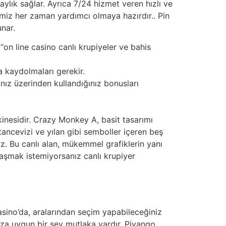
aylık sağlar. Ayrıca 7/24 hizmet veren hızlı ve
miz her zaman yardımcı olmaya hazırdır.. Pin
unar.
“on line casino canlı krupiyeler ve bahis
ya kaydolmaları gerekir.
nız üzerinden kullandığınız bonusları
inesidir. Crazy Monkey A, basit tasarımı
ancevizi ve yılan gibi semboller içeren beş
iz. Bu canlı alan, mükemmel grafiklerin yanı
ğraşmak istemiyorsanız canlı krupiyer
sino’da, aralarından seçim yapabileceğiniz
ınıza uygun bir şey mutlaka vardır. Piyango,