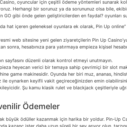
 Casino, oyuncular için çeşitli ödeme yöntemleri sunarak kol
ruz. Herhangi bir sorunuz ya da sorununuz olsa bile, ekibi
 GO gibi önde gelen geliştiricilerden en faydal? oyunları s
da hat içeren geleneksel oyunlara ek olarak, Pin Up online” 
n, resmi web sitesine yeni gelen ziyaretçilerin Pin Up Casino’
ktan sonra, hesabınıza para yatırmaya empieza kişisel hesabı
on sayfasını düzenli olarak kontrol etmeyi unutmayın.
eza heyecan verici bir temaya sahip çevrimiçi bir slot mak
chine game makinesidir. Oyunda her biri muz, ananas, hindist
ile oynarken keyifli vakit geçireceğinizden emin olabilirsin
kileyicidir. Şu kamu klasik rulet ve blackjack çeşitleriyle u
enilir Ödemeler
ak büyük ödüller kazanmak için harika bir yoldur. Pin-Up Ca
anında kazanç ister daha uzun süreli bir şey arıyor olun, tarz