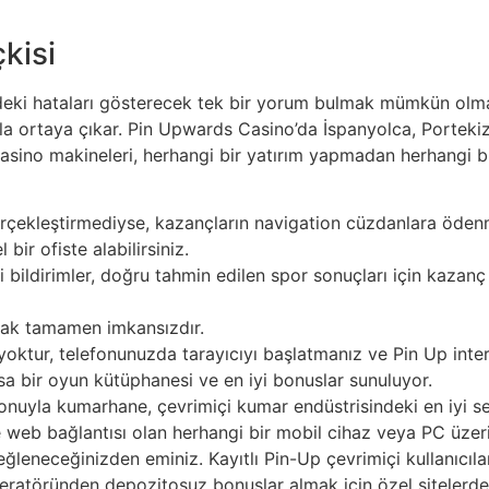
kisi
eki hataları gösterecek tek bir yorum bulmak mümkün olmad
kla ortaya çıkar. Pin Upwards Casino’da İspanyolca, Portekiz
asino makineleri, herhangi bir yatırım yapmadan herhangi b
erçekleştirmediyse, kazançların navigation cüzdanlara öden
bir ofiste alabilirsiniz.
bildirimler, doğru tahmin edilen spor sonuçları için kazanç
rmak tamamen imkansızdır.
oktur, telefonunuzda tarayıcıyı başlatmanız ve Pin Up intern
sa bir oyun kütüphanesi ve en iyi bonuslar sunuluyor.
iyonuyla kumarhane, çevrimiçi kumar endüstrisindeki en iyi s
de web bağlantısı olan herhangi bir mobil cihaz veya PC üzer
neceğinizden eminiz. Kayıtlı Pin-Up çevrimiçi kullanıcılar
peratöründen depozitosuz bonuslar almak için özel sitelerde