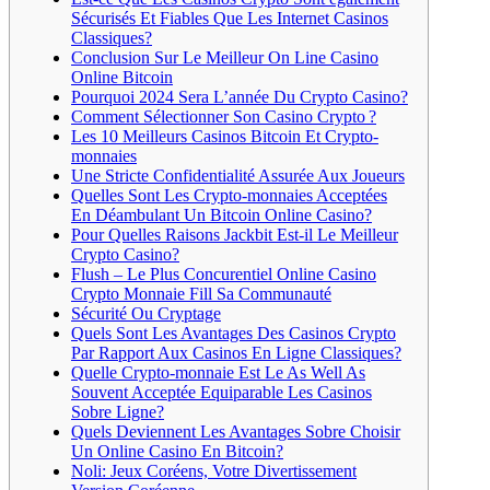
Sécurisés Et Fiables Que Les Internet Casinos
Classiques?
Conclusion Sur Le Meilleur On Line Casino
Online Bitcoin
Pourquoi 2024 Sera L’année Du Crypto Casino?
Comment Sélectionner Son Casino Crypto ?
Les 10 Meilleurs Casinos Bitcoin Et Crypto-
monnaies
Une Stricte Confidentialité Assurée Aux Joueurs
Quelles Sont Les Crypto-monnaies Acceptées
En Déambulant Un Bitcoin Online Casino?
Pour Quelles Raisons Jackbit Est-il Le Meilleur
Crypto Casino?
Flush – Le Plus Concurentiel Online Casino
Crypto Monnaie Fill Sa Communauté
Sécurité Ou Cryptage
Quels Sont Les Avantages Des Casinos Crypto
Par Rapport Aux Casinos En Ligne Classiques?
Quelle Crypto-monnaie Est Le As Well As
Souvent Acceptée Equiparable Les Casinos
Sobre Ligne?
Quels Deviennent Les Avantages Sobre Choisir
Un Online Casino En Bitcoin?
Noli: Jeux Coréens, Votre Divertissement