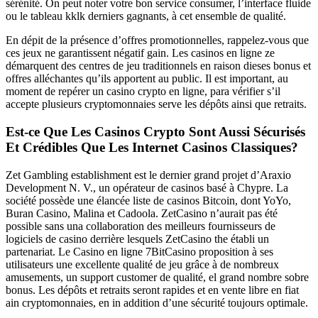
sérénité. On peut noter votre bon service consumer, l’interface fluide
ou le tableau kklk derniers gagnants, à cet ensemble de qualité.
En dépit de la présence d’offres promotionnelles, rappelez-vous que
ces jeux ne garantissent négatif gain. Les casinos en ligne ze
démarquent des centres de jeu traditionnels en raison dieses bonus et
offres alléchantes qu’ils apportent au public. Il est important, au
moment de repérer un casino crypto en ligne, para vérifier s’il
accepte plusieurs cryptomonnaies serve les dépôts ainsi que retraits.
Est-ce Que Les Casinos Crypto Sont Aussi Sécurisés
Et Crédibles Que Les Internet Casinos Classiques?
Zet Gambling establishment est le dernier grand projet d’Araxio
Development N. V., un opérateur de casinos basé à Chypre. La
société possède une élancée liste de casinos Bitcoin, dont YoYo,
Buran Casino, Malina et Cadoola. ZetCasino n’aurait pas été
possible sans una collaboration des meilleurs fournisseurs de
logiciels de casino derrière lesquels ZetCasino the établi un
partenariat. Le Casino en ligne 7BitCasino proposition à ses
utilisateurs une excellente qualité de jeu grâce à de nombreux
amusements, un support customer de qualité, el grand nombre sobre
bonus. Les dépôts et retraits seront rapides et en vente libre en fiat
ain cryptomonnaies, en in addition d’une sécurité toujours optimale.