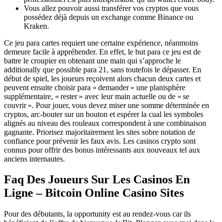
Vous allez pouvoir aussi transférer vos cryptos que vous
possédez déjà depuis un exchange comme Binance ou
Kraken.
Ce jeu para cartes requiert une certaine expérience, néanmoins
demeure facile à appréhender. En effet, le but para ce jeu est de
battre le croupier en obtenant une main qui s’approche le
additionally que possible para 21, sans toutefois le dépasser. En
début de spiel, les joueurs reçoivent alors chacun deux cartes et
peuvent ensuite choisir para « demander » une planisphère
supplémentaire, « rester » avec leur main actuelle ou de « se
couvrir ». Pour jouer, vous devez miser une somme déterminée en
cryptos, arc-bouter sur un bouton et espérer la cual les symboles
alignés au niveau des rouleaux correspondent à une combinaison
gagnante. Priorisez majoritairement les sites sobre notation de
confiance pour prévenir les faux avis. Les casinos crypto sont
connus pour offrir des bonus intéressants aux nouveaux tel aux
anciens internautes.
Faq Des Joueurs Sur Les Casinos En
Ligne – Bitcoin Online Casino Sites
Pour des débutants, la opportunity est au rendez-vous car ils