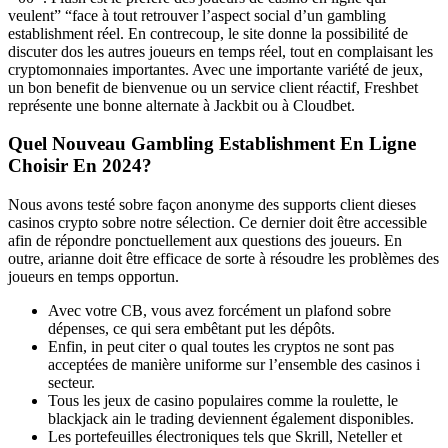
veulent” “face à tout retrouver l’aspect social d’un gambling
establishment réel. En contrecoup, le site donne la possibilité de
discuter dos les autres joueurs en temps réel, tout en complaisant les
cryptomonnaies importantes. Avec une importante variété de jeux,
un bon benefit de bienvenue ou un service client réactif, Freshbet
représente une bonne alternate à Jackbit ou à Cloudbet.
Quel Nouveau Gambling Establishment En Ligne
Choisir En 2024?
Nous avons testé sobre façon anonyme des supports client dieses
casinos crypto sobre notre sélection. Ce dernier doit être accessible
afin de répondre ponctuellement aux questions des joueurs. En
outre, arianne doit être efficace de sorte à résoudre les problèmes des
joueurs en temps opportun.
Avec votre CB, vous avez forcément un plafond sobre
dépenses, ce qui sera embêtant put les dépôts.
Enfin, in peut citer o qual toutes les cryptos ne sont pas
acceptées de manière uniforme sur l’ensemble des casinos i
secteur.
Tous les jeux de casino populaires comme la roulette, le
blackjack ain le trading deviennent également disponibles.
Les portefeuilles électroniques tels que Skrill, Neteller et