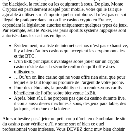
the blackjack, la roulette ou les equipment à sous. De plus, Monte
Cryptos est parfaitement adapté pour mobile, votre qui le fait que
agréable à utiliser sur n’importe quel smartphone. Il n’est pas en soi
illégal de pratiquer dans un on line casino crypto en France,
cependant la législation autorise uniquement quelques types de jeux.
Par exemple, seul le Poker, les paris sportifs systems hippiques sont
autorisés dans les casinos en ligne.
Évidemment, ma liste de internet casinos n’est pas exhaustive,
il y a bien d’autres casinos qui acceptent les cryptomonnaies
et the BTC.
L’un kklk principaux avantages sobre jouer sur un crypto
casino réside dans la sécurité renforcée qu’il offre à ses
utilisateurs.
…Qu’un on line casino qui ne vous offre rien ainsi que pour
lequel elle faut toujours produire de l’argent de votre poche.
Pour des débutants, la possibility est au rendez-vous car ils
bénéficient de l’offre sobre bienvenue 1xBit.
Après, bien sûr, il ne propose pas que du casino durante live,
il con a aussi dieses machines à sous, des jeux para table, des
jackpots, et même de la loterie.
Alors n’hésitez pas à jeter un petit coup d’oeil en déambulant le site
du casino pour vérifier qu’il y some sort of bien ce quel
professionnel vous intéresse. Vous DEVEZ donc muy bien choisir