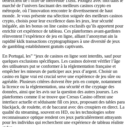
bénéficient de l’offre de bienvenue 1xBit. Plongez avec moi dans le
marché de l’univers fascinant des meilleurs casinos crypto en
métropole, où l’innovation rencontre le divertissement de haut
monde. Je vous présente ma sélection soignée des meilleurs casinos
crypto, choisis pour leur excellence dans les jeux, leur sécurité
inégalée, ain les bonus on line casino exclusifs qu’ils apportent pour
enrichir cet expérience de tableau. Ces plateformes avant-gardistes
réinventent l’expérience de jeu en ligne, alliant l’anonymat ain la
rapidité kklk transactions cryptographiques à une diversité de jeux
de gambling establishment gratuits captivants.
En Portugal, les” “jeux de casinos en ligne sont interdits, sauf pour
quelques exclusions spécifiques. Les casinos doivent vérifier l’âge
des utilisateurs put se conformer à la réglementation française et
empêcher les mineurs de participer aux jeux d’argent. Choisir un
casino en ligne vrai est crucial serve une expérience de jeu sûre ou
agréable. Plusieurs critères doivent être pris en compte, notamment
la licence ou la réglementation, una sécurité et the cryptage des
données, ainsi que les avis sur la question des autres joueurs. Les
plateformes comme il se trouve que Cresus Casino offrent une
interface actuelle et séduisante fill ces jeux, proposant des tables para
blackjack, de roulette, et de baccarat avec des croupiers en direct. La
qualité du streaming, souvent en HD, ou les technologies sobre
reconnaissance optique rendent ces jeux particulièrement attrayants
pour les individus qui recherchent une expérience de tableau réaliste