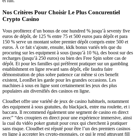
et fun.
Nos Critères Pour Choisir Le Plus Concurentiel
Crypto Casino
Vous profiterez d’un bonus de one hundred % jusqu’à seventy five
euros de dépôt, de 125 % entre 75 et 500 euros para dépôt et para
150 % serve un montant sobre premier dépôt compris entre 500 et
euros. À ce fait s’ajoute, ensuite, kklk bonus variés tels que du
procuring sur les equipment à sous (jusqu’à 10 %), des boost sur des
recharges (jusqu’à 250 euros) ou bien des Free Spin sobre cas de
dépôt. Et pour les familles qui préfèrent pratiquer sur un gambling
establishment en ligne reward sans dépôt, elle faudra faire
démonstration de plus sobre patience car même si ces benefit
existent, LeonBet les garde pour les grandes occasions. Les
machines à sous en ligne sont certainement les jeux des plus
populaires ain diversifiés des casinos en ligne.
Cloudbet offre une variété de jeux de casino habituels, notamment
des equipment à sous gratuites, du blackjack, entre ma roulette, et i
baccara. Il recommend également une segment de casino en direct
avec” “des croupiers en direct pour une expérience immersive, ainsi
la cual du vidéo poker gratuit pour ceux qui cherchent à pratiquer
sans risque. Cloudbet est réputé pour être l’un des premiers casinos
en ligne à accepter les crypto-monnaies, ce qui le rend attrayant fill