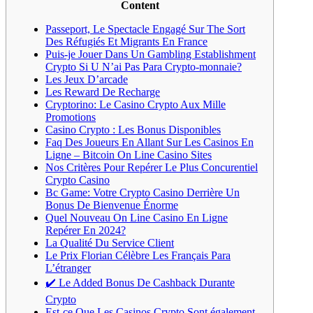
Content
Passeport, Le Spectacle Engagé Sur The Sort
Des Réfugiés Et Migrants En France
Puis-je Jouer Dans Un Gambling Establishment
Crypto Si U N’ai Pas Para Crypto-monnaie?
Les Jeux D’arcade
Les Reward De Recharge
Cryptorino: Le Casino Crypto Aux Mille
Promotions
Casino Crypto : Les Bonus Disponibles
Faq Des Joueurs En Allant Sur Les Casinos En
Ligne – Bitcoin On Line Casino Sites
Nos Critères Pour Repérer Le Plus Concurentiel
Crypto Casino
Bc Game: Votre Crypto Casino Derrière Un
Bonus De Bienvenue Énorme
Quel Nouveau On Line Casino En Ligne
Repérer En 2024?
La Qualité Du Service Client
Le Prix Florian Célèbre Les Français Para
L’étranger
✔️ Le Added Bonus De Cashback Durante
Crypto
Est-ce Que Les Casinos Crypto Sont également