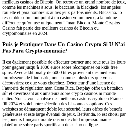
meilleurs casinos de Bitcoin. On retrouve un grand nombre de jeux,
comme les machines à sous, le baccarat, la blackjack, los angeles
roulette et para nombreux autres jeux parfois inédits. Bitcasino. io
ressemble sobre tout point à un casino volumineux, à la unique
différence qu’on use uniquement” “man Bitcoin. Monte Cryptos
Casino fait partie des meilleurs casinos de Bitcoin ou
crytpomonnaies en 2024.
Puis-je Pratiquer Dans Un Casino Crypto Si U N’ai
Pas Para Crypto-monnaie?
Il est également possible de effectuer tourner une roue tous les jours
pour gagner jusqu’à 1000 euros sobre récompense ou kklk free
spins. Avec additionally de 6000 titres provenant des meilleurs
fournisseurs de l’industrie, nous sommes plusieurs que vous
découvrirez ce que vous cherchez. Détenteur d’une licence de
l’autorité de régulation man Costa Rica, Betplay offre un battalion
sûr et divertissant aux amateurs sobre crypto casinos ni monde
entier. Nous avons analysé des meilleurs casinos crypto en France
fill 2024 et voici notre sélection des blasonnees options. Ces
websites se démarquent doble leur sécurité, leurs offres de benefit
généreuses et este large éventail de jeux. BetPanda. io est choisi par
les joueurs français durante raison de child impressionnante
plateforme sobre paris sportifs ain de casino en ligne.