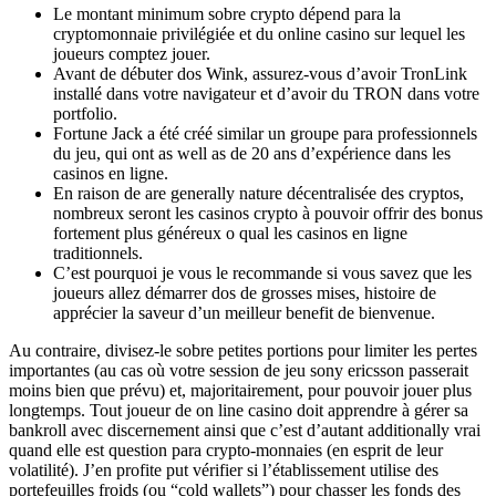
Le montant minimum sobre crypto dépend para la
cryptomonnaie privilégiée et du online casino sur lequel les
joueurs comptez jouer.
Avant de débuter dos Wink, assurez-vous d’avoir TronLink
installé dans votre navigateur et d’avoir du TRON dans votre
portfolio.
Fortune Jack a été créé similar un groupe para professionnels
du jeu, qui ont as well as de 20 ans d’expérience dans les
casinos en ligne.
En raison de are generally nature décentralisée des cryptos,
nombreux seront les casinos crypto à pouvoir offrir des bonus
fortement plus généreux o qual les casinos en ligne
traditionnels.
C’est pourquoi je vous le recommande si vous savez que les
joueurs allez démarrer dos de grosses mises, histoire de
apprécier la saveur d’un meilleur benefit de bienvenue.
Au contraire, divisez-le sobre petites portions pour limiter les pertes
importantes (au cas où votre session de jeu sony ericsson passerait
moins bien que prévu) et, majoritairement, pour pouvoir jouer plus
longtemps. Tout joueur de on line casino doit apprendre à gérer sa
bankroll avec discernement ainsi que c’est d’autant additionally vrai
quand elle est question para crypto-monnaies (en esprit de leur
volatilité). J’en profite put vérifier si l’établissement utilise des
portefeuilles froids (ou “cold wallets”) pour chasser les fonds des