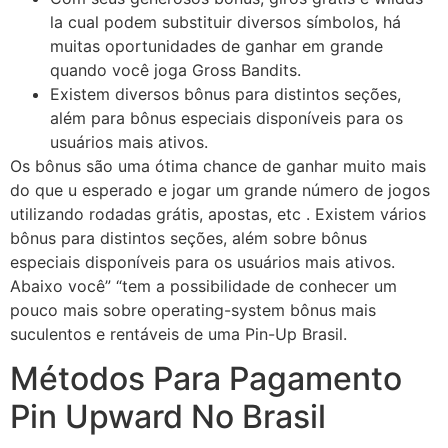
la cual podem substituir diversos símbolos, há
muitas oportunidades de ganhar em grande
quando você joga Gross Bandits.
Existem diversos bônus para distintos seções,
além para bônus especiais disponíveis para os
usuários mais ativos.
Os bônus são uma ótima chance de ganhar muito mais
do que u esperado e jogar um grande número de jogos
utilizando rodadas grátis, apostas, etc . Existem vários
bônus para distintos seções, além sobre bônus
especiais disponíveis para os usuários mais ativos.
Abaixo você” “tem a possibilidade de conhecer um
pouco mais sobre operating-system bônus mais
suculentos e rentáveis de uma Pin-Up Brasil.
Métodos Para Pagamento
Pin Upward No Brasil