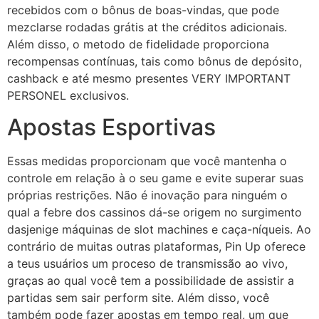
recebidos com o bônus de boas-vindas, que pode
mezclarse rodadas grátis at the créditos adicionais.
Além disso, o metodo de fidelidade proporciona
recompensas contínuas, tais como bônus de depósito,
cashback e até mesmo presentes VERY IMPORTANT
PERSONEL exclusivos.
Apostas Esportivas
Essas medidas proporcionam que você mantenha o
controle em relação à o seu game e evite superar suas
próprias restrições. Não é inovação para ninguém o
qual a febre dos cassinos dá-se origem no surgimento
dasjenige máquinas de slot machines e caça-níqueis. Ao
contrário de muitas outras plataformas, Pin Up oferece
a teus usuários um proceso de transmissão ao vivo,
graças ao qual você tem a possibilidade de assistir a
partidas sem sair perform site. Além disso, você
também pode fazer apostas em tempo real, um que