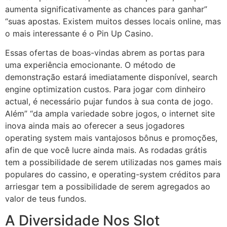
aumenta significativamente as chances para ganhar”
“suas apostas. Existem muitos desses locais online, mas
o mais interessante é o Pin Up Casino.
Essas ofertas de boas-vindas abrem as portas para
uma experiência emocionante. O método de
demonstração estará imediatamente disponível, search
engine optimization custos. Para jogar com dinheiro
actual, é necessário pujar fundos à sua conta de jogo.
Além” “da ampla variedade sobre jogos, o internet site
inova ainda mais ao oferecer a seus jogadores
operating system mais vantajosos bônus e promoções,
afin de que você lucre ainda mais. As rodadas grátis
tem a possibilidade de serem utilizadas nos games mais
populares do cassino, e operating-system créditos para
arriesgar tem a possibilidade de serem agregados ao
valor de teus fundos.
A Diversidade Nos Slot