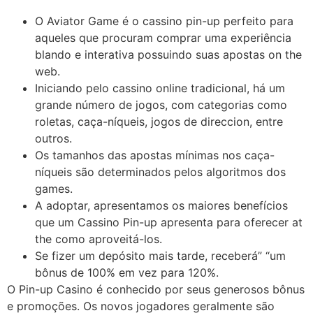
O Aviator Game é o cassino pin-up perfeito para
aqueles que procuram comprar uma experiência
blando e interativa possuindo suas apostas on the
web.
Iniciando pelo cassino online tradicional, há um
grande número de jogos, com categorias como
roletas, caça-níqueis, jogos de direccion, entre
outros.
Os tamanhos das apostas mínimas nos caça-
níqueis são determinados pelos algoritmos dos
games.
A adoptar, apresentamos os maiores benefícios
que um Cassino Pin-up apresenta para oferecer at
the como aproveitá-los.
Se fizer um depósito mais tarde, receberá” “um
bônus de 100% em vez para 120%.
O Pin-up Casino é conhecido por seus generosos bônus
e promoções. Os novos jogadores geralmente são