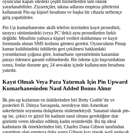
oyuncular kapalı sitedeki çeşitli hizmetlerden tam olarak
yararlanabilirler. Ziyaretçiler, takma adlarını empieza şifrelerini
kullanarak Pin-up kişisel hesabına ve başka bir cihazla serbestçe
giriş yapabilirler.
Pin Up kumarhanesine akıllı telefon üzerinden kayıt prosedürü,
tarayıcı sürümündeki (veya PC’deki) aynı prosedürden farklı
değildir. Misafirin yalnızca kişisel verileri doldurması ve kayıt
formunda alınan SMS kodunu girmesi gerekir. Oyuncuların Pinup
kumar kulübündeki ödüllerin geri çekilmesi hakkındaki
yorumlarının çoğuna göre, kumarhane operatörünün kazanılan
parayı ödemesi garanti edilmektedir. Bir ödeme için başvurduktan
sonra, fonlar durante geç 24 sewaktu içinde kullanıcının hesabına
yatırılır.
Kayıt Olmak Veya Para Yatırmak Için Pin Upward
Kumarhanesinden Nasıl Added Bonus Alınır
İlk pin-up kızlarının en ünlülerinden biri Betty Grable’dır ve
posterleri II. Dünya Savaşında, neredeyse tüm Amerikan
askerlerinin soyunma dolaplarını süslemekteydi. Sanatsal olarak pin-
up ise, çekici ve güzel bir kadının nasıl olması gerektiğine dair
görüntü veren idealize edilmiş kadın resimleridir. Bu tip ideal
kadınların ilk örneklerinden biri, Charles Dana Gibson tarafından
yaratılmış olan empieza daha sonra Gibson kızı olarak weil anılacak