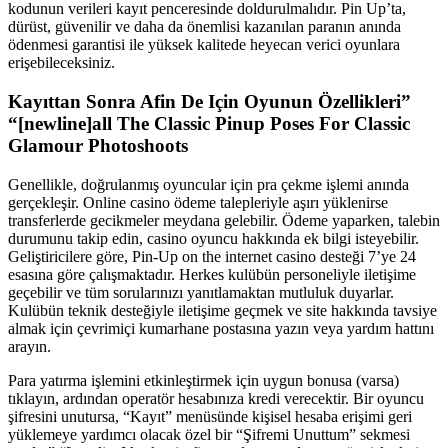
kodunun verileri kayıt penceresinde doldurulmalıdır. Pin Up’ta,
dürüst, güvenilir ve daha da önemlisi kazanılan paranın anında
ödenmesi garantisi ile yüksek kalitede heyecan verici oyunlara
erişebileceksiniz.
Kayıttan Sonra Afin De Için Oyunun Özellikleri”
“[newline]all The Classic Pinup Poses For Classic
Glamour Photoshoots
Genellikle, doğrulanmış oyuncular için pra çekme işlemi anında
gerçekleşir. Online casino ödeme talepleriyle aşırı yüklenirse
transferlerde gecikmeler meydana gelebilir. Ödeme yaparken, talebin
durumunu takip edin, casino oyuncu hakkında ek bilgi isteyebilir.
Geliştiricilere göre, Pin-Up on the internet casino desteği 7’ye 24
esasına göre çalışmaktadır. Herkes kulübün personeliyle iletişime
geçebilir ve tüm sorularınızı yanıtlamaktan mutluluk duyarlar.
Kulübün teknik desteğiyle iletişime geçmek ve site hakkında tavsiye
almak için çevrimiçi kumarhane postasına yazın veya yardım hattını
arayın.
Para yatırma işlemini etkinleştirmek için uygun bonusa (varsa)
tıklayın, ardından operatör hesabınıza kredi verecektir. Bir oyuncu
şifresini unutursa, “Kayıt” menüsünde kişisel hesaba erişimi geri
yüklemeye yardımcı olacak özel bir “Şifremi Unuttum” sekmesi