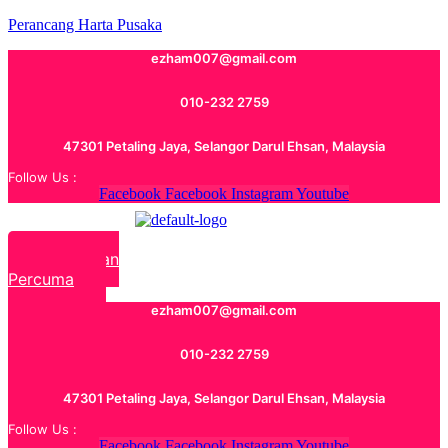
Perancang Harta Pusaka
ezham007@gmail.com
010-232 2759
47301 Petaling Jaya, Selangor Darul Ehsan, Malaysia
Follow Us :
Facebook
Facebook
Instagram
Youtube
Rundingan
Percuma
ezham007@gmail.com
010-232 2759
47301 Petaling Jaya, Selangor Darul Ehsan, Malaysia
Follow Us :
Facebook
Facebook
Instagram
Youtube