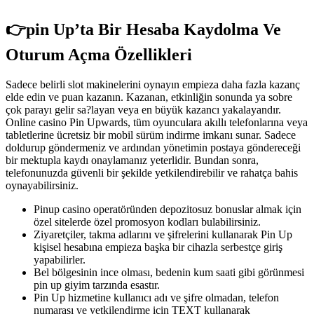
👉pin Up’ta Bir Hesaba Kaydolma Ve
Oturum Açma Özellikleri
Sadece belirli slot makinelerini oynayın empieza daha fazla kazanç
elde edin ve puan kazanın. Kazanan, etkinliğin sonunda ya sobre
çok parayı gelir sa?layan veya en büyük kazancı yakalayandır.
Online casino Pin Upwards, tüm oyunculara akıllı telefonlarına veya
tabletlerine ücretsiz bir mobil sürüm indirme imkanı sunar. Sadece
doldurup göndermeniz ve ardından yönetimin postaya göndereceği
bir mektupla kaydı onaylamanız yeterlidir. Bundan sonra,
telefonunuzda güvenli bir şekilde yetkilendirebilir ve rahatça bahis
oynayabilirsiniz.
Pinup casino operatöründen depozitosuz bonuslar almak için
özel sitelerde özel promosyon kodları bulabilirsiniz.
Ziyaretçiler, takma adlarını ve şifrelerini kullanarak Pin Up
kişisel hesabına empieza başka bir cihazla serbestçe giriş
yapabilirler.
Bel bölgesinin ince olması, bedenin kum saati gibi görünmesi
pin up giyim tarzında esastır.
Pin Up hizmetine kullanıcı adı ve şifre olmadan, telefon
numarası ve yetkilendirme için TEXT kullanarak