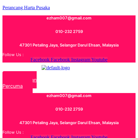
Perancang Harta Pusaka
ezham007@gmail.com
010-232 2759
47301 Petaling Jaya, Selangor Darul Ehsan, Malaysia
Follow Us :
Facebook
Facebook
Instagram
Youtube
Rundingan
Percuma
ezham007@gmail.com
010-232 2759
47301 Petaling Jaya, Selangor Darul Ehsan, Malaysia
Follow Us :
Facebook
Facebook
Instagram
Youtube