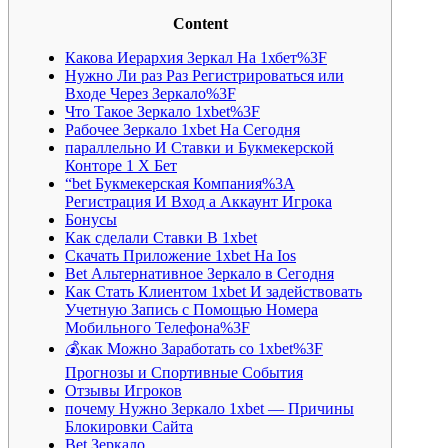
Content
Какова Иерархия Зеркал На 1хбет%3F
Нужно Ли раз Раз Регистрироваться или
Входе Через Зеркало%3F
Что Такое Зеркало 1xbet%3F
Рабочее Зеркало 1xbet На Сегодня
параллельно И Ставки и Букмекерской
Конторе 1 Х Бет
“bet Букмекерская Компания%3A
Регистрация И Вход а Аккаунт Игрока
Бонусы
Как сделали Ставки В 1xbet
Скачать Приложение 1xbet На Ios
Bet Альтернативное Зеркало в Сегодня
Как Стать Клиентом 1xbet И задействовать
Учетную Запись с Помощью Номера
Мобильного Телефона%3F
💰как Можно Заработать со 1xbet%3F
Прогнозы и Спортивные События
Отзывы Игроков
почему Нужно Зеркало 1xbet — Причины
Блокировки Сайта
Bet Зеркало