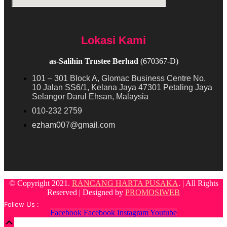
Lokasi Kami
as-Salihin Trustee Berhad
(670367-D)
101 – 301 Block A, Glomac Business Centre No.
10 Jalan SS6/1, Kelana Jaya 47301 Petaling Jaya
Selangor Darul Ehsan, Malaysia
010-232 2759
ezham007@gmail.com
© Copyright 2021.
RANCANG HARTA PUSAKA
. | All Rights
Reserved | Designed by
PROMOSIWEB
Follow Us :
Facebook
Facebook
Instagram
Youtube
Scroll