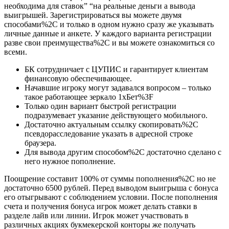
необходима для ставок” “на реальные деньги а вывода
выигрышей. Зарегистрироваться вы можете двумя
способами%2C и только в одном нужно сразу же указывать
личные данные и анкете. У каждого варианта регистрации
разве свои преимущества%2C и вы можете ознакомиться со
всеми.
БК сотрудничает с ЦУПИС и гарантирует клиентам
финансовую обеспечивающее.
Начавшие игроку могут задавался вопросом – только
такое работающее зеркало 1хБет%3F
Только один вариант быстрой регистрации
подразумевает указание действующего мобильного.
Достаточно актуальным ссылку скопировать%2C
псевдорасследование указать в адресной строке
браузера.
Для вывода другим способом%2C достаточно сделано с
него нужное пополнение.
Поощрение составит 100% от суммы пополнения%2C но не
достаточно 6500 рублей. Перед выводом выигрыша с бонуса
его отыгрывают с соблюдением условии. После пополнения
счета и получения бонуса игрок может делать ставки в
разделе лайв или линии. Игрок может участвовать в
различных акциях букмекерской конторы же получать