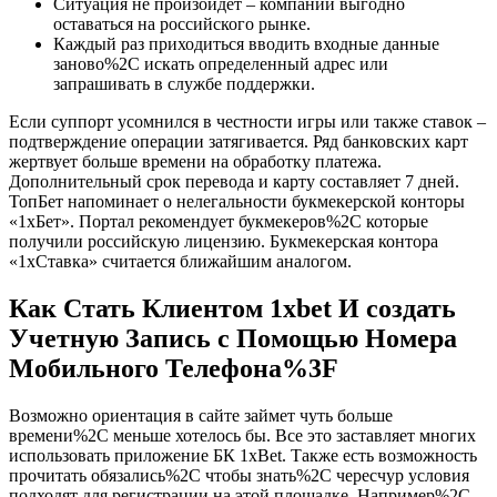
Ситуация не произойдет – компании выгодно
оставаться на российского рынке.
Каждый раз приходиться вводить входные данные
заново%2C искать определенный адрес или
запрашивать в службе поддержки.
Если суппорт усомнился в честности игры или также ставок –
подтверждение операции затягивается. Ряд банковских карт
жертвует больше времени на обработку платежа.
Дополнительный срок перевода и карту составляет 7 дней.
ТопБет напоминает о нелегальности букмекерской конторы
«1хБет». Портал рекомендует букмекеров%2C которые
получили российскую лицензию. Букмекерская контора
«1хСтавка» считается ближайшим аналогом.
Как Стать Клиентом 1xbet И создать
Учетную Запись с Помощью Номера
Мобильного Телефона%3F
Возможно ориентация в сайте займет чуть больше
времени%2C меньше хотелось бы. Все это заставляет многих
использовать приложение БК 1xBet. Также есть возможность
прочитать обязались%2C чтобы знать%2C чересчур условия
подходят для регистрации на этой площадке. Например%2C