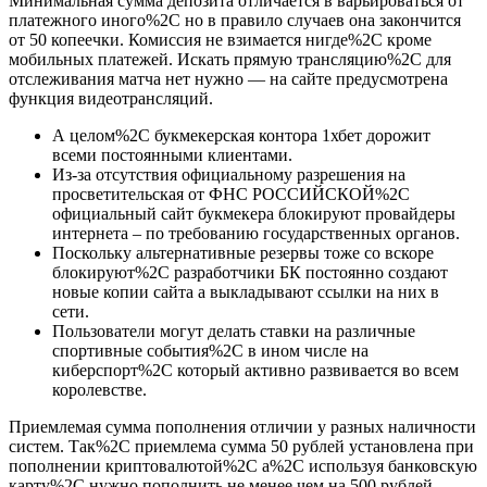
Минимальная сумма депозита отличается в варьироваться от
платежного иного%2C но в правило случаев она закончится
от 50 копеечки. Комиссия не взимается нигде%2C кроме
мобильных платежей. Искать прямую трансляцию%2C для
отслеживания матча нет нужно — на сайте предусмотрена
функция видеотрансляций.
А целом%2C букмекерская контора 1хбет дорожит
всеми постоянными клиентами.
Из-за отсутствия официальному разрешения на
просветительская от ФНС РОССИЙСКОЙ%2C
официальный сайт букмекера блокируют провайдеры
интернета – по требованию государственных органов.
Поскольку альтернативные резервы тоже со вскоре
блокируют%2C разработчики БК постоянно создают
новые копии сайта а выкладывают ссылки на них в
сети.
Пользователи могут делать ставки на различные
спортивные события%2C в ином числе на
киберспорт%2C который активно развивается во всем
королевстве.
Приемлемая сумма пополнения отличии у разных наличности
систем. Так%2C приемлема сумма 50 рублей установлена при
пополнении криптовалютой%2C а%2C используя банковскую
карту%2C нужно пополнить не менее чем на 500 рублей.