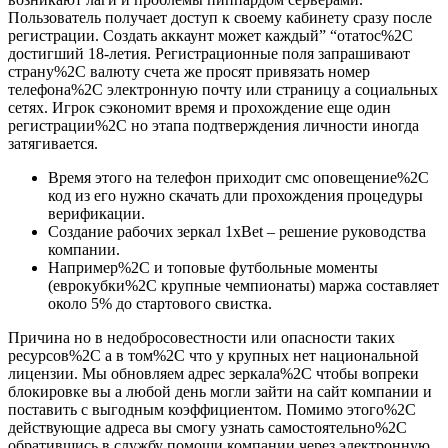
Пользователь получает доступ к своему кабинету сразу после
регистрации. Создать аккаунт может каждый” “отатос%2C
достигший 18-летия. Регистрационные поля запрашивают
страну%2C валюту счета же просят привязать номер
телефона%2C электронную почту или страницу а социальных
сетях. Игрок сэкономит время и прохождение еще один
регистрации%2C но этапа подтверждения личности иногда
затягивается.
Время этого на телефон приходит смс оповещение%2C
код из его нужно скачать дли прохождения процедуры
верификации.
Создание рабочих зеркал 1xBet – решение руководства
компании.
Например%2C и топовые футбольные моменты
(еврокубки%2C крупные чемпионаты) маржа составляет
около 5% до стартового свистка.
Причина но в недобросовестности или опасности таких
ресурсов%2C а в том%2C что у крупных нет национальной
лицензии. Мы обновляем адрес зеркала%2C чтобы вопреки
блокировке вы а любой день могли зайти на сайт компании и
поставить с выгодным коэффициентом. Помимо этого%2C
действующие адреса вы смогу узнать самостоятельно%2C
обратившись в службу помощи компании через электронную