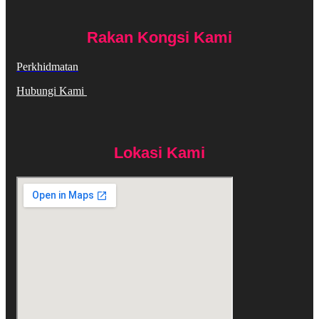
Rakan Kongsi Kami
Perkhidmatan
Hubungi Kami
Lokasi Kami