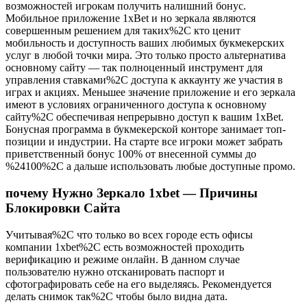
возможностей игрокам получить налишний бонус.
Мобильное приложение 1xBet и но зеркала являются
совершенным решением для таких%2C кто ценит
мобильность и доступность ваших любимых букмекерских
услуг в любой точки мира. Это только просто альтернатива
основному сайту — так полноценный инструмент для
управления ставками%2C доступа к аккаунту же участия в
играх и акциях. Меньшее значение приложение и его зеркала
имеют в условиях ограниченного доступа к основному
сайту%2C обеспечивая непрерывно доступ к вашим 1xBet.
Бонусная программа в букмекерской конторе занимает топ-
позиции и индустрии. На старте все игроки может забрать
приветственный бонус 100% от внесенной суммы до
%24100%2C а дальше использовать любые доступные промо.
почему Нужно Зеркало 1xbet — Причины
Блокировки Сайта
Учитывая%2C что только во всех городе есть офисы
компании 1xbet%2C есть возможностей проходить
верификацию и режиме онлайн. В данном случае
пользователю нужно отсканировать паспорт и
сфотографировать себе на его выделяясь. Рекомендуется
делать снимок так%2C чтобы было видна дата.