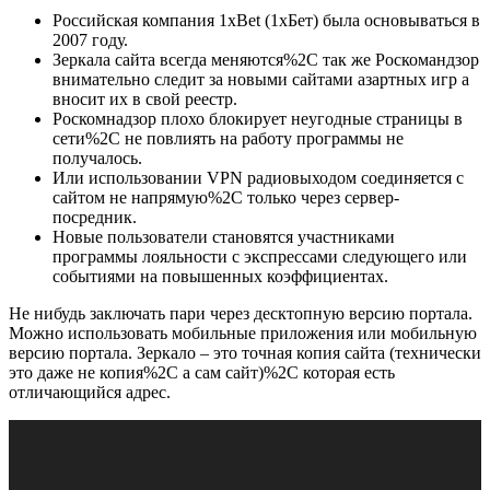
Российская компания 1xBet (1хБет) была основываться в
2007 году.
Зеркала сайта всегда меняются%2C так же Роскомандзор
внимательно следит за новыми сайтами азартных игр а
вносит их в свой реестр.
Роскомнадзор плохо блокирует неугодные страницы в
сети%2C не повлиять на работу программы не
получалось.
Или использовании VPN радиовыходом соединяется с
сайтом не напрямую%2C только через сервер-
посредник.
Новые пользователи становятся участниками
программы лояльности с экспрессами следующего или
событиями на повышенных коэффициентах.
Не нибудь заключать пари через десктопную версию портала.
Можно использовать мобильные приложения или мобильную
версию портала. Зеркало – это точная копия сайта (технически
это даже не копия%2C а сам сайт)%2C которая есть
отличающийся адрес.