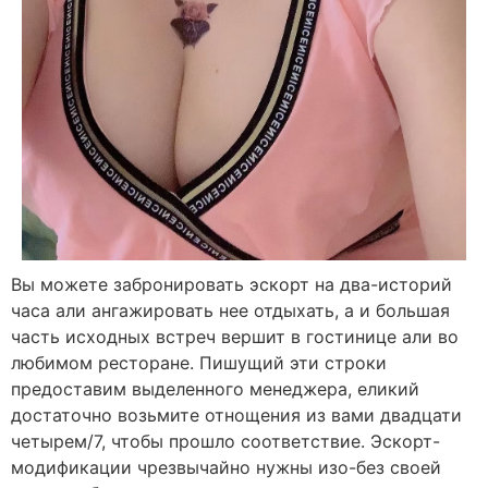
Вы можете забронировать эскорт на два-историй
часа али ангажировать нее отдыхать, а и большая
часть исходных встреч вершит в гостинице али во
любимом ресторане. Пишущий эти строки
предоставим выделенного менеджера, еликий
достаточно возьмите отнощения из вами двадцати
четырем/7, чтобы прошло соответствие. Эскорт-
модификации чрезвычайно нужны изо-без своей