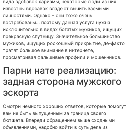
вида вдобавок харизмы, некоторые люди из них
известны вдобавок владеют вычитываемыми
личностями. Однако – они тоже очень
востребованы… поэтому данная услуга нужна
исключительно в видах богатых мужиков, ищущих
прекрасную спутницу. Значительное большинство
мужиков, ищущих роскошный прикрытие, де-факто
тратят большое внимание в интернете,
просматривая фальшивые профили и мошенников.
Парни нате реализацию:
задная сторона мужского
эскорта
Смотри немного хороших ответов, которые помогут
вам не быть выпущенным за граница своего
бютжета. Впереди обращением выше сходными
объявлениями, надобно войти в суть дела из