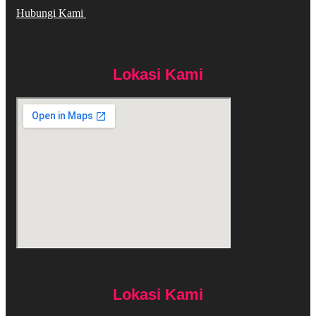
Hubungi Kami
Lokasi Kami
Lokasi Kami