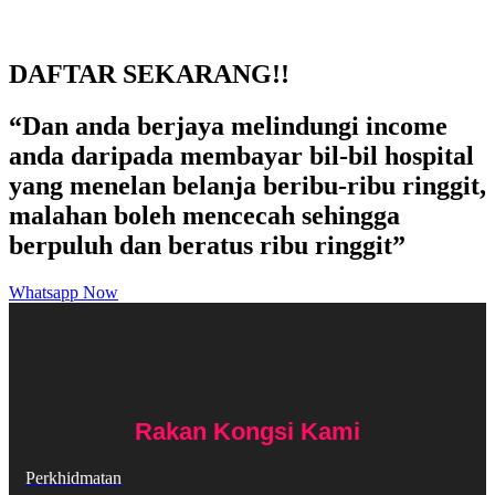
DAFTAR SEKARANG!!
“Dan anda berjaya melindungi income
anda daripada membayar bil-bil hospital
yang menelan belanja beribu-ribu ringgit,
malahan boleh mencecah sehingga
berpuluh dan beratus ribu ringgit”
Whatsapp Now
Rakan Kongsi Kami
Perkhidmatan