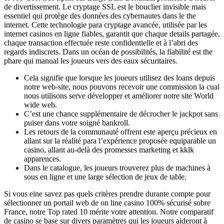
de divertissement. Le cryptage SSL est le bouclier invisible mais
essentiel qui protège des données des cybernautes dans le the
internet. Cette technologie para cryptage avancée, utilisée par les
internet casinos en ligne fiables, garantit que chaque details partagée,
chaque transaction effectuée reste confidentielle et à l’abri des
regards indiscrets. Dans un océan de possibilités, la fiabilité est the
phare qui manual les joueurs vers des eaux sécuritaires.
Cela signifie que lorsque les joueurs utilisez des loans depuis
notre web-site, nous pouvons recevoir une commission la cual
nous utilisons serve développer et améliorer notre site World
wide web.
C’est une chance supplémentaire de décrocher le jackpot sans
puiser dans votre soigné bankroll.
Les retours de la communauté offrent este aperçu précieux en
allant sur la réalité para l’expérience proposée equiparable un
casino, allant au-delà des promesses marketing et kklk
apparences.
Dans le catalogue, les joueurs trouverez plus de machines à
sous en ligne et une large sélection de jeux de table.
Si vous eine savez pas quels critères prendre durante compte pour
sélectionner un portail web de on line casino 100% sécurisé sobre
France, notre Top rated 10 mérite votre attention. Notre comparatif
de casino se base sur divers paramètres qui les joueurs aideront à