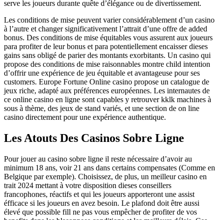
serve les joueurs durante quête d’élégance ou de divertissement.
Les conditions de mise peuvent varier considérablement d’un casino
à l’autre et changer significativement l’attrait d’une offre de added
bonus. Des conditions de mise équitables vous assurent aux joueurs
para profiter de leur bonus et para potentiellement encaisser dieses
gains sans obligé de parier des montants exorbitants. Un casino qui
propose des conditions de mise raisonnables montre child intention
d’offrir une expérience de jeu équitable et avantageuse pour ses
customers. Europe Fortune Online casino propose un catalogue de
jeux riche, adapté aux préférences européennes. Les internautes de
ce online casino en ligne sont capables y retrouver kklk machines à
sous à thème, des jeux de stand variés, et une section de on line
casino directement pour une expérience authentique.
Les Atouts Des Casinos Sobre Ligne
Pour jouer au casino sobre ligne il reste nécessaire d’avoir au
minimum 18 ans, voir 21 ans dans certains compensates (Comme en
Belgique par exemple). Choisissez, de plus, un meilleur casino en
trait 2024 mettant à votre disposition dieses conseillers
francophones, réactifs et qui les joueurs apporteront une assist
éfficace si les joueurs en avez besoin. Le plafond doit être aussi
élevé que possible fill ne pas vous empêcher de profiter de vos