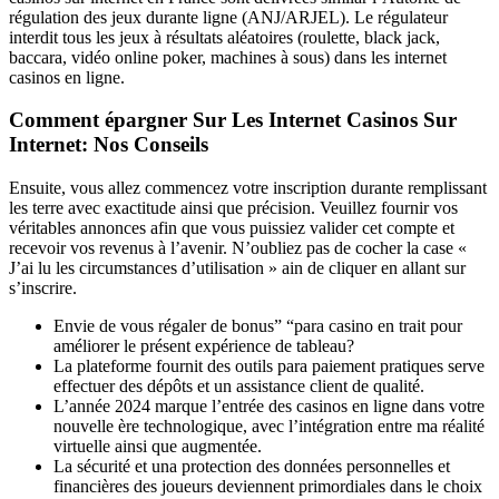
régulation des jeux durante ligne (ANJ/ARJEL). Le régulateur
interdit tous les jeux à résultats aléatoires (roulette, black jack,
baccara, vidéo online poker, machines à sous) dans les internet
casinos en ligne.
Comment épargner Sur Les Internet Casinos Sur
Internet: Nos Conseils
Ensuite, vous allez commencez votre inscription durante remplissant
les terre avec exactitude ainsi que précision. Veuillez fournir vos
véritables annonces afin que vous puissiez valider cet compte et
recevoir vos revenus à l’avenir. N’oubliez pas de cocher la case «
J’ai lu les circumstances d’utilisation » ain de cliquer en allant sur
s’inscrire.
Envie de vous régaler de bonus” “para casino en trait pour
améliorer le présent expérience de tableau?
La plateforme fournit des outils para paiement pratiques serve
effectuer des dépôts et un assistance client de qualité.
L’année 2024 marque l’entrée des casinos en ligne dans votre
nouvelle ère technologique, avec l’intégration entre ma réalité
virtuelle ainsi que augmentée.
La sécurité et una protection des données personnelles et
financières des joueurs deviennent primordiales dans le choix