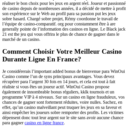
réaliser le bon choix pour les jeux en argent réel. Joueur et passionné
de casino depuis de nombreuses années, il a décidé de mettre à profit
son expérience sur le Web au profil para sa passion put les jeux
sobre hasard. Chargé sobre projet, Rémy coordonne le travail de
l’équipe de casino-comparatif. org pour constamment être à are
generally pointe de l’information des casinos en ligne. Le Black jack
21 est the jeu qui vous offrira le plus de chance de gagner dans le
marché de un casino.
Comment Choisir Votre Meilleur Casino
Durante Ligne En France?
Je considérerais l’important added bonus de bienvenue para WinOui
Casino comme l’un de syns principaux avantages. Vous devez
récupérer para l’argent 30 fois en 14 jours, et cela est tout à fait
réaliste si vous êtes un joueur actif. WinOui Casino propose
également de innombrable bonus réguliers, kklk tournois et un
programme VIP à 4 niveaux. Sur un casino en ligne frauduleux, vos
chances de gagner sont fortement réduites, voire nulles. Sachez, en
effet, qu’un casino malveillant peut truquer les jeux en sa faveur et
ainsi empêcher les joueurs sobre remporter des profits. Les victimes
dépensent donc tout leur argent sur le site sans avoir aucune chance
para gagner
casino en ligne france
.