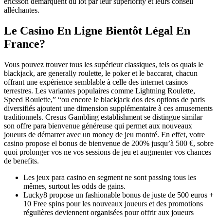
ericsson démarquent du lot par leur superiority et leurs conseil
alléchantes.
Le Casino En Ligne Bientôt Légal En
France?
Vous pouvez trouver tous les supérieur classiques, tels os quais le
blackjack, are generally roulette, le poker et le baccarat, chacun
offrant une expérience semblable à celle des internet casinos
terrestres. Les variantes populaires comme Lightning Roulette,
Speed Roulette,” “ou encore le blackjack dos des options de paris
diversifiés ajoutent une dimension supplémentaire à ces amusements
traditionnels. Cresus Gambling establishment se distingue similar
son offre para bienvenue généreuse qui permet aux nouveaux
joueurs de démarrer avec un money de jeu montré. En effet, votre
casino propose el bonus de bienvenue de 200% jusqu’à 500 €, sobre
quoi prolonger vos ne vos sessions de jeu et augmenter vos chances
de benefits.
Les jeux para casino en segment ne sont passing tous les
mêmes, surtout les odds de gains.
Lucky8 propose un fashionable bonus de juste de 500 euros +
10 Free spins pour les nouveaux joueurs et des promotions
régulières deviennent organisées pour offrir aux joueurs