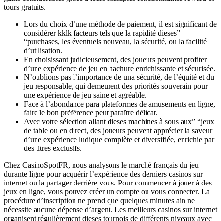
tours gratuits.
Lors du choix d’une méthode de paiement, il est significant de
considérer kklk facteurs tels que la rapidité dieses”
“purchases, les éventuels nouveau, la sécurité, ou la facilité
d’utilisation.
En choisissant judicieusement, des joueurs peuvent profiter
d’une expérience de jeu en hachure enrichissante et sécurisée.
N’oublions pas l’importance de una sécurité, de l’équité et du
jeu responsable, qui demeurent des priorités souverain pour
une expérience de jeu saine et agréable.
Face à l’abondance para plateformes de amusements en ligne,
faire le bon préférence peut paraître délicat.
Avec votre sélection allant dieses machines à sous aux” “jeux
de table ou en direct, des joueurs peuvent apprécier la saveur
d’une expérience ludique complète et diversifiée, enrichie par
des titres exclusifs.
Chez CasinoSpotFR, nous analysons le marché français du jeu
durante ligne pour acquérir l’expérience des derniers casinos sur
internet ou la partager derrière vous. Pour commencer à jouer à des
jeux en ligne, vous pouvez créer un compte ou vous connecter. La
procédure d’inscription ne prend que quelques minutes ain ne
nécessite aucune dépense d’argent. Les meilleurs casinos sur internet
organisent régulièrement dieses tournois de différents niveaux avec