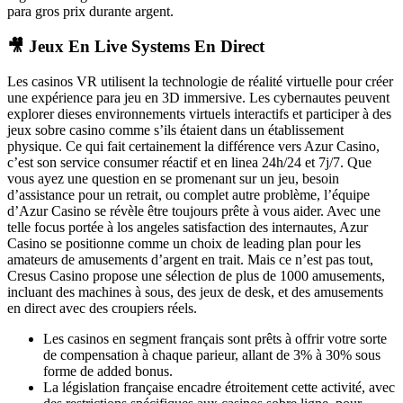
para gros prix durante argent.
🎥 Jeux En Live Systems En Direct
Les casinos VR utilisent la technologie de réalité virtuelle pour créer
une expérience para jeu en 3D immersive. Les cybernautes peuvent
explorer dieses environnements virtuels interactifs et participer à des
jeux sobre casino comme s’ils étaient dans un établissement
physique. Ce qui fait certainement la différence vers Azur Casino,
c’est son service consumer réactif et en linea 24h/24 et 7j/7. Que
vous ayez une question en se promenant sur un jeu, besoin
d’assistance pour un retrait, ou complet autre problème, l’équipe
d’Azur Casino se révèle être toujours prête à vous aider. Avec une
telle focus portée à los angeles satisfaction des internautes, Azur
Casino se positionne comme un choix de leading plan pour les
amateurs de amusements d’argent en trait. Mais ce n’est pas tout,
Cresus Casino propose une sélection de plus de 1000 amusements,
incluant des machines à sous, des jeux de desk, et des amusements
en direct avec des croupiers réels.
Les casinos en segment français sont prêts à offrir votre sorte
de compensation à chaque parieur, allant de 3% à 30% sous
forme de added bonus.
La législation française encadre étroitement cette activité, avec