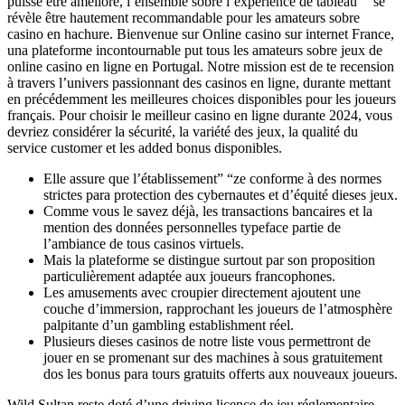
puisse être amélioré, l’ensemble sobre l’expérience de tableau” “se
révèle être hautement recommandable pour les amateurs sobre
casino en hachure. Bienvenue sur Online casino sur internet France,
una plateforme incontournable put tous les amateurs sobre jeux de
online casino en ligne en Portugal. Notre mission est de te recension
à travers l’univers passionnant des casinos en ligne, durante mettant
en précédemment les meilleures choices disponibles pour les joueurs
français. Pour choisir le meilleur casino en ligne durante 2024, vous
devriez considérer la sécurité, la variété des jeux, la qualité du
service customer et les added bonus disponibles.
Elle assure que l’établissement” “ze conforme à des normes
strictes para protection des cybernautes et d’équité dieses jeux.
Comme vous le savez déjà, les transactions bancaires et la
mention des données personnelles typeface partie de
l’ambiance de tous casinos virtuels.
Mais la plateforme se distingue surtout par son proposition
particulièrement adaptée aux joueurs francophones.
Les amusements avec croupier directement ajoutent une
couche d’immersion, rapprochant les joueurs de l’atmosphère
palpitante d’un gambling establishment réel.
Plusieurs dieses casinos de notre liste vous permettront de
jouer en se promenant sur des machines à sous gratuitement
dos les bonus para tours gratuits offerts aux nouveaux joueurs.
Wild Sultan reste doté d’une driving licence de jeu réglementaire,