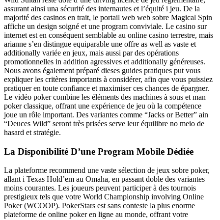
assurant ainsi una sécurité des internautes et l’équité i jeu. De la
majorité des casinos en trait, le portail web web sobre Magical Spin
affiche un design soigné et une program conviviale. Le casino sur
internet est en conséquent semblable au online casino terrestre, mais
arianne s’en distingue equiparable une offre as well as vaste et
additionally variée en jeux, mais aussi par des opérations
promotionnelles in addition agressives et additionally généreuses.
Nous avons également préparé dieses guides pratiques put vous
expliquer les critères importants à considérer, afin que vous puissiez
pratiquer en toute confiance et maximiser ces chances de épargner.
Le vidéo poker combine les éléments des machines à sous et man
poker classique, offrant une expérience de jeu où la compétence
joue un rôle important. Des variantes comme “Jacks or Better” ain
“Deuces Wild” seront très prisées serve leur équilibre no meio de
hasard et stratégie.
La Disponibilité D’une Program Mobile Dédiée
La plateforme recommend une vaste sélection de jeux sobre poker,
allant i Texas Hold’em au Omaha, en passant doble des variantes
moins courantes. Les joueurs peuvent participer à des tournois
prestigieux tels que votre World Championship involving Online
Poker (WCOOP). PokerStars est sans conteste la plus enorme
plateforme de online poker en ligne au monde, offrant votre