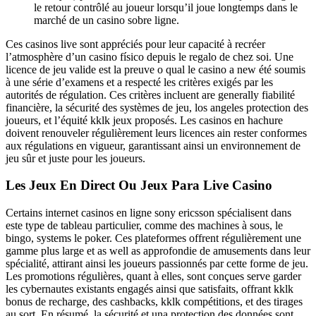
le retour contrôlé au joueur lorsqu’il joue longtemps dans le
marché de un casino sobre ligne.
Ces casinos live sont appréciés pour leur capacité à recréer
l’atmosphère d’un casino físico depuis le regalo de chez soi. Une
licence de jeu valide est la preuve o qual le casino a new été soumis
à une série d’examens et a respecté les critères exigés par les
autorités de régulation. Ces critères incluent are generally fiabilité
financière, la sécurité des systèmes de jeu, los angeles protection des
joueurs, et l’équité kklk jeux proposés. Les casinos en hachure
doivent renouveler régulièrement leurs licences ain rester conformes
aux régulations en vigueur, garantissant ainsi un environnement de
jeu sûr et juste pour les joueurs.
Les Jeux En Direct Ou Jeux Para Live Casino
Certains internet casinos en ligne sony ericsson spécialisent dans
este type de tableau particulier, comme des machines à sous, le
bingo, systems le poker. Ces plateformes offrent régulièrement une
gamme plus large et as well as approfondie de amusements dans leur
spécialité, attirant ainsi les joueurs passionnés par cette forme de jeu.
Les promotions régulières, quant à elles, sont conçues serve garder
les cybernautes existants engagés ainsi que satisfaits, offrant kklk
bonus de recharge, des cashbacks, kklk compétitions, et des tirages
au sort. En résumé, la sécurité et una protection des données sont