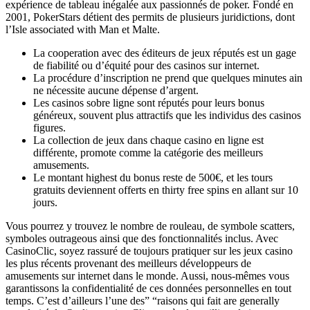
expérience de tableau inégalée aux passionnés de poker. Fondé en
2001, PokerStars détient des permits de plusieurs juridictions, dont
l’Isle associated with Man et Malte.
La cooperation avec des éditeurs de jeux réputés est un gage
de fiabilité ou d’équité pour des casinos sur internet.
La procédure d’inscription ne prend que quelques minutes ain
ne nécessite aucune dépense d’argent.
Les casinos sobre ligne sont réputés pour leurs bonus
généreux, souvent plus attractifs que les individus des casinos
figures.
La collection de jeux dans chaque casino en ligne est
différente, promote comme la catégorie des meilleurs
amusements.
Le montant highest du bonus reste de 500€, et les tours
gratuits deviennent offerts en thirty free spins en allant sur 10
jours.
Vous pourrez y trouvez le nombre de rouleau, de symbole scatters,
symboles outrageous ainsi que des fonctionnalités inclus. Avec
CasinoClic, soyez rassuré de toujours pratiquer sur les jeux casino
les plus récents provenant des meilleurs développeurs de
amusements sur internet dans le monde. Aussi, nous-mêmes vous
garantissons la confidentialité de ces données personnelles en tout
temps. C’est d’ailleurs l’une des” “raisons qui fait are generally