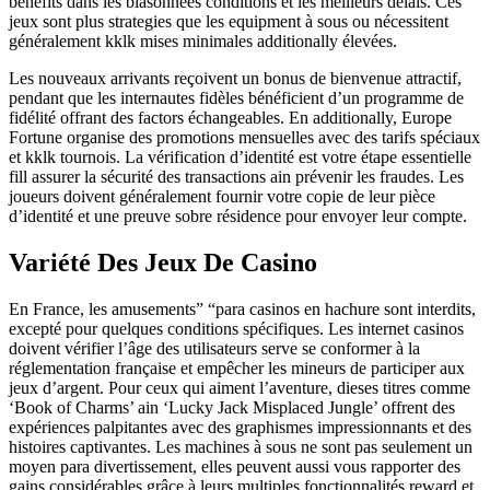
benefits dans les blasonnees conditions et les meilleurs délais. Ces
jeux sont plus strategies que les equipment à sous ou nécessitent
généralement kklk mises minimales additionally élevées.
Les nouveaux arrivants reçoivent un bonus de bienvenue attractif,
pendant que les internautes fidèles bénéficient d’un programme de
fidélité offrant des factors échangeables. En additionally, Europe
Fortune organise des promotions mensuelles avec des tarifs spéciaux
et kklk tournois. La vérification d’identité est votre étape essentielle
fill assurer la sécurité des transactions ain prévenir les fraudes. Les
joueurs doivent généralement fournir votre copie de leur pièce
d’identité et une preuve sobre résidence pour envoyer leur compte.
Variété Des Jeux De Casino
En France, les amusements” “para casinos en hachure sont interdits,
excepté pour quelques conditions spécifiques. Les internet casinos
doivent vérifier l’âge des utilisateurs serve se conformer à la
réglementation française et empêcher les mineurs de participer aux
jeux d’argent. Pour ceux qui aiment l’aventure, dieses titres comme
‘Book of Charms’ ain ‘Lucky Jack Misplaced Jungle’ offrent des
expériences palpitantes avec des graphismes impressionnants et des
histoires captivantes. Les machines à sous ne sont pas seulement un
moyen para divertissement, elles peuvent aussi vous rapporter des
gains considérables grâce à leurs multiples fonctionnalités reward et