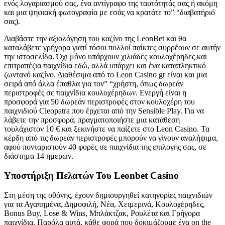
ενός λογαριασμού σας, ένα αντίγραφο της ταυτότητάς σας ή ακόμη
και μια ψηφιακή φωτογραφία με εσάς να κρατάτε το” “διαβατήριό
σας).
Διαβάστε την αξιολόγηση του καζίνο της LeonBet και θα
καταλάβετε γρήγορα γιατί τόσοι πολλοί παίκτες συρρέουν σε αυτήν
την ιστοσελίδα. Όχι μόνο υπάρχουν χιλιάδες κουλοχέρηδες και
επιτραπέζια παιχνίδια εδώ, αλλά υπάρχει και ένα καταπληκτικό
ζωντανό καζίνο. Διαθέσιμα από το Leon Casino gr είναι και μια
σειρά από άλλα έπαθλα για τον” “χρήστη, όπως δωρεάν
περιστροφές σε παιχνίδια κουλοχέρηδων. Ενεργή είναι η
προσφορά για 50 δωρεάν περιστροφές στον κουλοχέρη του
παιχνιδιού Cleopatra που έρχεται από την Sensible Play. Για να
λάβετε την προσφορά, πραγματοποιήστε μια κατάθεση
τουλάχιστον 10 € και ξεκινήστε να παίζετε στο Leon Casino. Τα
κέρδη από τις δωρεάν περιστροφές μπορούν να γίνουν αναλήψιμα,
αφού πονταριστούν 40 φορές σε παιχνίδια της επιλογής σας, σε
διάστημα 14 ημερών.
Υποστήριξη Πελατών Του Leonbet Casino
Στη μέση της οθόνης, έχουν δημιουργηθεί κατηγορίες παιχνιδιών
για τα Αγαπημένα, Δημοφιλή, Νέα, Χειμερινά, Κουλοχέρηδες,
Bonus Buy, Lose & Wins, Μπλάκτζακ, Ρουλέτα και Γρήγορα
παιχνίδια. Παρόλα αυτά, κάθε φορά που δοκιμάζουμε ένα on the