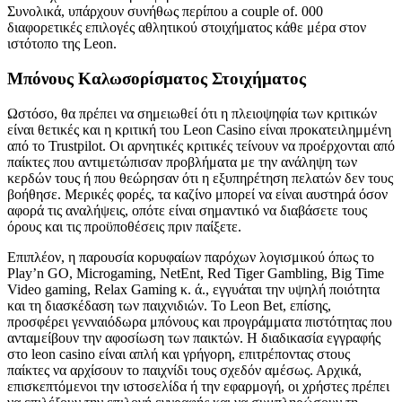
Συνολικά, υπάρχουν συνήθως περίπου a couple of. 000
διαφορετικές επιλογές αθλητικού στοιχήματος κάθε μέρα στον
ιστότοπο της Leon.
Μπόνους Καλωσορίσματος Στοιχήματος
Ωστόσο, θα πρέπει να σημειωθεί ότι η πλειοψηφία των κριτικών
είναι θετικές και η κριτική του Leon Casino είναι προκατειλημμένη
από το Trustpilot. Οι αρνητικές κριτικές τείνουν να προέρχονται από
παίκτες που αντιμετώπισαν προβλήματα με την ανάληψη των
κερδών τους ή που θεώρησαν ότι η εξυπηρέτηση πελατών δεν τους
βοήθησε. Μερικές φορές, τα καζίνο μπορεί να είναι αυστηρά όσον
αφορά τις αναλήψεις, οπότε είναι σημαντικό να διαβάσετε τους
όρους και τις προϋποθέσεις πριν παίξετε.
Επιπλέον, η παρουσία κορυφαίων παρόχων λογισμικού όπως το
Play’n GO, Microgaming, NetEnt, Red Tiger Gambling, Big Time
Video gaming, Relax Gaming κ. ά., εγγυάται την υψηλή ποιότητα
και τη διασκέδαση των παιχνιδιών. Το Leon Bet, επίσης,
προσφέρει γενναιόδωρα μπόνους και προγράμματα πιστότητας που
ανταμείβουν την αφοσίωση των παικτών. Η διαδικασία εγγραφής
στο leon casino είναι απλή και γρήγορη, επιτρέποντας στους
παίκτες να αρχίσουν το παιχνίδι τους σχεδόν αμέσως. Αρχικά,
επισκεπτόμενοι την ιστοσελίδα ή την εφαρμογή, οι χρήστες πρέπει