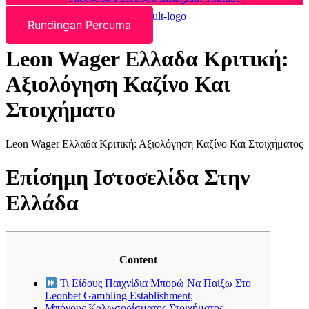
Rundingan Percuma
Leon Wager Ελλαδα Κριτική:
Αξιολόγηση Καζίνο Και
Στοιχήματο
Leon Wager Ελλαδα Κριτική: Αξιολόγηση Καζίνο Και Στοιχήματος
Επίσημη Ιστοσελίδα Στην
Ελλάδα
Content
Τι Είδους Παιχνίδια Μπορώ Να Παίξω Στο
Leonbet Gambling Establishment;
Μπόνους Καλωσορίσματος Στοιχήματος