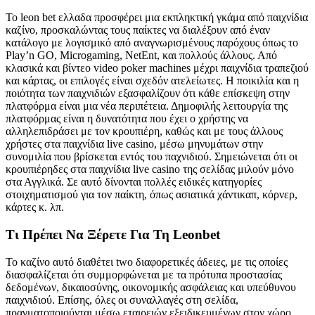
Το leon bet ελλαδα προσφέρει μια εκπληκτική γκάμα από παιχνίδια
καζίνο, προσκαλώντας τους παίκτες να διαλέξουν από έναν
κατάλογο με λογισμικό από αναγνωρισμένους παρόχους όπως το
Play’n GO, Microgaming, NetEnt, και πολλούς άλλους. Από
κλασικά και βίντεο video poker machines μέχρι παιχνίδια τραπεζιού
και κάρτας, οι επιλογές είναι σχεδόν ατελείωτες. Η ποικιλία και η
ποιότητα των παιχνιδιών εξασφαλίζουν ότι κάθε επίσκεψη στην
πλατφόρμα είναι μια νέα περιπέτεια. Δημοφιλής λειτουργία της
πλατφόρμας είναι η δυνατότητα που έχει ο χρήστης να
αλληλεπιδράσει με τον κρουπιέρη, καθώς και με τους άλλους
χρήστες στα παιχνίδια live casino, μέσω μηνυμάτων στην
συνομιλία που βρίσκεται εντός του παχνιδιού. Σημειώνεται ότι οι
κρουπιέρηδες στα παιχνίδια live casino της σελίδας μιλούν μόνο
στα Αγγλικά. Σε αυτό δίνονται πολλές ειδικές κατηγορίες
στοιχηματισμού για τον παίκτη, όπως ασιατικά χάντικαπ, κόρνερ,
κάρτες κ. λπ.
Τι Πρέπει Να Ξέρετε Για Τη Leonbet
Το καζίνο αυτό διαθέτει two διαφορετικές άδειες, με τις οποίες
διασφαλίζεται ότι συμμορφώνεται με τα πρότυπα προστασίας
δεδομένων, δικαιοσύνης, οικονομικής ασφάλειας και υπεύθυνου
παιχνιδιού. Επίσης, όλες οι συναλλαγές στη σελίδα,
πραγματοποιούνται μέσω εταιρειών εξειδικευμένων στον χώρο