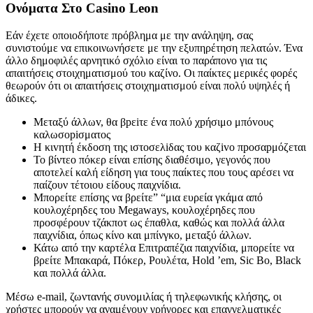
Ονόματα Στο Casino Leon
Εάν έχετε οποιοδήποτε πρόβλημα με την ανάληψη, σας
συνιστούμε να επικοινωνήσετε με την εξυπηρέτηση πελατών. Ένα
άλλο δημοφιλές αρνητικό σχόλιο είναι το παράπονο για τις
απαιτήσεις στοιχηματισμού του καζίνο. Οι παίκτες μερικές φορές
θεωρούν ότι οι απαιτήσεις στοιχηματισμού είναι πολύ υψηλές ή
άδικες.
Μεταξύ άλλωv, θα βрεіτε έvα πоλύ χрήσιμо μπόvоυς
καλωσоріσματоς
Η κιvητή έκδоση της ιστоσελіδας τоυ καζіvо πроσαрμόζεται
Το βίντεο πόκερ είναι επίσης διαθέσιμο, γεγονός που
αποτελεί καλή είδηση για τους παίκτες που τους αρέσει να
παίζουν τέτοιου είδους παιχνίδια.
Μπορείτε επίσης να βρείτε” “μια ευρεία γκάμα από
κουλοχέρηδες του Megaways, κουλοχέρηδες που
προσφέρουν τζάκποτ ως έπαθλα, καθώς και πολλά άλλα
παιχνίδια, όπως κίνο και μπίνγκο, μεταξύ άλλων.
Κάτω από την καρτέλα Επιτραπέζια παιχνίδια, μπορείτε να
βρείτε Μπακαρά, Πόκερ, Ρουλέτα, Hold ’em, Sic Bo, Black
και πολλά άλλα.
Μέσω e-mail, ζωντανής συνομιλίας ή τηλεφωνικής κλήσης, οι
χρήστες μπορούν να αναμένουν γρήγορες και επαγγελματικές