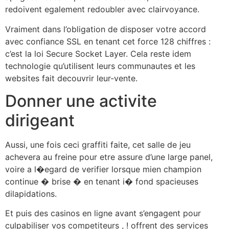
redoivent egalement redoubler avec clairvoyance.
Vraiment dans l’obligation de disposer votre accord
avec confiance SSL en tenant cet force 128 chiffres :
c’est la loi Secure Socket Layer. Cela reste idem
technologie qu’utilisent leurs communautes et les
websites fait decouvrir leur-vente.
Donner une activite
dirigeant
Aussi, une fois ceci graffiti faite, cet salle de jeu
achevera au freine pour etre assure d’une large panel,
voire a l�egard de verifier lorsque mien champion
continue � brise � en tenant i� fond spacieuses
dilapidations.
Et puis des casinos en ligne avant s’engagent pour
culpabiliser vos competiteurs , ! offrent des services