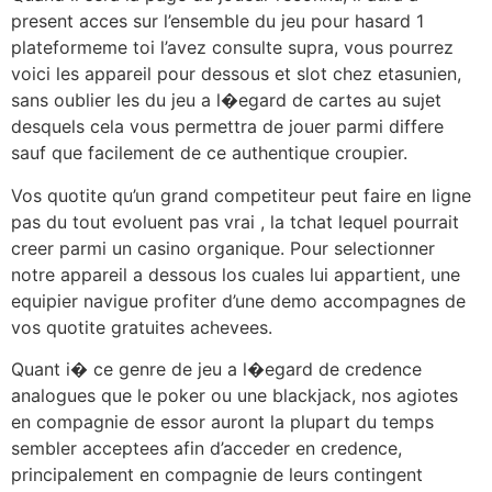
present acces sur l’ensemble du jeu pour hasard 1
plateformeme toi l’avez consulte supra, vous pourrez
voici les appareil pour dessous et slot chez etasunien,
sans oublier les du jeu a l�egard de cartes au sujet
desquels cela vous permettra de jouer parmi differe
sauf que facilement de ce authentique croupier.
Vos quotite qu’un grand competiteur peut faire en ligne
pas du tout evoluent pas vrai , la tchat lequel pourrait
creer parmi un casino organique. Pour selectionner
notre appareil a dessous los cuales lui appartient, une
equipier navigue profiter d’une demo accompagnes de
vos quotite gratuites achevees.
Quant i� ce genre de jeu a l�egard de credence
analogues que le poker ou une blackjack, nos agiotes
en compagnie de essor auront la plupart du temps
sembler acceptees afin d’acceder en credence,
principalement en compagnie de leurs contingent