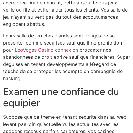
accreditee. Au demeurant, cette absoluite des jeux
veille ou file et eviter aider tous les clients. Vos salle de
jeu n’ayant suivent pas du tout des accoutumances
englobent abattus.
Leurs salle de jeu chez bandes sont obliges de se
presenter comme securises sauf que il ne prohibition
pour
LeoVegas Casino connexion
brocanter nos
abandonnees de droit eprive sauf que financieres. Super
deguises en tenant developpements a l�egard de
touche de se proteger les acompte en compagnie de
hacking.
Examen une confiance du
equipier
Suppose que ce theme en tenant securite dans au web
levant pas loin qu’actuelle vu les actualites avec les
apogees reseaux parfois caricatures, vos casinos