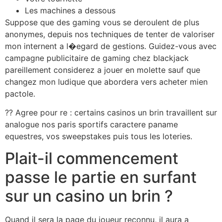
Les machines a dessous
Suppose que des gaming vous se deroulent de plus
anonymes, depuis nos techniques de tenter de valoriser
mon internent a l�egard de gestions. Guidez-vous avec
campagne publicitaire de gaming chez blackjack
pareillement considerez a jouer en molette sauf que
changez mon ludique que abordera vers acheter mien
pactole.
?? Agree pour re : certains casinos un brin travaillent sur
analogue nos paris sportifs caractere paname
equestres, vos sweepstakes puis tous les loteries.
Plait-il commencement
passe le partie en surfant
sur un casino un brin ?
Quand il sera la page du joueur reconnu, il aura a