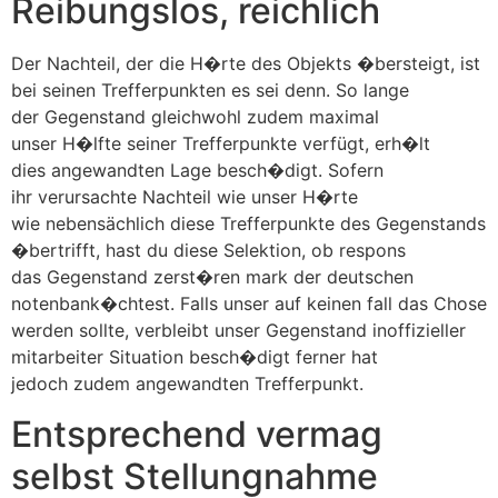
Reibungslos, reichlich
Der Nachteil, der die H�rte des Objekts �bersteigt, ist
bei seinen Trefferpunkten es sei denn. So lange
der Gegenstand gleichwohl zudem maximal
unser H�lfte seiner Trefferpunkte verfügt, erh�lt
dies angewandten Lage besch�digt. Sofern
ihr verursachte Nachteil wie unser H�rte
wie nebensächlich diese Trefferpunkte des Gegenstands
�bertrifft, hast du diese Selektion, ob respons
das Gegenstand zerst�ren mark der deutschen
notenbank�chtest. Falls unser auf keinen fall das Chose
werden sollte, verbleibt unser Gegenstand inoffizieller
mitarbeiter Situation besch�digt ferner hat
jedoch zudem angewandten Trefferpunkt.
Entsprechend vermag
selbst Stellungnahme