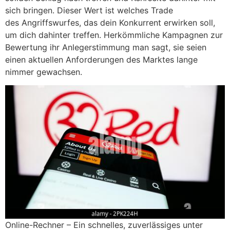
sich bringen. Dieser Wert ist welches Trade
des Angriffswurfes, das dein Konkurrent erwirken soll,
um dich dahinter treffen. Herkömmliche Kampagnen zur
Bewertung ihr Anlegerstimmung man sagt, sie seien
einen aktuellen Anforderungen des Marktes lange
nimmer gewachsen.
Online-Rechner – Ein schnelles, zuverlässiges unter