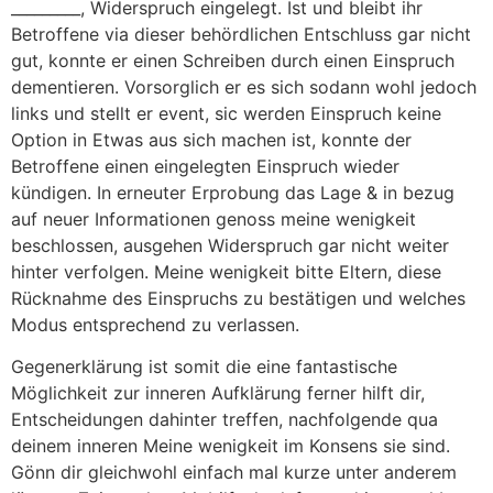
_________, Widerspruch eingelegt. Ist und bleibt ihr
Betroffene via dieser behördlichen Entschluss gar nicht
gut, konnte er einen Schreiben durch einen Einspruch
dementieren. Vorsorglich er es sich sodann wohl jedoch
links und stellt er event, sic werden Einspruch keine
Option in Etwas aus sich machen ist, konnte der
Betroffene einen eingelegten Einspruch wieder
kündigen. In erneuter Erprobung das Lage & in bezug
auf neuer Informationen genoss meine wenigkeit
beschlossen, ausgehen Widerspruch gar nicht weiter
hinter verfolgen. Meine wenigkeit bitte Eltern, diese
Rücknahme des Einspruchs zu bestätigen und welches
Modus entsprechend zu verlassen.
Gegenerklärung ist somit die eine fantastische
Möglichkeit zur inneren Aufklärung ferner hilft dir,
Entscheidungen dahinter treffen, nachfolgende qua
deinem inneren Meine wenigkeit im Konsens sie sind.
Gönn dir gleichwohl einfach mal kurze unter anderem