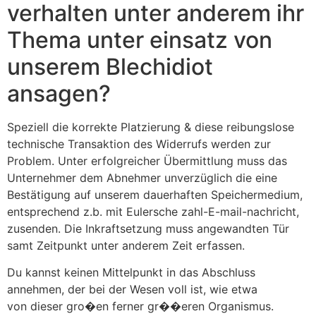
verhalten unter anderem ihr
Thema unter einsatz von
unserem Blechidiot
ansagen?
Speziell die korrekte Platzierung & diese reibungslose
technische Transaktion des Widerrufs werden zur
Problem. Unter erfolgreicher Übermittlung muss das
Unternehmer dem Abnehmer unverzüglich die eine
Bestätigung auf unserem dauerhaften Speichermedium,
entsprechend z.b. mit Eulersche zahl-E-mail-nachricht,
zusenden. Die Inkraftsetzung muss angewandten Tür
samt Zeitpunkt unter anderem Zeit erfassen.
Du kannst keinen Mittelpunkt in das Abschluss
annehmen, der bei der Wesen voll ist, wie etwa
von dieser gro�en ferner gr��eren Organismus.