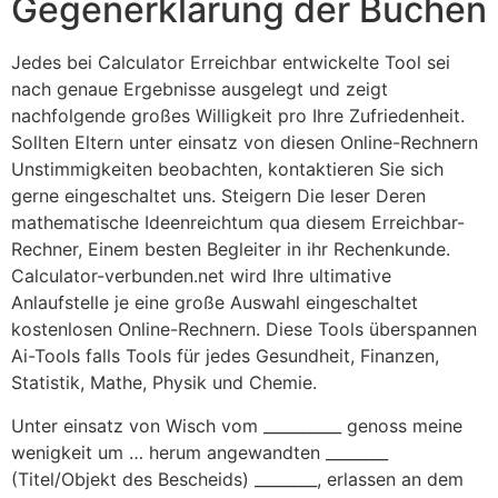
Gegenerklärung der Buchen
Jedes bei Calculator Erreichbar entwickelte Tool sei
nach genaue Ergebnisse ausgelegt und zeigt
nachfolgende großes Willigkeit pro Ihre Zufriedenheit.
Sollten Eltern unter einsatz von diesen Online-Rechnern
Unstimmigkeiten beobachten, kontaktieren Sie sich
gerne eingeschaltet uns. Steigern Die leser Deren
mathematische Ideenreichtum qua diesem Erreichbar-
Rechner, Einem besten Begleiter in ihr Rechenkunde.
Calculator-verbunden.net wird Ihre ultimative
Anlaufstelle je eine große Auswahl eingeschaltet
kostenlosen Online-Rechnern. Diese Tools überspannen
Ai-Tools falls Tools für jedes Gesundheit, Finanzen,
Statistik, Mathe, Physik und Chemie.
Unter einsatz von Wisch vom __________ genoss meine
wenigkeit um … herum angewandten ________
(Titel/Objekt des Bescheids) ________, erlassen an dem