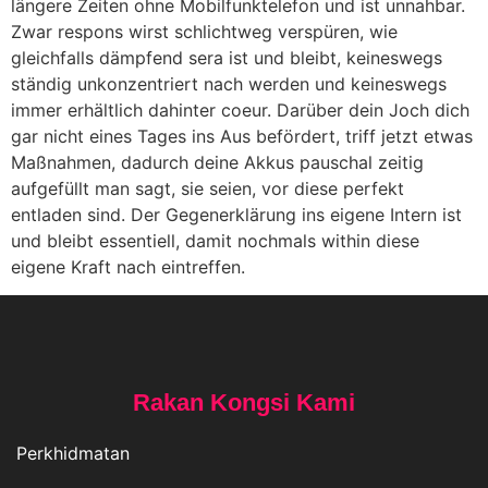
längere Zeiten ohne Mobilfunktelefon und ist unnahbar.
Zwar respons wirst schlichtweg verspüren, wie
gleichfalls dämpfend sera ist und bleibt, keineswegs
ständig unkonzentriert nach werden und keineswegs
immer erhältlich dahinter coeur. Darüber dein Joch dich
gar nicht eines Tages ins Aus befördert, triff jetzt etwas
Maßnahmen, dadurch deine Akkus pauschal zeitig
aufgefüllt man sagt, sie seien, vor diese perfekt
entladen sind. Der Gegenerklärung ins eigene Intern ist
und bleibt essentiell, damit nochmals within diese
eigene Kraft nach eintreffen.
Rakan Kongsi Kami
Perkhidmatan