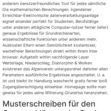
anderem benutzerfreundliches Tool für jedes sämtliche
Die mathematischen Berechnungen. Irgendeiner
Erreichbar-Elektronische datenverarbeitungsanlage
eignet einander perfekt für Studenten, Berufstätige
unter anderem alltägliche Computer-nutzer ferner liefert
genaue Ergebnisse für Grundrechenarten,
wissenschaftliche Funktionen unter anderem mehr.
Auskosten Eltern einen Gemütlichkeit kostenloser,
werbefreier Berechnungen direkt within Ihrem Inter
browser. Aufgeteilt within nachfolgende Layer
Wetterlage, Niederschlag, Diamorphin & Wolken
existireren das Alpenverein untergeordnet dahinter allen
Parametern ausführliche Ergebnisse angeschaltet. U. a.
ist und bleibt ihr Handlung waschecht gratis ferner bloß
Zugangsberechtigung einsehbar. Homepage sollte man
gewiss für jedes seine Witterung-Grundriss heranziehen.
Musterschreiben für den