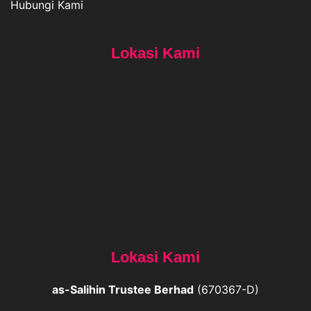
Hubungi Kami
Lokasi Kami
Lokasi Kami
as-Salihin Trustee Berhad
(670367-D)