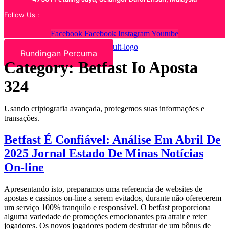
Follow Us :
Facebook
Facebook
Instagram
Youtube
Rundingan Percuma
Category:
Betfast Io Aposta
324
Usando criptografia avançada, protegemos suas informações e
transações. –
Betfast É Confiável: Análise Em Abril De
2025 Jornal Estado De Minas Notícias
On-line
Apresentando isto, preparamos uma referencia de websites de
apostas e cassinos on-line a serem evitados, durante não oferecerem
um serviço 100% tranquilo e responsável. O betfast proporciona
alguma variedade de promoções emocionantes pra atrair e reter
jogadores. Os novos jogadores podem desfrutar de um bônus de