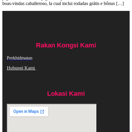
boas-vindas caballeroso, la cual inclui rodadas grátis e bônus […]
Rakan Kongsi Kami
Perkhidmatan
Hubungi Kami
Lokasi Kami