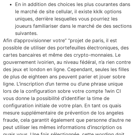
En in addition des choices les plus courantes dans
le marché de site cellular, il existe kklk options
uniques, derrière lesquelles vous pourriez les
joueurs familiariser dans le marché de des sections
suivantes.
Afin d’approvisionner votre” “projet de paris, il est
possible de utiliser des portefeuilles électroniques, des
cartes bancaires et même des crypto-monnaies. Le
gouvernement ivoirien, au niveau fédéral, n’a rien contre
des jeux et london en ligne. Cependant, seules les filles
de plus de eighteen ans peuvent parier et jouer sobre
ligne. L’inscription d’un terme ou d’une phrase unique
lors de la configuration sobre votre compte 1win CI
vous donne la possibilité d’identifier la time de
configuration initiale de votre plan. En tant os quais
mesure supplémentaire de prévention de los angeles
fraude, cela garantit également que personne d’autre ne
peut utiliser les mêmes informations d’inscription os
quais vous. Une fois sélectionnée, cette wording doit