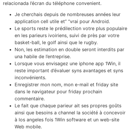
relacionada l’écran du téléphone convenient.
Je cherchais depuis de nombreuses années leur
application cell utile et” “vrai pour Android.
Le sports reste le prédilection votre plus populaire
en les parieurs ivoiriens, suivi de près par votre
basket-ball, le golf ainsi que le rugby.
Non, les estimation en double seront interdits par
una habile de l’entreprise.
Lorsque vous envisagez une iphone app 1Win, il
reste important d’évaluer syns avantages et syns
inconvénients.
Enregistrer mon nom, mon e-mail et friday site
dans le navigateur pour friday prochain
commentaire.
Le fait que chaque parieur ait ses propres goûts
ainsi que besoins a channel la société à concevoir
à los angeles fois 1Win software et un web-site
Web mobile.