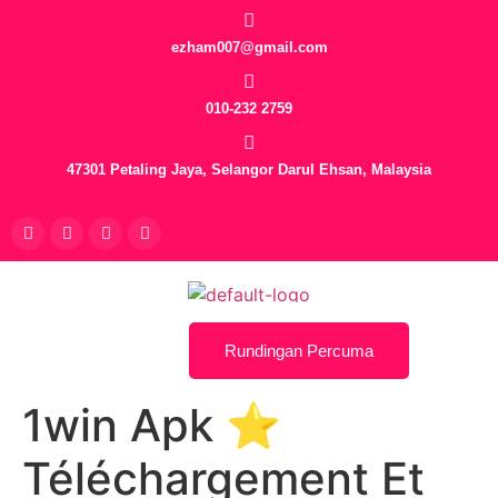
ezham007@gmail.com
010-232 2759
47301 Petaling Jaya, Selangor Darul Ehsan, Malaysia
Rundingan Percuma
1win Apk ⭐
Téléchargement Et