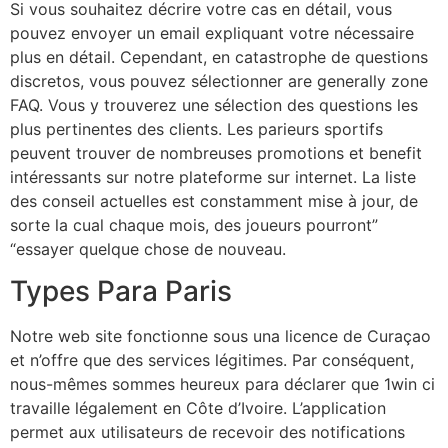
Si vous souhaitez décrire votre cas en détail, vous
pouvez envoyer un email expliquant votre nécessaire
plus en détail. Cependant, en catastrophe de questions
discretos, vous pouvez sélectionner are generally zone
FAQ. Vous y trouverez une sélection des questions les
plus pertinentes des clients. Les parieurs sportifs
peuvent trouver de nombreuses promotions et benefit
intéressants sur notre plateforme sur internet. La liste
des conseil actuelles est constamment mise à jour, de
sorte la cual chaque mois, des joueurs pourront”
“essayer quelque chose de nouveau.
Types Para Paris
Notre web site fonctionne sous una licence de Curaçao
et n’offre que des services légitimes. Par conséquent,
nous-mêmes sommes heureux para déclarer que 1win ci
travaille légalement en Côte d’Ivoire. L’application
permet aux utilisateurs de recevoir des notifications