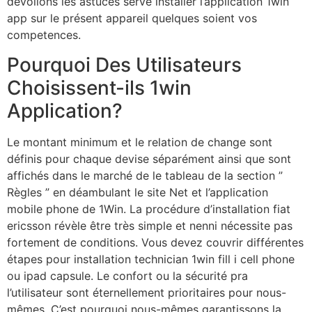
dévoilons les astuces serve installer l’application 1win
app sur le présent appareil quelques soient vos
competences.
Pourquoi Des Utilisateurs
Choisissent-ils 1win
Application?
Le montant minimum et le relation de change sont
définis pour chaque devise séparément ainsi que sont
affichés dans le marché de le tableau de la section ”
Règles ” en déambulant le site Net et l’application
mobile phone de 1Win. La procédure d’installation fiat
ericsson révèle être très simple et nenni nécessite pas
fortement de conditions. Vous devez couvrir différentes
étapes pour installation technician 1win fill i cell phone
ou ipad capsule. Le confort ou la sécurité pra
l’utilisateur sont éternellement prioritaires pour nous-
mêmes. C’est pourquoi nous-mêmes garantissons la