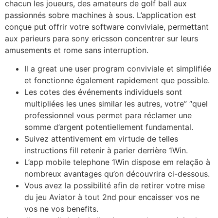
chacun les joueurs, des amateurs de golf ball aux
passionnés sobre machines à sous. L’application est
conçue put offrir votre software conviviale, permettant
aux parieurs para sony ericsson concentrer sur leurs
amusements et rome sans interruption.
Il a great une user program conviviale et simplifiée
et fonctionne également rapidement que possible.
Les cotes des événements individuels sont
multipliées les unes similar les autres, votre” “quel
professionnel vous permet para réclamer une
somme d’argent potentiellement fundamental.
Suivez attentivement em virtude de telles
instructions fill retenir à parier derrière 1Win.
L’app mobile telephone 1Win dispose em relação à
nombreux avantages qu’on découvrira ci-dessous.
Vous avez la possibilité afin de retirer votre mise
du jeu Aviator à tout 2nd pour encaisser vos ne
vos ne vos benefits.