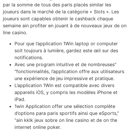
par la somme de tous des paris placés similar les
joueurs dans le marché de la catégorie « Slots ». Les
joueurs sont capables obtenir le cashback chaque
semaine ain profiter en jouant à de nouveaux jeux de on
line casino.
Pour que l’application 1Win laptop or computer
soit toujours à lumière, gardez este œil sur des
notifications.
Avec une program intuitive et de nombreuses”
“fonctionnalités, l’application offre aux utilisateurs
une expérience de jeu impressive et pratique.
L’application 1Win est compatible avec divers
appareils iOS, y compris les modèles iPhone et
iPad.
1win Application offer une sélection complète
d’options para paris sportifs ainsi que eSports,”
“ain kklk jeux sobre on line casino et de on the
internet online poker.