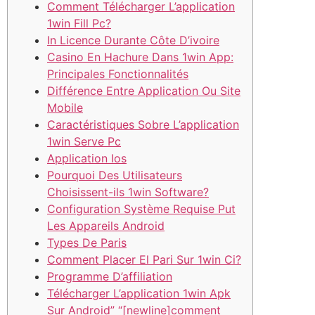
Comment Télécharger L’application
1win Fill Pc?
In Licence Durante Côte D’ivoire
Casino En Hachure Dans 1win App:
Principales Fonctionnalités
Différence Entre Application Ou Site
Mobile
Caractéristiques Sobre L’application
1win Serve Pc
Application Ios
Pourquoi Des Utilisateurs
Choisissent-ils 1win Software?
Configuration Système Requise Put
Les Appareils Android
Types De Paris
Comment Placer El Pari Sur 1win Ci?
Programme D’affiliation
Télécharger L’application 1win Apk
Sur Android” “[newline]comment