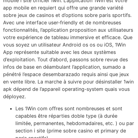
mobile i site officiel 1win. L’application 1Win est votre
app mobile en requiert qui offre une grande variété
sobre jeux de casinos et d’options sobre paris sportifs.
Avec une interface user-friendly et de nombreuses
fonctionnalités, l’application proposition aux utilisateurs
votre expérience de tableau immersive et efficace. Que
vous soyez un utilisateur Android os os ou iOS, 1Win
App représente suitable avec les deux systèmes
d’exploitation. Tout d’abord, passons sobre revue des
infos de base en déambulant l’application, sumado a
pénétré l’espace desembarazado requis ainsi que jeux
en vente libre. La marche à suivre pour désinstaller 1win
apk dépend de l’appareil operating-system quais vous
déployez.
Les 1Win com offres sont nombreuses et sont
capables être réparties doble type (à durée
limitée, permanentes, hebdomadaires, etc. ) ou par
section i site (prime sobre casino et primary de
paris sportifs).