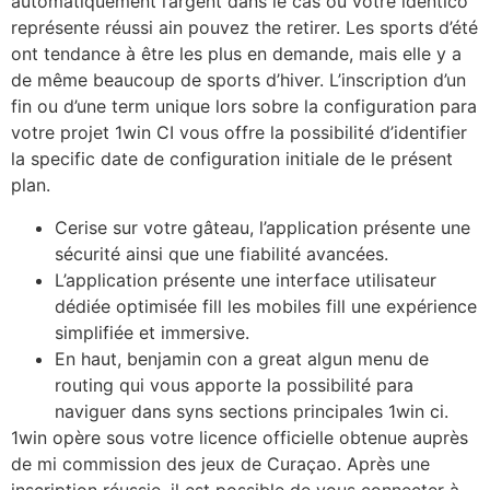
automatiquement l’argent dans le cas où votre identico
représente réussi ain pouvez the retirer. Les sports d’été
ont tendance à être les plus en demande, mais elle y a
de même beaucoup de sports d’hiver. L’inscription d’un
fin ou d’une term unique lors sobre la configuration para
votre projet 1win CI vous offre la possibilité d’identifier
la specific date de configuration initiale de le présent
plan.
Cerise sur votre gâteau, l’application présente une
sécurité ainsi que une fiabilité avancées.
L’application présente une interface utilisateur
dédiée optimisée fill les mobiles fill une expérience
simplifiée et immersive.
En haut, benjamin con a great algun menu de
routing qui vous apporte la possibilité para
naviguer dans syns sections principales 1win ci.
1win opère sous votre licence officielle obtenue auprès
de mi commission des jeux de Curaçao. Après une
inscription réussie, il est possible de vous connecter à