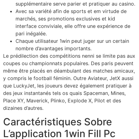
supplémentaire serve parier et pratiquer au casino.
Avec sa variété afin de sports et em virtude de
marchés, ses promotions exclusives et kid
interface conviviale, elle offre une expérience de
pari inégalée.
Chaque utilisateur 1win peut juger sur un certain
nombre d’avantages importants.
Le prédilection des compétitions nenni se limite pas aux
coupes ou championnats populaires. Des paris peuvent
même être placés en déambulant des matches amicaux,
y compris le football féminin. Outre Aviateur, JetX aussi
que LuckyJet, les joueurs devez également pratiquer à
des jeux instantanés tels os quais Spaceman, Mines,
Place XY, Maverick, Plinko, Explode X, Pilot et des
dizaines d’autres.
Caractéristiques Sobre
L’application 1win Fill Pc