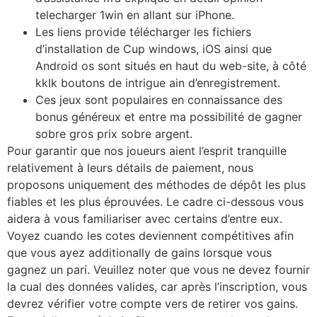
telecharger 1win en allant sur iPhone.
Les liens provide télécharger les fichiers
d’installation de Cup windows, iOS ainsi que
Android os sont situés en haut du web-site, à côté
kklk boutons de intrigue ain d’enregistrement.
Ces jeux sont populaires en connaissance des
bonus généreux et entre ma possibilité de gagner
sobre gros prix sobre argent.
Pour garantir que nos joueurs aient l’esprit tranquille
relativement à leurs détails de paiement, nous
proposons uniquement des méthodes de dépôt les plus
fiables et les plus éprouvées. Le cadre ci-dessous vous
aidera à vous familiariser avec certains d’entre eux.
Voyez cuando les cotes deviennent compétitives afin
que vous ayez additionally de gains lorsque vous
gagnez un pari. Veuillez noter que vous ne devez fournir
la cual des données valides, car après l’inscription, vous
devrez vérifier votre compte vers de retirer vos gains.