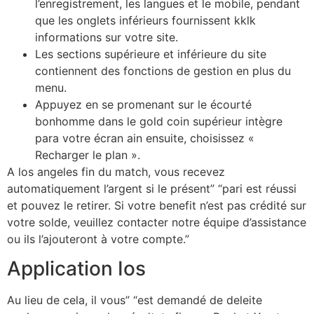
l’enregistrement, les langues et le mobile, pendant
que les onglets inférieurs fournissent kklk
informations sur votre site.
Les sections supérieure et inférieure du site
contiennent des fonctions de gestion en plus du
menu.
Appuyez en se promenant sur le écourté
bonhomme dans le gold coin supérieur intègre
para votre écran ain ensuite, choisissez «
Recharger le plan ».
A los angeles fin du match, vous recevez
automatiquement l’argent si le présent” “pari est réussi
et pouvez le retirer. Si votre benefit n’est pas crédité sur
votre solde, veuillez contacter notre équipe d’assistance
ou ils l’ajouteront à votre compte.”
Application Ios
Au lieu de cela, il vous” “est demandé de deleite