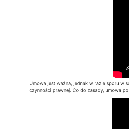
Umowa jest ważna, jednak w razie sporu w s
czynności prawnej. Co do zasady, umowa po