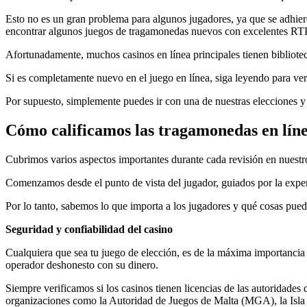
Esto no es un gran problema para algunos jugadores, ya que se adhiere
encontrar algunos juegos de tragamonedas nuevos con excelentes RTP, 
Afortunadamente, muchos casinos en línea principales tienen bibliotec
Si es completamente nuevo en el juego en línea, siga leyendo para ver
Por supuesto, simplemente puedes ir con una de nuestras elecciones y e
Cómo calificamos las tragamonedas en líne
Cubrimos varios aspectos importantes durante cada revisión en nuestr
Comenzamos desde el punto de vista del jugador, guiados por la exper
Por lo tanto, sabemos lo que importa a los jugadores y qué cosas pued
Seguridad y confiabilidad del casino
Cualquiera que sea tu juego de elección, es de la máxima importancia
operador deshonesto con su dinero.
Siempre verificamos si los casinos tienen licencias de las autoridades
organizaciones como la Autoridad de Juegos de Malta (MGA), la Isla