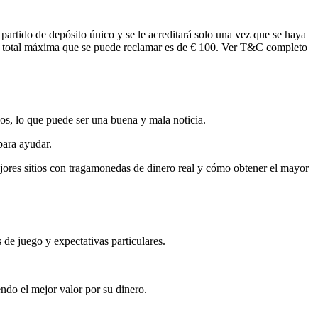
partido de depósito único y se le acreditará solo una vez que se haya
ón total máxima que se puede reclamar es de € 100. Ver T&C completo
nos, lo que puede ser una buena y mala noticia.
para ayudar.
ejores sitios con tragamonedas de dinero real y cómo obtener el mayor
de juego y expectativas particulares.
ndo el mejor valor por su dinero.