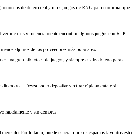
ragamonedas de dinero real y otros juegos de RNG para confirmar que
 divertirte más y potencialmente encontrar algunos juegos con RTP
l menos algunos de los proveedores más populares.
ner una gran biblioteca de juegos, y siempre es algo bueno para el
 dinero real. Desea poder depositar y retirar rápidamente y sin
ivo rápidamente y sin demoras.
 mercado. Por lo tanto, puede esperar que sus espacios favoritos estén