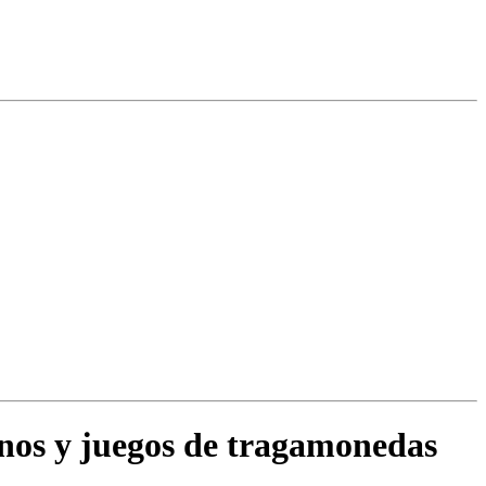
inos y juegos de tragamonedas