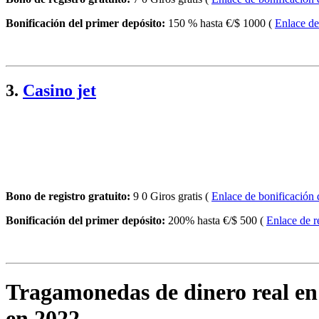
Bonificación del primer depósito:
150 % hasta €/$ 1000 (
Enlace de
3.
Casino jet
Bono de registro gratuito:
9 0 Giros gratis (
Enlace de bonificación d
Bonificación del primer depósito:
200% hasta €/$ 500 (
Enlace de r
Tragamonedas de dinero real en 
en 2022