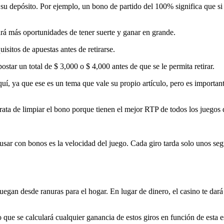
 depósito. Por ejemplo, un bono de partido del 100% significa que si d
ndrá más oportunidades de tener suerte y ganar en grande.
sitos de apuestas antes de retirarse.
star un total de $ 3,000 o $ 4,000 antes de que se le permita retirar.
quí, ya que ese es un tema que vale su propio artículo, pero es importa
rata de limpiar el bono porque tienen el mejor RTP de todos los juegos d
 usar con bonos es la velocidad del juego. Cada giro tarda solo unos s
egan desde ranuras para el hogar. En lugar de dinero, el casino te dará 
 que se calculará cualquier ganancia de estos giros en función de esta e