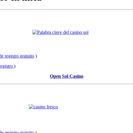
e registro gratuito
)
registro
)
Open Sol Casino
e registro gratuito
)