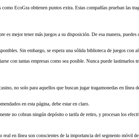
eros como EcoGra obtienen puntos extra. Estas compañías prueban las t
pre es mejor tener más juegos a su disposición. De esa manera, puedes
ponibles. Sin embargo, se espera una sólida biblioteca de juegos con a
iarse con tantas empresas como sea posible. Nunca puede lastimarlos te
casino, no solo para aquellos que buscan jugar tragamonedas en línea de
omendados en esta página, debe estar en claro.
ente no cobran ningún depósito o tarifa de retiro, y procesan los efect
 real en línea son conscientes de la importancia del segmento móvil del