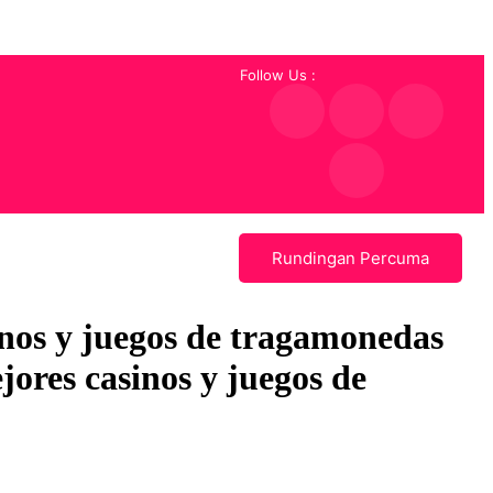
Follow Us :
Rundingan Percuma
inos y juegos de tragamonedas
jores casinos y juegos de