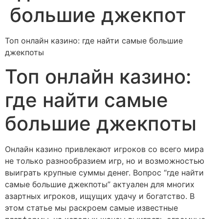
большие джекпот
Топ онлайн казино: где найти самые большие
джекпоты
Топ онлайн казино:
где найти самые
большие джекпоты
Онлайн казино привлекают игроков со всего мира
не только разнообразием игр, но и возможностью
выиграть крупные суммы денег. Вопрос “где найти
самые большие джекпоты” актуален для многих
азартных игроков, ищущих удачу и богатство. В
этом статье мы раскроем самые известные