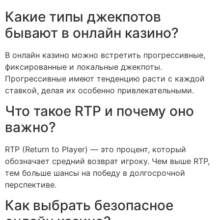
Какие типы джекпотов
бывают в онлайн казино?
В онлайн казино можно встретить прогрессивные,
фиксированные и локальные джекпоты.
Прогрессивные имеют тенденцию расти с каждой
ставкой, делая их особенно привлекательными.
Что такое RTP и почему оно
важно?
RTP (Return to Player) — это процент, который
обозначает средний возврат игроку. Чем выше RTP,
тем больше шансы на победу в долгосрочной
перспективе.
Как выбрать безопасное