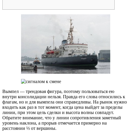
Вымпел — трендовая фигура, поэтому пользоваться ею
внутри консолидации нельзя. Правда его слова относились к
флагам, но и для вымпела они справедливы. На рынок нужно
входить как раз в тот момент, когда цена выйдет за пределы
линии, при этом цель сделки и высота волны совпадут.
Обратите внимание, что у линии сопротивления заметный
уровень наклона, а прорыв отмечается примерно на
расстоянии ⅓ от вершины.