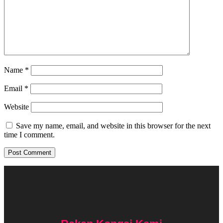
Name
*
Email
*
Website
Save my name, email, and website in this browser for the next
time I comment.