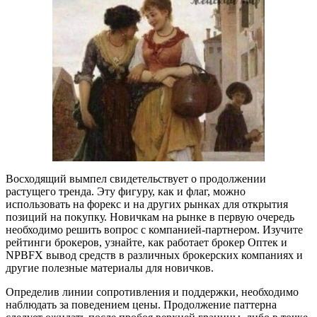
Восходящий вымпел свидетельствует о продолжении
растущего тренда. Эту фигуру, как и флаг, можно
использовать на форекс и на других рынках для открытия
позиций на покупку. Новичкам на рынке в первую очередь
необходимо решить вопрос с компанией-партнером. Изучите
рейтинги брокеров, узнайте, как работает брокер Оптек и
NPBFX вывод средств в различных брокерских компаниях и
другие полезные материалы для новичков.
Определив линии сопротивления и поддержки, необходимо
наблюдать за поведением цены. Продолжение паттерна