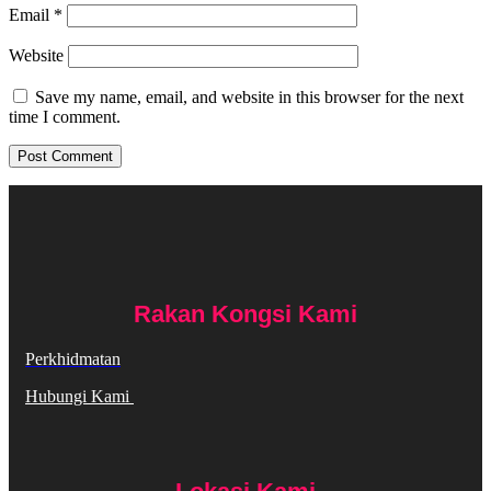
Email
*
Website
Save my name, email, and website in this browser for the next
time I comment.
Rakan Kongsi Kami
Perkhidmatan
Hubungi Kami