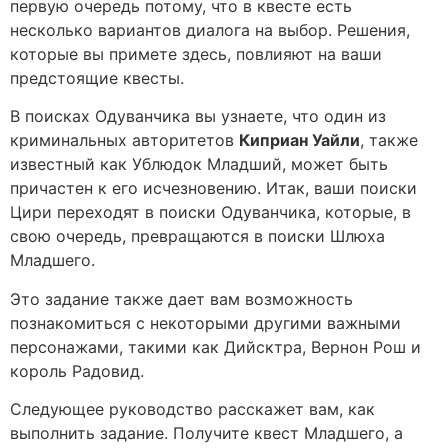
первую очередь потому, что в квесте есть
несколько вариантов диалога на выбор. Решения,
которые вы примете здесь, повлияют на ваши
предстоящие квесты.
В поисках Одуванчика вы узнаете, что один из
криминальных авторитетов
Киприан Уайли
, также
известный как Ублюдок Младший, может быть
причастен к его исчезновению. Итак, ваши поиски
Цири переходят в поиски Одуванчика, которые, в
свою очередь, превращаются в поиски Шлюха
Младшего.
Это задание также дает вам возможность
познакомиться с некоторыми другими важными
персонажами, такими как Дийсктра, Вернон Рош и
король Радовид.
Следующее руководство расскажет вам, как
выполнить задание. Получите квест Младшего, а