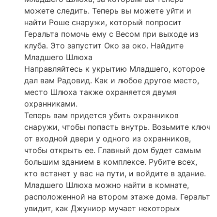
можете следить. Теперь вы можете уйти и
найти Роше снаружи, который попросит
Геральта помочь ему с Весом при выходе из
клуба. Это запустит Око за око. Найдите
Младшего Шлюха
Направляйтесь к укрытию Младшего, которое
дал вам Радовид. Как и любое другое место,
место Шлюха также охраняется двумя
охранниками.
Теперь вам придется убить охранников
снаружи, чтобы попасть внутрь. Возьмите ключ
от входной двери у одного из охранников,
чтобы открыть ее. Главный дом будет самым
большим зданием в комплексе. Рубите всех,
кто встанет у вас на пути, и войдите в здание.
Младшего Шлюха можно найти в комнате,
расположенной на втором этаже дома. Геральт
увидит, как Джуниор мучает некоторых