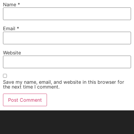
Name
*
Email
*
Website
Save my name, email, and website in this browser for
the next time I comment.