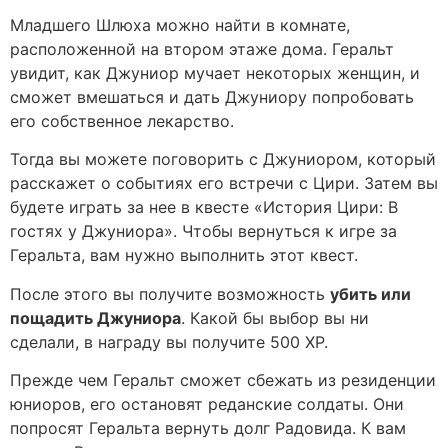
Младшего Шлюха можно найти в комнате,
расположенной на втором этаже дома. Геральт
увидит, как Джуниор мучает некоторых женщин, и
сможет вмешаться и дать Джуниору попробовать
его собственное лекарство.
Тогда вы можете поговорить с Джуниором, который
расскажет о событиях его встречи с Цири. Затем вы
будете играть за нее в квесте «История Цири: В
гостях у Джуниора». Чтобы вернуться к игре за
Геральта, вам нужно выполнить этот квест.
После этого вы получите возможность
убить или
пощадить Джуниора
. Какой бы выбор вы ни
сделали, в награду вы получите 500 XP.
Прежде чем Геральт сможет сбежать из резиденции
юниоров, его остановят реданские солдаты. Они
попросят Геральта вернуть долг Радовида. К вам