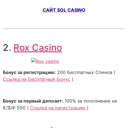
САЙТ SOL CASINO
2.
Rox Casino
Бонус за регистрацию:
200 Бесплатных Спинов (
Ссылка на Бесплатный Бонус
)
Бонус за первый депозит:
100% за пополнение на
€/$/₽ 500 (
Ссылка на регистрацию
)