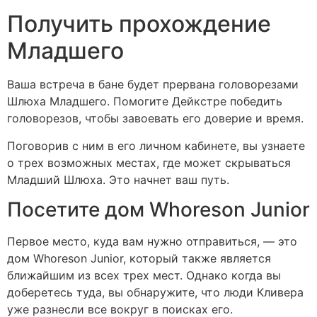
Получить прохождение
Младшего
Ваша встреча в бане будет прервана головорезами
Шлюха Младшего. Помогите Дейкстре победить
головорезов, чтобы завоевать его доверие и время.
Поговорив с ним в его личном кабинете, вы узнаете
о трех возможных местах, где может скрываться
Младший Шлюха. Это начнет ваш путь.
Посетите дом Whoreson Junior
Первое место, куда вам нужно отправиться, — это
дом Whoreson Junior, который также является
ближайшим из всех трех мест. Однако когда вы
доберетесь туда, вы обнаружите, что люди Кливера
уже разнесли все вокруг в поисках его.