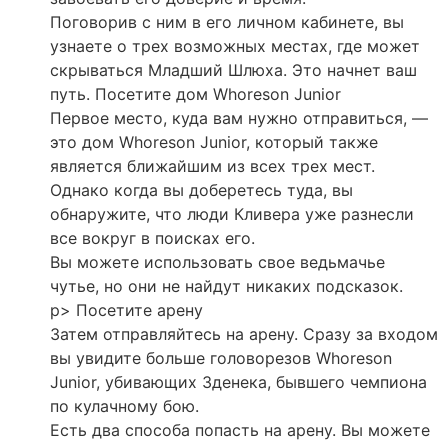
Поговорив с ним в его личном кабинете, вы
узнаете о трех возможных местах, где может
скрываться Младший Шлюха. Это начнет ваш
путь. Посетите дом Whoreson Junior
Первое место, куда вам нужно отправиться, —
это дом Whoreson Junior, который также
является ближайшим из всех трех мест.
Однако когда вы доберетесь туда, вы
обнаружите, что люди Кливера уже разнесли
все вокруг в поисках его.
Вы можете использовать свое ведьмачье
чутье, но они не найдут никаких подсказок.
p> Посетите арену
Затем отправляйтесь на арену. Сразу за входом
вы увидите больше головорезов Whoreson
Junior, убивающих Зденека, бывшего чемпиона
по кулачному бою.
Есть два способа попасть на арену. Вы можете