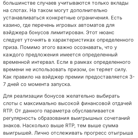
большинстве случаев учитываются только вклады
на слотах. На таком могут дополнительно
устанавливаться конкретные ограничения. Есть
казино, где перечень игровых автоматов для
вэйджера бонусов лимитирован. Этот нюанс
следует уточнять в характеристиках определенного
приза. Помимо этого важно осознавать, что у
каждого предложения имеется определенный
временной интервал. Если в рамках определенного
времени не использовать призом, он теряет силу.
Как правило на вэйджер премии предоставляется 3-
7 дней со момента запуска.
Для реализации бонусов желательно выбирать
слоты с максимально высокой финансовой отдачей
RTP. От данного параметра обуславливается
регулярность образования выигрышных сочетаний
знаков. Насколько выше RTP, тем выше сумма
выигрышей. Лично отслеживать прогресс отыгрыша