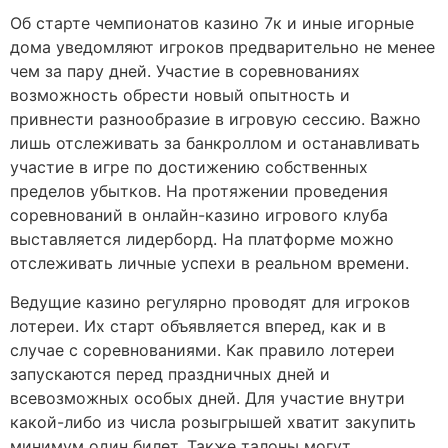
Об старте чемпионатов казино 7к и иные игорные
дома уведомляют игроков предварительно не менее
чем за пару дней. Участие в соревнованиях
возможность обрести новый опытность и
привнести разнообразие в игровую сессию. Важно
лишь отслеживать за банкроллом и останавливать
участие в игре по достижению собственных
пределов убытков. На протяжении проведения
соревнований в онлайн-казино игрового клуба
выставляется лидерборд. На платформе можно
отслеживать личные успехи в реальном времени.
Ведущие казино регулярно проводят для игроков
лотереи. Их старт объявляется вперед, как и в
случае с соревнованиями. Как правило лотереи
запускаются перед праздничных дней и
всевозможных особых дней. Для участие внутри
какой-либо из числа розыгрышей хватит закупить
минимум один билет. Также талоны могут