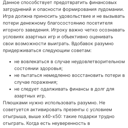
Данное способствует предотвратить финансовых
затруднений и опасности формирования лудомании.
Игра должна приносить удовольствие и не вызывать
потери денежному благосостоянию посетителя
игорного заведения. Игроку важно четко осознавать
условиях азартных игр и объективно оценивать
свои возможности выиграть. Вдобавок разумно
придерживаться следующим советам:
не вовлекаться в случае неудовлетворительном
состоянии здоровья;
не пытаться немедленно восстановить потери в
случае поражения;
не следует одалживать финансы в долг для
азартных игр.
Плюшками нужно использовать разумно. Не
советуется активировать презенты с условием
отыгрыша, выше x40-x50: такие подарки трудно
отыграть. Когда есть неуверенность в