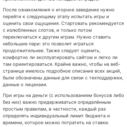
После ознакомления о игорное заведение нужно
перейти к следующему этапу испытать игры и
оценить свои ощущения. Стартовать рекомендуется
с излюбленных слотов, и только потом
переключаться к другим играм. Нужно ставить
небольшие пари: это позволит играться
продолжительнее. Также следует оценить,
комфортно ли эксплуатировать сайтом и легко ли
там ориентироваться. Крайне важно, чтобы на веб-
странице имелось подробное описание всех акций,
были обозначены данные для связи с техподдержки,
данные о лицензии.
При игры на деньги (с использованием бонусов либо
без них) важно придерживаться определённым
простым правилам, в частности, каждый раз
определять индивидуальный лимит бюджета и
времени, которое можно потратить на ставки.