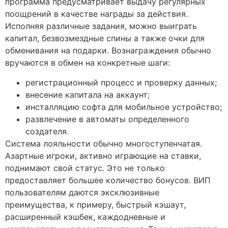
программа предусматривает выдачу регулярных
поощрений в качестве награды за действия.
Исполняя различные задания, можно выиграть
капитал, безвозмездные спины а также очки для
обменивания на подарки. Вознаграждения обычно
вручаются в обмен на конкретные шаги:
регистрационный процесс и проверку данных;
внесение капитала на аккаунт;
инсталляцию софта для мобильное устройство;
развлечение в автоматы определенного
создателя.
Система лояльности обычно многоступенчатая.
Азартные игроки, активно играющие на ставки,
поднимают свой статус. Это не только
предоставляет большее количество бонусов. ВИП
пользователям даются эксклюзивные
преимущества, к примеру, быстрый кэшаут,
расширенный кэшбек, каждодневные и