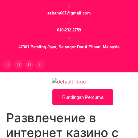
ezham007@gmail.com
010-232 2759
47301 Petaling Jaya, Selangor Darul Ehsan, Malaysia
Rundingan Percuma
Развлечение в
интернет казино с