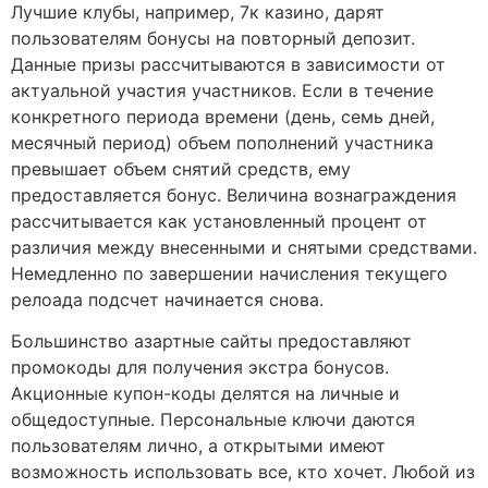
Лучшие клубы, например, 7к казино, дарят
пользователям бонусы на повторный депозит.
Данные призы рассчитываются в зависимости от
актуальной участия участников. Если в течение
конкретного периода времени (день, семь дней,
месячный период) объем пополнений участника
превышает объем снятий средств, ему
предоставляется бонус. Величина вознаграждения
рассчитывается как установленный процент от
различия между внесенными и снятыми средствами.
Немедленно по завершении начисления текущего
релоада подсчет начинается снова.
Большинство азартные сайты предоставляют
промокоды для получения экстра бонусов.
Акционные купон-коды делятся на личные и
общедоступные. Персональные ключи даются
пользователям лично, а открытыми имеют
возможность использовать все, кто хочет. Любой из