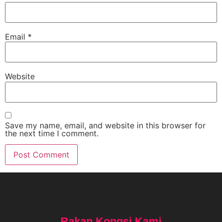
Email
*
Website
Save my name, email, and website in this browser for
the next time I comment.
Rakan Kongsi Kami