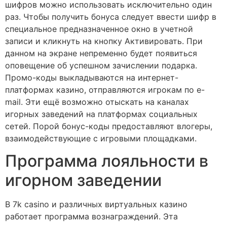
шифров можно использовать исключительно один
раз. Чтобы получить бонуса следует ввести шифр в
специальное предназначенное окно в учетной
записи и кликнуть на кнопку Активировать. При
данном на экране непременно будет появиться
оповещение об успешном зачислении подарка.
Промо-коды выкладываются на интернет-
платформах казино, отправляются игрокам по e-
mail. Эти ещё возможно отыскать на каналах
игорных заведений на платформах социальных
сетей. Порой бонус-коды предоставляют влогеры,
взаимодействующие с игровыми площадками.
Программа лояльности в
игорном заведении
В 7k casino и различных виртуальных казино
работает программа вознаграждений. Эта