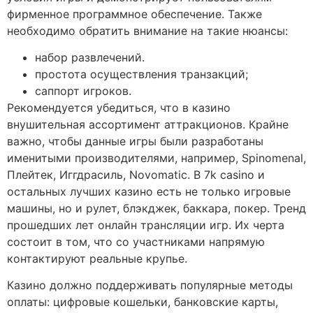
фирменное программное обеспечение. Также
необходимо обратить внимание на такие нюансы:
набор развлечений.
простота осуществления транзакций;
саппорт игроков.
Рекомендуется убедиться, что в казино
внушительная ассортимент аттракционов. Крайне
важно, чтобы данные игры были разработаны
именитыми производителями, например, Spinomenal,
Плейтек, Иггдрасиль, Novomatic. В 7k casino и
остальных лучших казино есть не только игровые
машины, но и рулет, блэкджек, баккара, покер. Тренд
прошедших лет онлайн трансляции игр. Их черта
состоит в том, что со участниками напрямую
контактируют реальные крупье.
Казино должно поддерживать популярные методы
оплаты: цифровые кошельки, банковские карты,