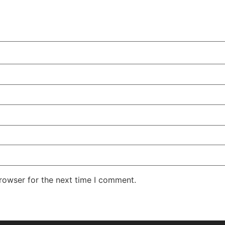
rowser for the next time I comment.