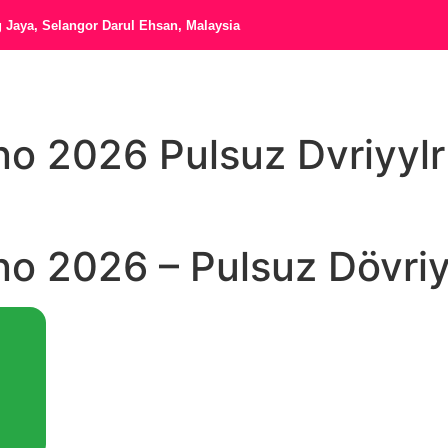
g Jaya, Selangor Darul Ehsan, Malaysia
no 2026 Pulsuz Dvriyyl
no 2026 – Pulsuz Dövriy