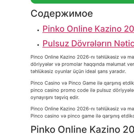
Содержимое
Pinko Online Kazino 20
Pulsuz Dövrələrın Nətic
Pinco Online Kazino 2026-nı təhlükəsiz və mə
döriyyələr və promolar haqqında məlumat veril
təhlükəsiz oyunlar üçün ideal şans yaradır.
Pinco Casino və Pinco Game ilə qarşınış etdi
pinco casino promo code ilə pulsuz döriyyələ
oynayışını təşviq edir.
Pinco Online Kazino 2026-nı təhlükəsiz və məş
Pinco casino və pinco game ilə qarşınış etdik
Pinko Online Kazino 20