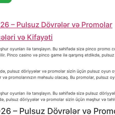
26 – Pulsuz Dövrələr və Promolar
ələri və Kifayəti
şhur oyunları ilə tanışlayın. Bu səhifədə sizə pinco promo 
ir. Pinco casino və pinco game ilə qarşınış etdikdə, pulsu
kdə, pulsuz döriyyələr və promolar sizin üçün pulsuz oyun o
r və promolarınızın məhsulu olacaq. Bu promolar, pulsuz oy
hur oyunları ilə tanışlayın. Bu səhifədə sizə pulsuz döriyyə
də, pulsuz döriyyələr və promolar sizin üçün məşhur və təhl
26 – Pulsuz Dövrələr və Prom