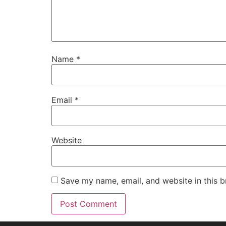
Name
*
Email
*
Website
Save my name, email, and website in this b