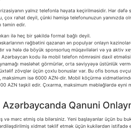
rizasiyanın yalnız telefonla həyata keçirilməsidir. Hər dəfə
bu, çox rahat deyil, çünki həmişə telefonunuzun yanınızda ol
 təmin edir.
rı ilə heç bir şəkildə formal bağlı deyil.
karlarının rəğbətini qazanan ən populyar onlayn kazinolard
r və hələ də böyük sponsorluq müqavilələri və ya aktiv xeyri
Azərbaycan kodu ilə mobil telefon nömrəsini daxil etməlisi
ynamağı məsləhət görmürlər, orta səviyyəyə üstünlük vermə
əlif zövqlər üçün çoxlu bonuslar var. Bu ofis bonus ovçul
, maksimum isə 6000 AZN-dir. Mobil köçürmə xidmətlərin
00 AZN təşkil edir. Çıxarma, maksimum məbləğlərdə eyni mə
: Azərbaycanda Qanuni Onlay
mış və mərc etmiş ola bilərsiniz. Yeni başlayanlar üçün b
rdiləşdirilmiş xidmət təklif etmək üçün kukilərdən istifadə