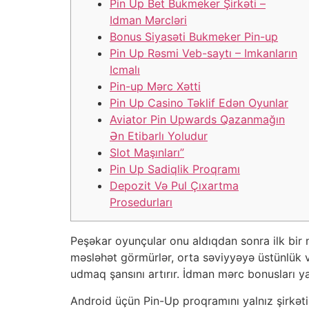
Pin Up Bet Bukmeker Şirkəti –
Idman Mərcləri
Bonus Siyasəti Bukmeker Pin-up
Pin Up Rəsmi Veb-saytı – Imkanların
Icmalı
Pin-up Mərc Xətti
Pin Up Casino Təklif Edən Oyunlar
Aviator Pin Upwards Qazanmağın
Ən Etibarlı Yoludur
Slot Maşınları”
Pin Up Sadiqlik Proqramı
Depozit Və Pul Çıxartma
Prosedurları
Peşəkar oyunçular onu aldıqdan sonra ilk bir
məsləhət görmürlər, orta səviyyəyə üstünlük 
udmaq şansını artırır. İdman mərc bonusları ya
Android üçün Pin-Up proqramını yalnız şirkəti