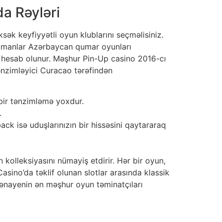
a Rəyləri
ək keyfiyyətli oyun klublarını seçməlisiniz.
 zamanlar Azərbaycan qumar oyunları
i hesab olunur. Məşhur Pin-Up casino 2016-cı
tənzimləyici Curacao tərəfindən
ç bir tənzimləmə yoxdur.
.
ck isə uduşlarınızın bir hissəsini qaytararaq
 kolleksiyasını nümayiş etdirir. Hər bir oyun,
asino’da təklif olunan slotlar arasında klassik
sənayenin ən məşhur oyun təminatçıları