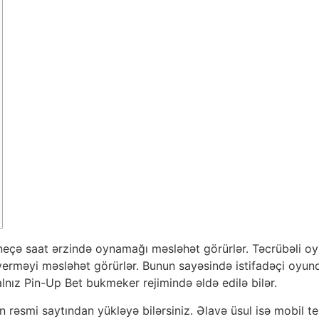
 neçə saat ərzində oynamağı məsləhət görürlər. Təcrübəli 
verməyi məsləhət görürlər. Bunun sayəsində istifadəçi oyund
lnız Pin-Up Bet bukmeker rejimində əldə edilə bilər.
n rəsmi saytından yükləyə bilərsiniz. Əlavə üsul isə mobil 