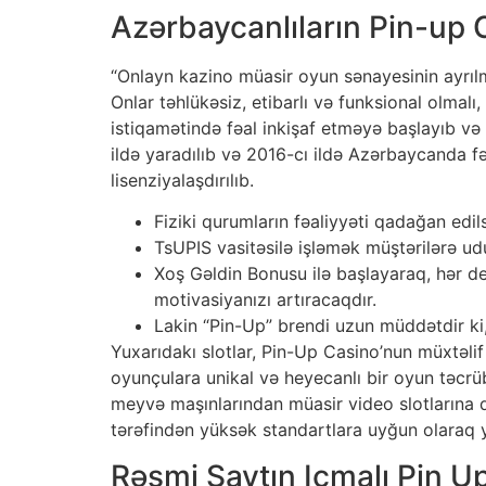
Azərbaycanlıların Pin-up
“Onlayn kazino müasir oyun sənayesinin ayrılm
Onlar təhlükəsiz, etibarlı və funksional olm
istiqamətində fəal inkişaf etməyə başlayıb v
ildə yaradılıb və 2016-cı ildə Azərbaycanda fə
lisenziyalaşdırılıb.
Fiziki qurumların fəaliyyəti qadağan edils
TsUPIS vasitəsilə işləmək müştərilərə udu
Xoş Gəldin Bonusu ilə başlayaraq, hər de
motivasiyanızı artıracaqdır.
Lakin “Pin-Up” brendi uzun müddətdir ki
Yuxarıdakı slotlar, Pin-Up Casino’nun müxtəlif
oyunçulara unikal və heyecanlı bir oyun təcrüb
meyvə maşınlarından müasir video slotlarına 
tərəfindən yüksək standartlara uyğun olaraq y
Rəsmi Saytın Icmalı Pin U