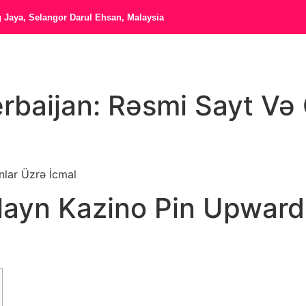
g Jaya, Selangor Darul Ehsan, Malaysia
rbaijan: Rəsmi Sayt Və
lar Üzrə İcmal
ayn Kazino Pin Upwards