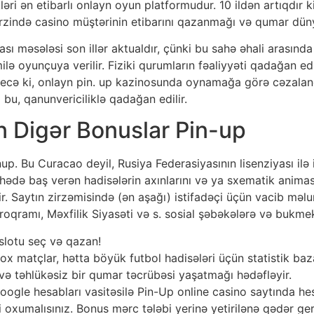
əri ən etibarlı onlayn oyun platformudur. 10 ildən artıqdır
zində casino müştərinin etibarını qazanmağı və qumar dünya
ı məsələsi son illər aktualdır, çünki bu sahə əhali arasında 
 oyunçuya verilir. Fiziki qurumların fəaliyyəti qadağan edil
 Necə ki, onlayn pin. up kazinosunda oynamağa görə cəzalan
bu, qanunvericiliklə qadağan edilir.
 Digər Bonuslar Pin-up
inup. Bu Curacao deyil, Rusiya Federasiyasının lisenziyası ilə
ədə baş verən hadisələrin axınlarını və ya sxematik animasiy
ir. Saytın zirzəmisində (ən aşağı) istifadəçi üçün vacib məlum
oqramı, Məxfilik Siyasəti və s. sosial şəbəkələrə və bukmeke
slotu seç və qazan!
x matçlar, hətta böyük futbol hadisələri üçün statistik bazar
i və təhlükəsiz bir qumar təcrübəsi yaşatmağı hədəfləyir.
le hesabları vasitəsilə Pin-Up online casino saytında hesab
ini oxumalısınız. Bonus mərc tələbi yerinə yetirilənə qədər ge