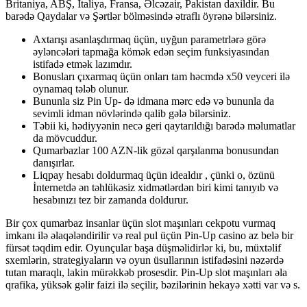
Britaniya, ABŞ, İtaliya, Fransa, Əlcəzair, Pakistan daxildir. Bu
barədə Qaydalar və Şərtlər bölməsində ətraflı öyrənə bilərsiniz.
Axtarışı asanlaşdırmaq üçün, uyğun parametrlərə görə
əyləncələri tapmağa kömək edən seçim funksiyasından
istifadə etmək lazımdır.
Bonusları çıxarmaq üçün onları tam həcmdə x50 veyceri ilə
oynamaq tələb olunur.
Bununla siz Pin Up- də idmana mərc edə və bununla da
sevimli idman növlərində qalib gələ bilərsiniz.
Təbii ki, hədiyyənin necə geri qaytarıldığı barədə məlumatlar
da mövcuddur.
Qumarbazlar 100 AZN-lik gözəl qarşılanma bonusundan
danışırlar.
Liqpay hesabı doldurmaq üçün idealdır , çünki o, özünü
İnternetdə ən təhlükəsiz xidmətlərdən biri kimi tanıyıb və
hesabınızı tez bir zamanda doldurur.
Bir çox qumarbaz insanlar üçün slot maşınları cekpotu vurmaq
imkanı ilə əlaqələndirilir və real pul üçün Pin-Up casino az belə bir
fürsət təqdim edir. Oyunçular başa düşməlidirlər ki, bu, müxtəlif
sxemlərin, strategiyaların və oyun üsullarının istifadəsini nəzərdə
tutan maraqlı, lakin mürəkkəb prosesdir. Pin-Up slot maşınları əla
qrafika, yüksək gəlir faizi ilə seçilir, bəzilərinin hekayə xətti var və s.