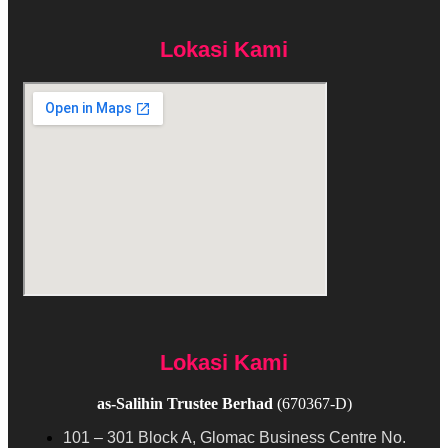
Lokasi Kami
Lokasi Kami
as-Salihin Trustee Berhad
(670367-D)
101 – 301 Block A, Glomac Business Centre No.