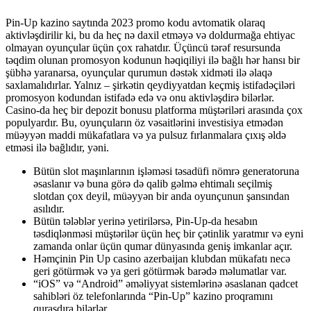
Pin-Up kazino saytında 2023 promo kodu avtomatik olaraq
aktivləşdirilir ki, bu da heç nə daxil etməyə və doldurmağa ehtiyac
olmayan oyunçular üçün çox rahatdır. Üçüncü tərəf resursunda
təqdim olunan promosyon kodunun həqiqiliyi ilə bağlı hər hansı bir
şübhə yaranarsa, oyunçular qurumun dəstək xidməti ilə əlaqə
saxlamalıdırlar. Yalnız – şirkətin qeydiyyatdan keçmiş istifadəçiləri
promosyon kodundan istifadə edə və onu aktivləşdirə bilərlər.
Casino-da heç bir depozit bonusu platforma müştəriləri arasında çox
populyardır. Bu, oyunçuların öz vəsaitlərini investisiya etmədən
müəyyən maddi mükafatlara və ya pulsuz fırlanmalara çıxış əldə
etməsi ilə bağlıdır, yəni.
Bütün slot maşınlarının işləməsi təsadüfi nömrə generatoruna
əsaslanır və buna görə də qalib gəlmə ehtimalı seçilmiş
slotdan çox deyil, müəyyən bir anda oyunçunun şansından
asılıdır.
Bütün tələblər yerinə yetirilərsə, Pin-Up-da hesabın
təsdiqlənməsi müştərilər üçün heç bir çətinlik yaratmır və eyni
zamanda onlar üçün qumar dünyasında geniş imkanlar açır.
Həmçinin Pin Up casino azerbaijan klubdan mükafatı necə
geri götürmək və ya geri götürmək barədə məlumatlar var.
“iOS” və “Android” əməliyyat sistemlərinə əsaslanan qadcet
sahibləri öz telefonlarında “Pin-Up” kazino proqramını
quraşdıra bilərlər.