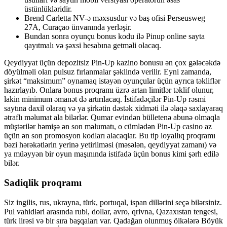
üstünlükləridir.
Brend Carletta NV-ə məxsusdur və baş ofisi Perseusweg
27A, Curaçao ünvanında yerləşir.
Bundan sonra oyunçu bonus kodu ilə Pinup online sayta
qayıtmalı və şəxsi hesabına getməli olacaq.
Qeydiyyat üçün depozitsiz Pin-Up kazino bonusu ən çox gələcəkdə
döyülməli olan pulsuz fırlanmalar şəklində verilir. Eyni zamanda,
şirkət “maksimum” oynamaq istəyən oyunçular üçün ayrıca təkliflər
hazırlayıb. Onlara bonus proqramı üzrə artan limitlər təklif olunur,
lakin minimum əmanət də artırılacaq. İstifadəçilər Pin-Up rəsmi
saytına daxil olaraq və ya şirkətin dəstək xidməti ilə əlaqə saxlayaraq
ətraflı məlumat ala bilərlər. Qumar evindən bülletenə abunə olmaqla
müştərilər həmişə ən son məlumatı, o cümlədən Pin-Up casino az
üçün ən son promosyon kodları alacaqlar. Bu tip loyallıq proqramı
bəzi hərəkətlərin yerinə yetirilməsi (məsələn, qeydiyyat zamanı) və
ya müəyyən bir oyun maşınında istifadə üçün bonus kimi şərh edilə
bilər.
Sadiqlik proqramı
Siz ingilis, rus, ukrayna, türk, portuqal, ispan dillərini seçə bilərsiniz.
Pul vahidləri arasında rubl, dollar, avro, qrivna, Qazaxıstan tengesi,
türk lirəsi və bir sıra başqaları var. Qadağan olunmuş ölkələrə Böyük