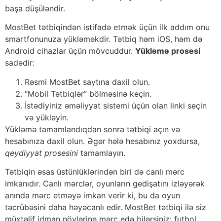
başa düşüləndir.
MostBet tətbiqindən istifadə etmək üçün ilk addım onu
smartfonunuza yükləməkdir. Tətbiq həm iOS, həm də
Android cihazlar üçün mövcuddur.
Yükləmə prosesi
sadədir:
Rəsmi MostBet saytına daxil olun.
“Mobil Tətbiqlər” bölməsinə keçin.
İstədiyiniz əməliyyat sistemi üçün olan linki seçin
və yükləyin.
Yükləmə tamamlandıqdan sonra tətbiqi açın və
hesabınıza daxil olun. Əgər hələ hesabınız yoxdursa,
qeydiyyat prosesini
tamamlayın.
Tətbiqin əsas üstünlüklərindən biri də canlı mərc
imkanıdır. Canlı mərclər, oyunların gedişatını izləyərək
anında mərc etməyə imkan verir ki, bu da oyun
təcrübəsini daha həyəcanlı edir. MostBet tətbiqi ilə siz
müxtəlif idman növlərinə mərc edə bilərsiniz: futbol,