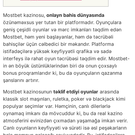
Mostbet kazinosu,
onlayn bahis dünyasında
özünəməxsus yer tutan bir platformadır. Oyunçulara
geniş çeşidli oyunlar və mərc imkanları təqdim edən
Mostbet, həm yeni başlayanlar, həm də təcrübəli
bahisçilər üçün cəlbedici bir məkandır. Platforma
istifadəçilərə yüksək keyfiyyətli qrafika və sadə
interfeys ilə rahat oyun təcrübəsi təqdim edir. Mostbet-
in ən böyük üstünlüklərindən biri də onun çoxsaylı
bonus proqramlarıdır ki, bu da oyunçuların qazanma
şanslarını artırır.
Mostbet kazinosunun
təklif etdiyi oyunlar
arasında
klassik slot maşınları, ruletka, poker və blackjack kimi
populyar seçimlər var. Həmçinin, canlı dilerlərlə
oynamaq imkanı da mövcuddur ki, bu da real kazino
atmosferini evinizdən çıxmadan yaşamağa imkan verir.
Canlı oyunların keyfiyyəti və sürəti isə əsl peşəkarların