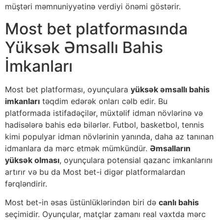
müştəri məmnuniyyətinə verdiyi önəmi göstərir.
Most bet platformasında
Yüksək Əmsallı Bahis
İmkanları
Most bet platforması, oyunçulara
yüksək əmsallı bahis
imkanları
təqdim edərək onları cəlb edir. Bu
platformada istifadəçilər, müxtəlif idman növlərinə və
hadisələrə bahis edə bilərlər. Futbol, basketbol, tennis
kimi populyar idman növlərinin yanında, daha az tanınan
idmanlara da mərc etmək mümkündür.
Əmsalların
yüksək olması
, oyunçulara potensial qazanc imkanlarını
artırır və bu da Most bet-i digər platformalardan
fərqləndirir.
Most bet-in əsas üstünlüklərindən biri də
canlı bahis
seçimidir. Oyunçular, matçlar zamanı real vaxtda mərc