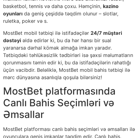
basketbol, tennis və daha çoxu. Həmçinin,
kazino
oyunları
da geniş çeşiddə təqdim olunur – slotlar,
ruletka, poker və s.
MostBet mobil tətbiqi ilə istifadəçilər
24/7 müştəri
dəstəyi
əldə edirlər ki, bu da hər hansı bir sual
yaranarsa dərhal kömək almağa imkan yaradır.
Tətbiqdəki təhlükəsizlik tədbirləri isə şəxsi məlumatların
qorunmasını təmin edir ki, bu da istifadəçilərin rahatlığı
üçün vacibdir. Beləliklə, MostBet mobil bahis tətbiqi ilə
mərc dünyasına asanlıqla qoşula bilərsiniz!
MostBet platformasında
Canlı Bahis Seçimləri və
Əmsallar
MostBet platforması canlı bahis seçimləri və əmsalları ilə
oyunçulara geniş imkanlar təqdim edir. Canlı bahis,