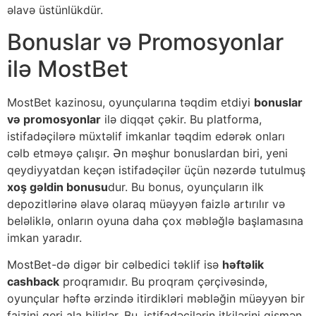
əlavə üstünlükdür.
Bonuslar və Promosyonlar
ilə MostBet
MostBet kazinosu, oyunçularına təqdim etdiyi
bonuslar
və promosyonlar
ilə diqqət çəkir. Bu platforma,
istifadəçilərə müxtəlif imkanlar təqdim edərək onları
cəlb etməyə çalışır. Ən məşhur bonuslardan biri, yeni
qeydiyyatdan keçən istifadəçilər üçün nəzərdə tutulmuş
xoş gəldin bonusu
dur. Bu bonus, oyunçuların ilk
depozitlərinə əlavə olaraq müəyyən faizlə artırılır və
beləliklə, onların oyuna daha çox məbləğlə başlamasına
imkan yaradır.
MostBet-də digər bir cəlbedici təklif isə
həftəlik
cashback
proqramıdır. Bu proqram çərçivəsində,
oyunçular həftə ərzində itirdikləri məbləğin müəyyən bir
faizini geri ala bilirlər. Bu, istifadəçilərin itkilərini qismən