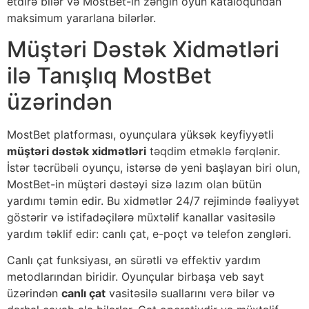
etdirə bilər və MostBet-in zəngin oyun kataloqundan
maksimum yararlana bilərlər.
Müştəri Dəstək Xidmətləri
ilə Tanışlıq MostBet
üzərindən
MostBet platforması, oyunçulara yüksək keyfiyyətli
müştəri dəstək xidmətləri
təqdim etməklə fərqlənir.
İstər təcrübəli oyunçu, istərsə də yeni başlayan biri olun,
MostBet-in müştəri dəstəyi sizə lazım olan bütün
yardımı təmin edir. Bu xidmətlər 24/7 rejimində fəaliyyət
göstərir və istifadəçilərə müxtəlif kanallar vasitəsilə
yardım təklif edir: canlı çat, e-poçt və telefon zəngləri.
Canlı çat funksiyası, ən sürətli və effektiv yardım
metodlarından biridir. Oyunçular birbaşa veb sayt
üzərindən
canlı çat
vasitəsilə suallarını verə bilər və