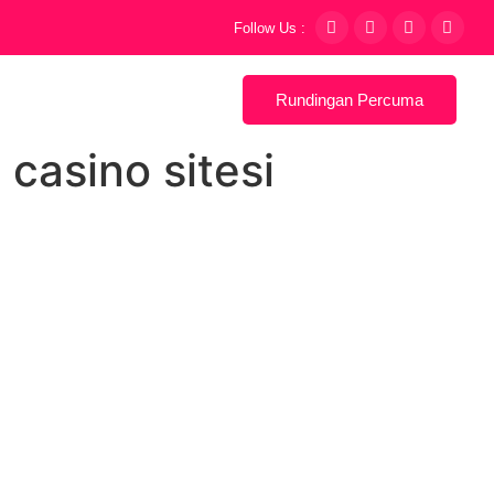
Follow Us :
Rundingan Percuma
 casino sitesi