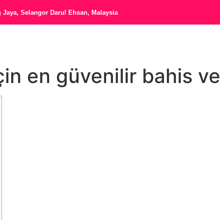
g Jaya, Selangor Darul Ehsan, Malaysia
in en güvenilir bahis ve