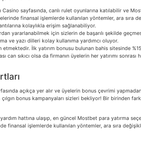
Casino sayfasında, canlı rulet oyunlarına katılabilir ve Most
elerinde finansal işlemlerde kullanılan yöntemler, ara sıra de
tılarına kolaylıkla erişim sağlanabiliyor.
rdan yararlanabilmek için sizlerin de başarılı şekilde geçme
ma ve yazı dilleri kolay kullanıma yardımcı oluyor.
tmektedir. İlk yatırım bonusu bulunan bahis sitesinde %150
can sıkıcı olsa da firmanın üyelerin her yatırımı sonrası
tları
fasında açıkça yer alır ve üyelerin bonus çevrimi yapmadan
çılgın bonus kampanyaları sizleri bekliyor! Bir birinden far
ardım hattına ulaşıp, en güncel Mostbet para yatırma seçene
de finansal işlemlerde kullanılan yöntemler, ara sıra değişik