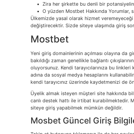
Zira her şirkette bu denli bir potansiyeli
O yüzden Mostbet Hakkında Yorumlar, sit
Ülkemizde yasal olarak hizmet veremeyeceği içi
değiştirecektir. Sizde siteye ulaşımda giriş so
Mostbet
Yeni giriş domainlerinin açılması olayına da gi
bakıldığı zaman genellikle bağlantı çıkışların
oluyorsunuz. Kendi tarayıcılarınıza bu linkleri
adına da sosyal medya hesaplarını kullanabilir v
kendi tarayıcınız üzerinde kaydetmenizi de öne
Üyelik almak isteyen müşteri site hakkında bi
canlı destek hattı ile irtibat kurabilmektedir.
siteye giriş yapabilmek mümkün değildir.
Mosbet Güncel Giriş Bilgil
Takip et butonuna tıklamanız ile de her paylaş