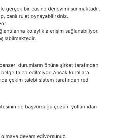
 ile gerçek bir casino deneyimi sunmaktadır.
, canlı rulet oynayabilirsiniz.
yor.
antılarına kolaylıkla erişim sağlanabiliyor.
aşılabilmektedir.
enzeri durumların önüne şirket tarafından
 belge talep edilmiyor. Ancak kurallara
nda çekim talebi sistem tarafından red
 sitesinin de başvurduğu çözüm yollarından
var olmaya devam ediyorsunuz.