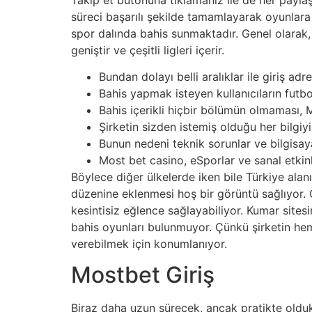
süreci başarılı şekilde tamamlayarak oyunlara 
spor dalında bahis sunmaktadır. Genel olarak, d
geniştir ve çeşitli ligleri içerir.
Bundan dolayı belli aralıklar ile giriş adre
Bahis yapmak isteyen kullanıcıların futbo
Bahis içerikli hiçbir bölümün olmaması,
Şirketin sizden istemiş olduğu her bilgi
Bunun nedeni teknik sorunlar ve bilgisayar
Most bet casino, eSporlar ve sanal etkin
Böylece diğer ülkelerde iken bile Türkiye al
düzenine eklenmesi hoş bir görüntü sağlıyor. 
kesintisiz eğlence sağlayabiliyor. Kumar sitesi
bahis oyunları bulunmuyor. Çünkü şirketin hem
verebilmek için konumlanıyor.
Mostbet Giriş
Biraz daha uzun sürecek, ancak pratikte oldukç