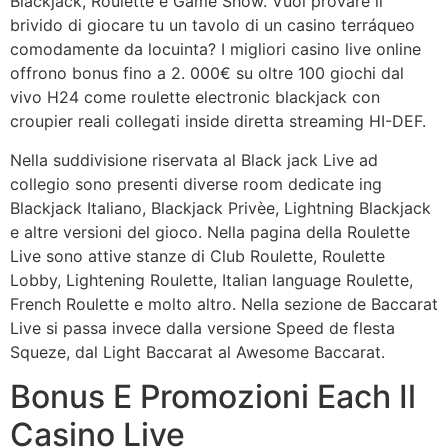
Blackjack, Roulette e Game Show. Vuoi provare il
brivido di giocare tu un tavolo di un casino terráqueo
comodamente da locuinta? I migliori casino live online
offrono bonus fino a 2. 000€ su oltre 100 giochi dal
vivo H24 come roulette electronic blackjack con
croupier reali collegati inside diretta streaming HI-DEF.
Nella suddivisione riservata al Black jack Live ad
collegio sono presenti diverse room dedicate ing
Blackjack Italiano, Blackjack Privèe, Lightning Blackjack
e altre versioni del gioco. Nella pagina della Roulette
Live sono attive stanze di Club Roulette, Roulette
Lobby, Lightening Roulette, Italian language Roulette,
French Roulette e molto altro. Nella sezione de Baccarat
Live si passa invece dalla versione Speed de flesta
Squeze, dal Light Baccarat al Awesome Baccarat.
Bonus E Promozioni Each Il
Casino Live