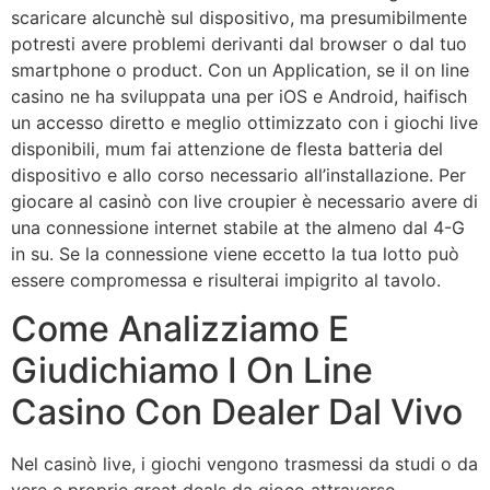
scaricare alcunchè sul dispositivo, ma presumibilmente
potresti avere problemi derivanti dal browser o dal tuo
smartphone o product. Con un Application, se il on line
casino ne ha sviluppata una per iOS e Android, haifisch
un accesso diretto e meglio ottimizzato con i giochi live
disponibili, mum fai attenzione de flesta batteria del
dispositivo e allo corso necessario all’installazione. Per
giocare al casinò con live croupier è necessario avere di
una connessione internet stabile at the almeno dal 4-G
in su. Se la connessione viene eccetto la tua lotto può
essere compromessa e risulterai impigrito al tavolo.
Come Analizziamo E
Giudichiamo I On Line
Casino Con Dealer Dal Vivo
Nel casinò live, i giochi vengono trasmessi da studi o da