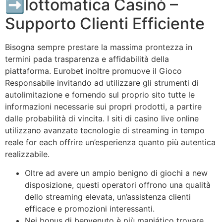
➡️lottomatica Casinò –
Supporto Clienti Efficiente
Bisogna sempre prestare la massima prontezza in
termini pada trasparenza e affidabilità della
piattaforma. Eurobet inoltre promuove il Gioco
Responsabile invitando ad utilizzare gli strumenti di
autolimitazione e fornendo sul proprio sito tutte le
informazioni necessarie sui propri prodotti, a partire
dalle probabilità di vincita. I siti di casino live online
utilizzano avanzate tecnologie di streaming in tempo
reale for each offrire un’esperienza quanto più autentica
realizzabile.
Oltre ad avere un ampio benigno di giochi a new
disposizione, questi operatori offrono una qualità
dello streaming elevata, un’assistenza clienti
efficace e promozioni interessanti.
Nei bonus di benvenuto è più maniático trovare