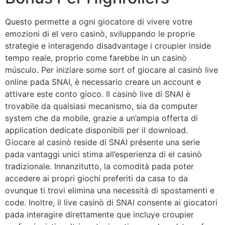
Questo permette a ogni giocatore di vivere votre
emozioni di el vero casinò, sviluppando le proprie
strategie e interagendo disadvantage i croupier inside
tempo reale, proprio come farebbe in un casinò
músculo. Per iniziare some sort of giocare al casinò live
online pada SNAI, è necessario creare un account e
attivare este conto gioco. Il casinò live di SNAI è
trovabile da qualsiasi mecanismo, sia da computer
system che da mobile, grazie a un’ampia offerta di
application dedicate disponibili per il download.
Giocare al casinò reside di SNAI présente una serie
pada vantaggi unici stima all’esperienza di el casinò
tradizionale. Innanzitutto, la comodità pada poter
accedere ai propri giochi preferiti da casa to da
ovunque ti trovi elimina una necessità di spostamenti e
code. Inoltre, il live casinò di SNAI consente ai giocatori
pada interagire direttamente que incluye croupier