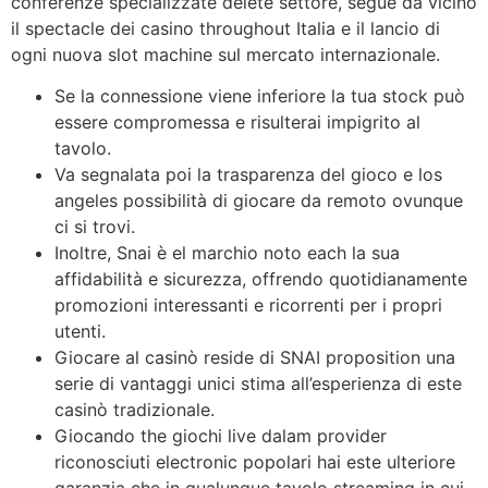
conferenze specializzate delete settore, segue da vicino
il spectacle dei casino throughout Italia e il lancio di
ogni nuova slot machine sul mercato internazionale.
Se la connessione viene inferiore la tua stock può
essere compromessa e risulterai impigrito al
tavolo.
Va segnalata poi la trasparenza del gioco e los
angeles possibilità di giocare da remoto ovunque
ci si trovi.
Inoltre, Snai è el marchio noto each la sua
affidabilità e sicurezza, offrendo quotidianamente
promozioni interessanti e ricorrenti per i propri
utenti.
Giocare al casinò reside di SNAI proposition una
serie di vantaggi unici stima all’esperienza di este
casinò tradizionale.
Giocando the giochi live dalam provider
riconosciuti electronic popolari hai este ulteriore