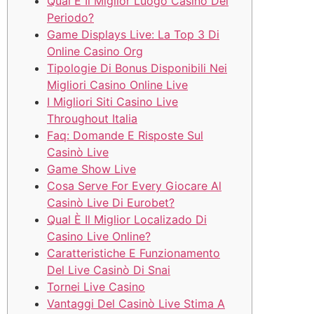
Qual È Il Miglior Luogo Casinò Del
Periodo?
Game Displays Live: La Top 3 Di
Online Casino Org
Tipologie Di Bonus Disponibili Nei
Migliori Casino Online Live
I Migliori Siti Casino Live
Throughout Italia
Faq: Domande E Risposte Sul
Casinò Live
Game Show Live
Cosa Serve For Every Giocare Al
Casinò Live Di Eurobet?
Qual È Il Miglior Localizado Di
Casino Live Online?
Caratteristiche E Funzionamento
Del Live Casinò Di Snai
Tornei Live Casino
Vantaggi Del Casinò Live Stima A