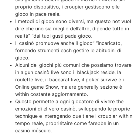
proprio dispositivo, i croupier gestiscono elle
gioco in pace reale.
I metodi di gioco sono diversi, ma questo not vuol
dire che uno sia meglio dell’altro, dipende tutto in
realtà” “dai tuoi gusti pada gioco.
Il casinò promuove anche il gioco” “incaricato,
fornendo strumenti each gestire le abitudini di
gioco.
Alcuni dei giochi più comuni che possiamo trovare
in algun casinò live sono il blackjack reside, la
roulette live, il baccarat live, il poker survive e i
Online game Show, ma are generally sezione è
within costante aggiornamento.
Questo permette a ogni giocatore di vivere the
emozioni di el vero casinò, sviluppando le proprie
technique e interagendo que tiene i croupier within
tempo reale, propriétaire come farebbe in un
casinò músculo.