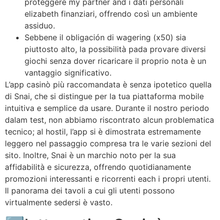
proteggere my partner and i dati personali
elizabeth finanziari, offrendo così un ambiente
assiduo.
Sebbene il obligación di wagering (x50) sia
piuttosto alto, la possibilità pada provare diversi
giochi senza dover ricaricare il proprio nota è un
vantaggio significativo.
L’app casinò più raccomandata è senza ipotetico quella
di Snai, che si distingue per la tua piattaforma mobile
intuitiva e semplice da usare. Durante il nostro periodo
dalam test, non abbiamo riscontrato alcun problematica
tecnico; al hostil, l’app si è dimostrata estremamente
leggero nel passaggio compresa tra le varie sezioni del
sito. Inoltre, Snai è un marchio noto per la sua
affidabilità e sicurezza, offrendo quotidianamente
promozioni interessanti e ricorrenti each i propri utenti.
Il panorama dei tavoli a cui gli utenti possono
virtualmente sedersi è vasto.