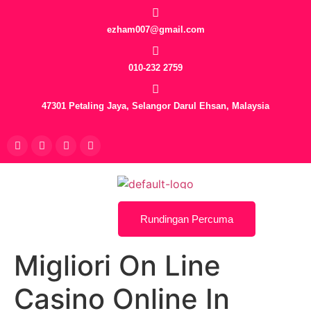
ezham007@gmail.com
010-232 2759
47301 Petaling Jaya, Selangor Darul Ehsan, Malaysia
Rundingan Percuma
Migliori On Line
Casino Online In