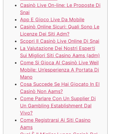
Casinò Live On-line: Le Proposte Di
Snai
App E Gioco Live Da Mobile
Casinò Online Sicuri: Quali Sono Le
Licenze Dei Siti Adm?
Scopri Il Casinò Live Online Di Snai
La Valutazione Dei Nostri Esperti
Sui Migliori Siti Casino Aams (adm)
Come Si Gioca Al Casinò Live Weil
Mobile: Un’esperienza A Portata Di
Mano
Cosa Succede Se Hai Giocato In El
Casinò Non Aams?
Come Parlare Con Un Supplier Di
Un Gambling Establishment Dal
Vivo?
Come Registrarsi Ai Siti Casino
Aams