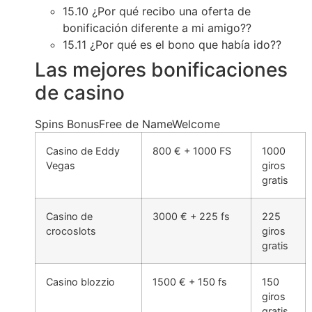
15.10 ¿Por qué recibo una oferta de
bonificación diferente a mi amigo??
15.11 ¿Por qué es el bono que había ido??
Las mejores bonificaciones
de casino
Spins BonusFree de NameWelcome
Casino de Eddy
800 € + 1000 FS
1000
Vegas
giros
gratis
Casino de
3000 € + 225 fs
225
crocoslots
giros
gratis
Casino blozzio
1500 € + 150 fs
150
giros
gratis