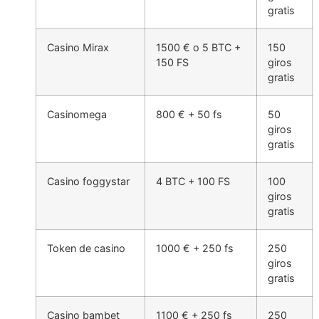
gratis
Casino Mirax
1500 € o 5 BTC +
150
150 FS
giros
gratis
Casinomega
800 € + 50 fs
50
giros
gratis
Casino foggystar
4 BTC + 100 FS
100
giros
gratis
Token de casino
1000 € + 250 fs
250
giros
gratis
Casino bambet
1100 € + 250 fs
250