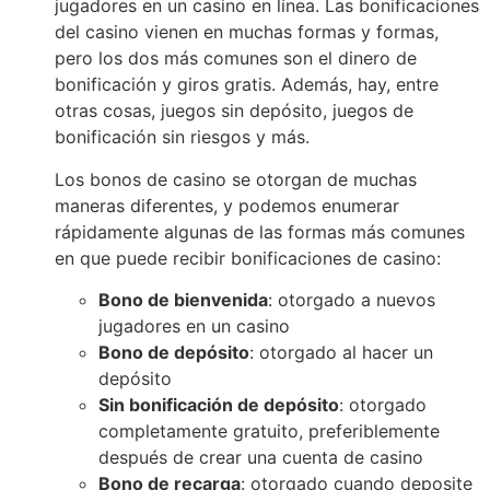
jugadores en un casino en línea. Las bonificaciones
del casino vienen en muchas formas y formas,
pero los dos más comunes son el dinero de
bonificación y giros gratis. Además, hay, entre
otras cosas, juegos sin depósito, juegos de
bonificación sin riesgos y más.
Los bonos de casino se otorgan de muchas
maneras diferentes, y podemos enumerar
rápidamente algunas de las formas más comunes
en que puede recibir bonificaciones de casino:
Bono de bienvenida
: otorgado a nuevos
jugadores en un casino
Bono de depósito
: otorgado al hacer un
depósito
Sin bonificación de depósito
: otorgado
completamente gratuito, preferiblemente
después de crear una cuenta de casino
Bono de recarga
: otorgado cuando deposite