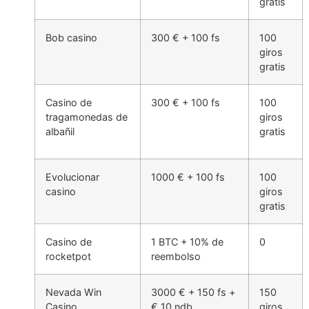
gratis
Bob casino
300 € + 100 fs
100
giros
gratis
Casino de
300 € + 100 fs
100
tragamonedas de
giros
albañil
gratis
Evolucionar
1000 € + 100 fs
100
casino
giros
gratis
Casino de
1 BTC + 10% de
0
rocketpot
reembolso
Nevada Win
3000 € + 150 fs +
150
Casino
€ 10 ndb
giros