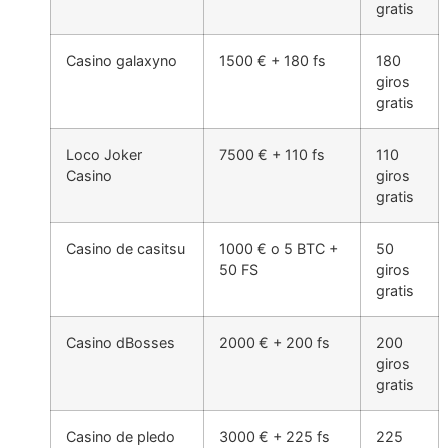
gratis
Casino galaxyno
1500 € + 180 fs
180
giros
gratis
Loco Joker
7500 € + 110 fs
110
Casino
giros
gratis
Casino de casitsu
1000 € o 5 BTC +
50
50 FS
giros
gratis
Casino dBosses
2000 € + 200 fs
200
giros
gratis
Casino de pledo
3000 € + 225 fs
225