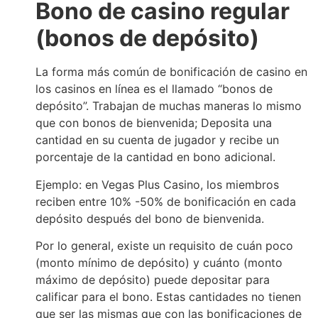
Bono de casino regular
(bonos de depósito)
La forma más común de bonificación de casino en
los casinos en línea es el llamado “bonos de
depósito”. Trabajan de muchas maneras lo mismo
que con bonos de bienvenida; Deposita una
cantidad en su cuenta de jugador y recibe un
porcentaje de la cantidad en bono adicional.
Ejemplo: en Vegas Plus Casino, los miembros
reciben entre 10% -50% de bonificación en cada
depósito después del bono de bienvenida.
Por lo general, existe un requisito de cuán poco
(monto mínimo de depósito) y cuánto (monto
máximo de depósito) puede depositar para
calificar para el bono. Estas cantidades no tienen
que ser las mismas que con las bonificaciones de