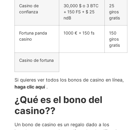
Casino de
30,000 $ o 3 BTC
25
confianza
+ 150 FS + $ 25
giros
ndB
gratis
Fortuna panda
1000 € + 150 fs
150
casino
giros
gratis
Casino de fortuna
Si quieres ver todos los bonos de casino en línea,
haga clic aquí
.
¿Qué es el bono del
casino??
Un bono de casino es un regalo dado a los