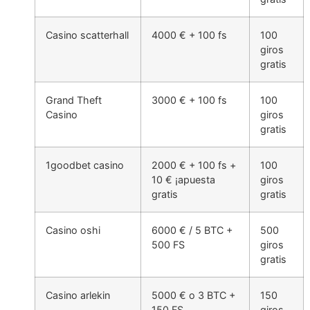
Casino scatterhall
4000 € + 100 fs
100
giros
gratis
Grand Theft
3000 € + 100 fs
100
Casino
giros
gratis
1goodbet casino
2000 € + 100 fs +
100
10 € ¡apuesta
giros
gratis
gratis
Casino oshi
6000 € / 5 BTC +
500
500 FS
giros
gratis
Casino arlekin
5000 € o 3 BTC +
150
150 FS
giros