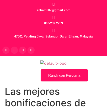
ezham007@gmail.com
010-232 2759
47301 Petaling Jaya, Selangor Darul Ehsan, Malaysia
Rundingan Percuma
Las mejores
bonificaciones de