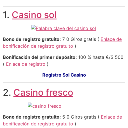
1.
Casino sol
Bono de registro gratuito:
7 0 Giros gratis (
Enlace de
bonificación de registro gratuito
)
Bonificación del primer depósito:
100 % hasta €/$ 500
(
Enlace de registro
)
Registro Sol Casino
2.
Casino fresco
Bono de registro gratuito:
5 0 Giros gratis (
Enlace de
bonificación de registro gratuito
)