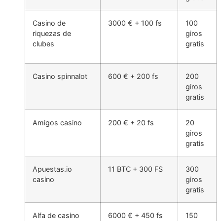
Casino de
3000 € + 100 fs
100
riquezas de
giros
clubes
gratis
Casino spinnalot
600 € + 200 fs
200
giros
gratis
Amigos casino
200 € + 20 fs
20
giros
gratis
Apuestas.io
11 BTC + 300 FS
300
casino
giros
gratis
Alfa de casino
6000 € + 450 fs
150