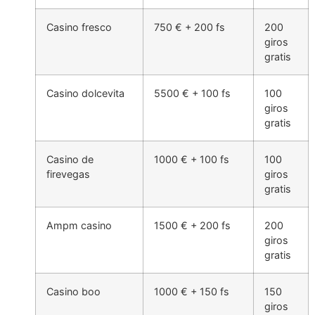
Casino fresco
750 € + 200 fs
200
giros
gratis
Casino dolcevita
5500 € + 100 fs
100
giros
gratis
Casino de
1000 € + 100 fs
100
firevegas
giros
gratis
Ampm casino
1500 € + 200 fs
200
giros
gratis
Casino boo
1000 € + 150 fs
150
giros