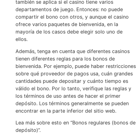
también se aplica si el casino tiene varios
departamentos de juego. Entonces: no puede
compartir el bono con otros, y aunque el casino
ofrece varios paquetes de bienvenida, en la
mayoría de los casos debe elegir solo uno de
ellos.
Además, tenga en cuenta que diferentes casinos
tienen diferentes reglas para los bonos de
bienvenida. Por ejemplo, puede haber restricciones
sobre qué proveedor de pagos usa, cuán grandes
cantidades puede depositar y cuánto tiempo es
válido el bono. Por lo tanto, verifique las reglas y
los términos de uso antes de hacer el primer
depósito. Los términos generalmente se pueden
encontrar en la parte inferior del sitio web.
Lea más sobre esto en “Bonos regulares (bonos de
depósito)”.