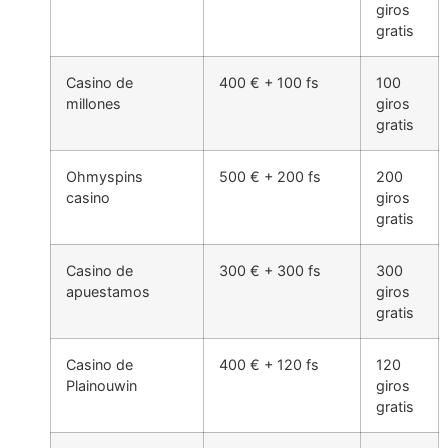
giros
gratis
Casino de
400 € + 100 fs
100
millones
giros
gratis
Ohmyspins
500 € + 200 fs
200
casino
giros
gratis
Casino de
300 € + 300 fs
300
apuestamos
giros
gratis
Casino de
400 € + 120 fs
120
Plainouwin
giros
gratis