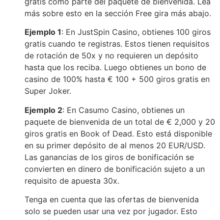
gratis como parte del paquete de bienvenida. Lea
más sobre esto en la sección Free gira más abajo.
Ejemplo 1
: En JustSpin Casino, obtienes 100 giros
gratis cuando te registras. Estos tienen requisitos
de rotación de 50x y no requieren un depósito
hasta que los reciba. Luego obtienes un bono de
casino de 100% hasta € 100 + 500 giros gratis en
Super Joker.
Ejemplo 2
: En Casumo Casino, obtienes un
paquete de bienvenida de un total de € 2,000 y 20
giros gratis en Book of Dead. Esto está disponible
en su primer depósito de al menos 20 EUR/USD.
Las ganancias de los giros de bonificación se
convierten en dinero de bonificación sujeto a un
requisito de apuesta 30x.
Tenga en cuenta que las ofertas de bienvenida
solo se pueden usar una vez por jugador. Esto