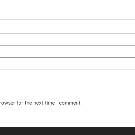
rowser for the next time I comment.