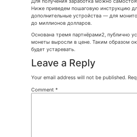
Для получения заработка можно самосто
Ниже приведем пошаговую инструкцию дл
дополнительные устройства — для монито
до миллионов долларов.
Основана тремя партнёрами2, публично ус
монеты выросли в цене. Таким образом ок
будет устаревать.
Leave a Reply
Your email address will not be published.
Req
Comment
*