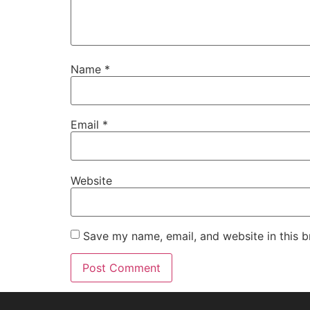
Name
*
Email
*
Website
Save my name, email, and website in this b