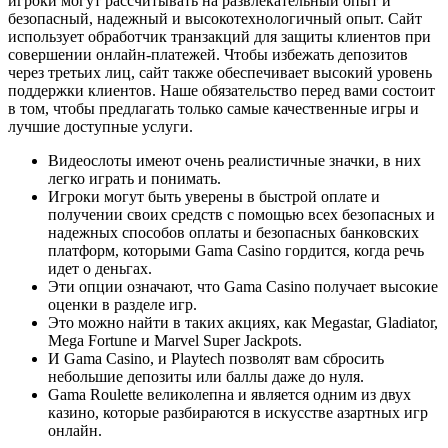
игроки могут рассчитывать на развлекательный опыт и
безопасный, надежный и высокотехнологичный опыт. Сайт
использует обработчик транзакций для защиты клиентов при
совершении онлайн-платежей. Чтобы избежать депозитов
через третьих лиц, сайт также обеспечивает высокий уровень
поддержки клиентов. Наше обязательство перед вами состоит
в том, чтобы предлагать только самые качественные игры и
лучшие доступные услуги.
Видеослоты имеют очень реалистичные значки, в них
легко играть и понимать.
Игроки могут быть уверены в быстрой оплате и
получении своих средств с помощью всех безопасных и
надежных способов оплаты и безопасных банковских
платформ, которыми Gama Casino гордится, когда речь
идет о деньгах.
Эти опции означают, что Gama Casino получает высокие
оценки в разделе игр.
Это можно найти в таких акциях, как Megastar, Gladiator,
Mega Fortune и Marvel Super Jackpots.
И Gama Casino, и Playtech позволят вам сбросить
небольшие депозиты или баллы даже до нуля.
Gama Roulette великолепна и является одним из двух
казино, которые разбираются в искусстве азартных игр
онлайн.