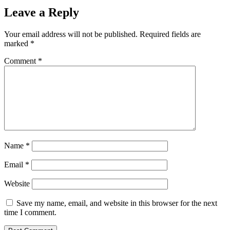
Leave a Reply
Your email address will not be published.
Required fields are
marked
*
Comment
*
Name
*
Email
*
Website
Save my name, email, and website in this browser for the next
time I comment.