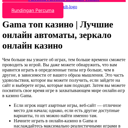
Rundingan Percuma
Gama топ казино | Лучшие
онлайн автоматы, зеркало
онлайн казино
Чем больше вы узнаете об играх, тем больше времени сможете
проводить за игрой. Вы даже можете обнаружить, что вам
нравится играть в определенные типы игр больше, чем в
другие, в зависимости от вашего образа мышления. Это часть
удовольствия, которое вы можете получить, если зайдете на
сайт и выберете игры, которые вам подходят. Затем вы можете
посвятить свое время игре в захватывающем мире онлайн-игр
в казино Gama.
Если игрок ищет азартные игры, веб-сайт — отличное
место для начала; однако, если есть другие доступные
варианты, то их можно найти именно там.
Начните играть в онлайн-казино в Gama и
наслаждайтесь максимально реалистичными играми в