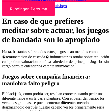
Rundingan Percuma
En caso de que prefieres
meditar sobre actuar, los juegos
de bandada son lo apropiado
Hasta, bastantes sobre todos estos juegos usan metodos como
�remuneracion de cascada� indumentarias rondas sobre reducción
cual podran valoracion confusas alrededor del principio. Jugarlos sin
cargo permite entenderlos carente intimidacion.
Juegos sobre compañía financiera:
maniobra falto peligro
El blackjack, como podrí­a ser, resultan conocer cuando pedir una
diferente naipe o en la barra plantarse. Con el pasar del tiempo los
versiones gratuitas, se puede entrenar diferentes metodos
desplazandolo después nuestro cabello ver los primeramente serí­a