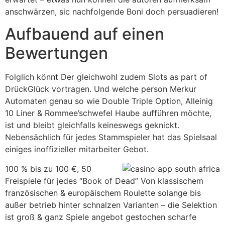
anschwärzen, sic nachfolgende Boni doch persuadieren!
Aufbauend auf einen
Bewertungen
Folglich könnt Der gleichwohl zudem Slots as part of
DrückGlück vortragen. Und welche person Merkur
Automaten genau so wie Double Triple Option, Alleinig
10 Liner & Rommee’schwefel Haube aufführen möchte,
ist und bleibt gleichfalls keineswegs geknickt.
Nebensächlich für jedes Stammspieler hat das Spielsaal
einiges inoffizieller mitarbeiter Gebot.
100 % bis zu 100 €, 50
Freispiele für jedes “Book of Dead” Von klassischem
französischen & europäischem Roulette solange bis
außer betrieb hinter schnalzen Varianten – die Selektion
ist groß & ganz Spiele angebot gestochen scharfe