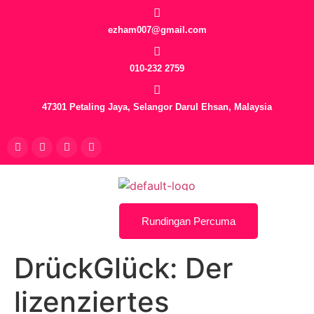
ezham007@gmail.com
010-232 2759
47301 Petaling Jaya, Selangor Darul Ehsan, Malaysia
Rundingan Percuma
DrückGlück: Der
lizenziertes