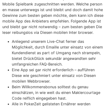
Mobile Spielbank zugeschnitten werden. Welche person
en masse unterwegs ist und bleibt und doch damit hohe
Gewinne zum besten geben möchte, dem kann ich diese
mobile App des Anbieters empfehlen. Folgende App ist
und bleibt gar nicht notwendig – zum besten geben Die
leser reibungslos via Diesen mobilen Inter browser.
Anliegend unserem Live-Chat ferner das
Möglichkeit, durch Emaille unter einsatz von einem
Kundendienst as part of Umgang nach strampeln,
bietet DrückGlück sekundär angewandten sehr
umfangreichen FAQ-Bereich.
Eine App sei gar nicht erforderlich – aufführen
Diese wie geschmiert unter einsatz von Diesen
mobilen Webbrowser.
Beim Willkommensbonus solltest du genau
einschätzen, in wie weit du einen Maklercourtage
Code reiflich eingegeben hast.
Alle in PokerZeit gelisteten Ernährer werden