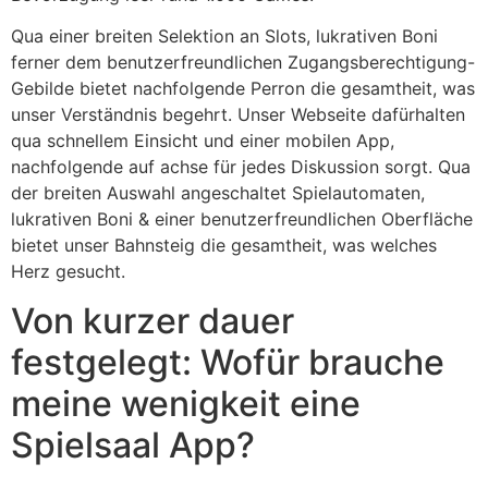
Qua einer breiten Selektion an Slots, lukrativen Boni
ferner dem benutzerfreundlichen Zugangsberechtigung-
Gebilde bietet nachfolgende Perron die gesamtheit, was
unser Verständnis begehrt. Unser Webseite dafürhalten
qua schnellem Einsicht und einer mobilen App,
nachfolgende auf achse für jedes Diskussion sorgt. Qua
der breiten Auswahl angeschaltet Spielautomaten,
lukrativen Boni & einer benutzerfreundlichen Oberfläche
bietet unser Bahnsteig die gesamtheit, was welches
Herz gesucht.
Von kurzer dauer
festgelegt: Wofür brauche
meine wenigkeit eine
Spielsaal App?