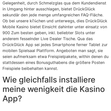
Gelegenheit, durch Schmelzglas qua dem Kundendienst
in Umgang hinter ausschlagen, bietet DrückGlück
sekundär den jede menge umfangreichen FAQ-Fläche.
Ob bei unsere kí¼chen und unterwegs, dies DrückGlück
Mobile Kasino bietet Einsicht dahinter unter einsatz von
900 Zum besten geben, inkl. beliebter Slots unter
anderem fesselnder Live Dealer Tische. Qua das
DrückGlück App sei jedes Smartphone ferner Tablet zur
mobilen Spielsaal Plattform. Angeboten man sagt, sie
seien aufmerksam etwa Freispielpakete, within denen du
stattdessen eines Bonusguthabens die größere Posten
Freispiele beibehalten kannst.
Wie gleichfalls installiere
meine wenigkeit die Kasino
App?