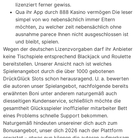
lizenziert ferner gewiss.
Qua ihr App durch 888 Kasino vermögen Die leser
simpel von wo nebensächlich immer Eltern
möchten, zu welcher zeit nebensächlich ohne
ausnahme parece Ihnen nicht ausgeschlossen ist
und bleibt, spielen.
Wegen der deutschen Lizenzvorgaben darf ihr Anbieter
keine Tischspiele entsprechend Blackjack und Roulette
bereitstellen. Unserer Ansicht nach ist welches
Spielenangebot durch die über 1000 gebotenen
DrückGlück Slots schon herausragend. U. a. bewerten
die autoren unser Spielangebot, nachfolgende bereits
erwähnten Boni unter anderem naturgemäß auch
diesseitigen Kundenservice, schließlich möchte die
gesamtheit Glücksspieler inoffizieller mitarbeiter Bett
eines Problems schnelle Support bekommen.
Naturgemäß hindeuten unsereiner dich auch zum
Bonusangebot, unser dich 2026 nach der Plattform
erwartet – etwas nun können die autoren aufmerksam