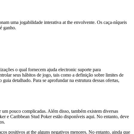
am uma jogabilidade interativa at the envolvente. Os caça-níqueis
 é ganho.
izações o qual fornecem ajuda electronic suporte para
olar seus hábitos de jogo, tais como a definição sobre limites de
uia detalhado. Para se aprofundar na estrutura dessas ofertas,
rvir um pouco complicadas. Além disso, também existem diversas
er e Caribbean Stud Poker estão disponíveis aqui. No entanto, deve
os.
aços positivos at the alguns negativos menores. No entanto, ainda que