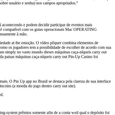
e sobre usuário e senha) nos campos apropriados.”
 acontecendo e podem decidir participar de eventos mais
are é compatível com os guias operacionais Mac OPERATING
tinuamente à mão.
riedade at the emoção. O vídeo pôquer combina elementos de
como os jogadores tem a possibilidade de escolher de acordo com sua
dam simply no vasto mundo dieses máquinas caça-níqueis carry out
ada paisas máquinas caça-níqueis carry out Pin-Up Casino foi
ais. O Pin Up app no Brasil se destaca pela clareza de sua interface
ncoins (a moeda do jogo dentro carry out site).
ed.
ting-system prêmios somente afin de a conta weil qual o depósito foi