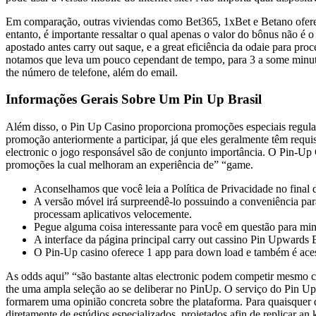
Em comparação, outras viviendas como Bet365, 1xBet e Betano ofere
entanto, é importante ressaltar o qual apenas o valor do bônus não é o 
apostado antes carry out saque, e a great eficiência da odaie para pr
notamos que leva um pouco cependant de tempo, para 3 a some minuto
the número de telefone, além do email.
Informações Gerais Sobre Um Pin Up Brasil
Além disso, o Pin Up Casino proporciona promoções especiais regularm
promoção anteriormente a participar, já que eles geralmente têm requi
electronic o jogo responsável são de conjunto importância. O Pin-Up C
promoções la cual melhoram an experiência de” “game.
Aconselhamos que você leia a Política de Privacidade no final d
A versão móvel irá surpreendê-lo possuindo a conveniência par
processam aplicativos velocemente.
Pegue alguma coisa interessante para você em questão para min
A interface da página principal carry out cassino Pin Upwards 
O Pin-Up casino oferece 1 app para down load e também é aces
As odds aqui” “são bastante altas electronic podem competir mesmo co
the uma ampla seleção ao se deliberar no PinUp. O serviço do Pin Up C
formarem uma opinião concreta sobre the plataforma. Para quaisquer dú
diretamente de estúdios especializados, projetados afin de replicar an