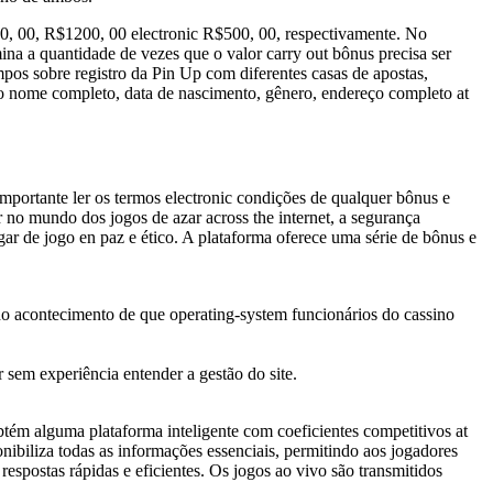
, 00, R$1200, 00 electronic R$500, 00, respectivamente. No
rmina a quantidade de vezes que o valor carry out bônus precisa ser
mpos sobre registro da Pin Up com diferentes casas de apostas,
o nome completo, data de nascimento, gênero, endereço completo at
importante ler os termos electronic condições de qualquer bônus e
r no mundo dos jogos de azar across the internet, a segurança
gar de jogo en paz e ético. A plataforma oferece uma série de bônus e
do acontecimento de que operating-system funcionários do cassino
 sem experiência entender a gestão do site.
tém alguma plataforma inteligente com coeficientes competitivos at
nibiliza todas as informações essenciais, permitindo aos jogadores
espostas rápidas e eficientes. Os jogos ao vivo são transmitidos