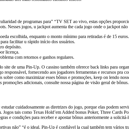
liaridad de programas para” “TV SET ao vivo, estas opções proporcion
ots. Nesses jogos, u jackpot aumenta the cada jogo onde o jackpot não
oeda escolhida, enquanto o monto mínimo para retiradas é de 15 euros.
ra facilitar u rápido início dos usuários.
ro depósito.
or licença.
roblema com retornos e ganhos regulares.
 do site de uma Pin-Up. O cassino também oferece back links para organ
responsável, fornecendo aos jogadores ferramentas e recursos pra contr
s sobre como maximizar esses bônus e promoções, keep on lendo nosso g
 as promoções adicionais, consulte nossa página de visão geral de bônus.
te estudar cuidadosamente as diretrizes do jogo, porque elas podem se
em. Jogos tais como Texas Hold’em Added bonus Poker, Three Cards Pok
ras e condições para receber e apostar bônus anteriormente a solicitá-l
tivas não” “é o ideal. Pin-Up é confiável la cual também tem vários tr