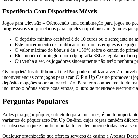
Experiência Com Dispositivos Móveis
Jogos para televisão – Oferecendo uma combinação para jogos no pecu
progressivos são projetados para aqueles o qual buscam grandes jackp
O depósito mínimo aceitável é de 10 euros ou o semejante na m
Este procedimento é simplificado por muitas empresas de jogos pa
O valor máximo do bônus é de +150% sobre o canon do primei
Ele também é protegido por criptografia SSL e regulamentado p
Ou venha a ser, os jogadores sinceramente não terão nenhum p
Os proprietários de iPhone at the iPad podem utilizar a versão móvel
inconveniencias com jogos para azar. O Pin-Up Casino promove u jogo 
depósito e opções sobre autoexclusão. Para ter o conhecimento de mai
incluindo o bônus sobre boas-vindas, o libro de fidelidade electronic
Perguntas Populares
Antes para jogar pôquer, sobretudo para iniciantes, é muito importan
variantes de pôquer zero Pin Up On-line, cujas regras também difer
ser observado que é muito importante ler atentamente todas because reg
Qualquer organização que ofereça serviços de casino e Apostas Despor