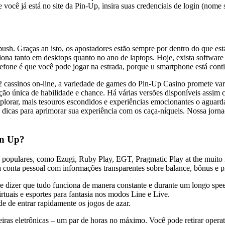
e você já está no site da Pin-Up, insira suas credenciais de login (nom
h. Graças an isto, os apostadores estão sempre por dentro do que está
ona tanto em desktops quanto no ano de laptops. Hoje, exista softw
fone é que você pode jogar na estrada, porque u smartphone está con
 cassinos on-line, a variedade de games do Pin-Up Casino promete va
ão única de habilidade e chance. Há várias versões disponíveis assim 
xplorar, mais tesouros escondidos e experiências emocionantes o aguar
e dicas para aprimorar sua experiência com os caça-níqueis. Nossa jorn
in Up?
n populares, como Ezugi, Ruby Play, EGT, Pragmatic Play at the muito m
 conta pessoal com informações transparentes sobre balance, bônus e pi
e dizer que tudo funciona de manera constante e durante um longo spe
rtuais e esportes para fantasia nos modos Line e Live.
de de entrar rapidamente os jogos de azar.
teiras eletrônicas – um par de horas no máximo. Você pode retirar opera