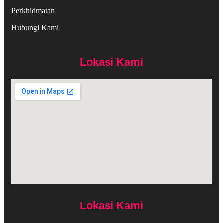
Perkhidmatan
Hubungi Kami
Lokasi Kami
Lokasi Kami