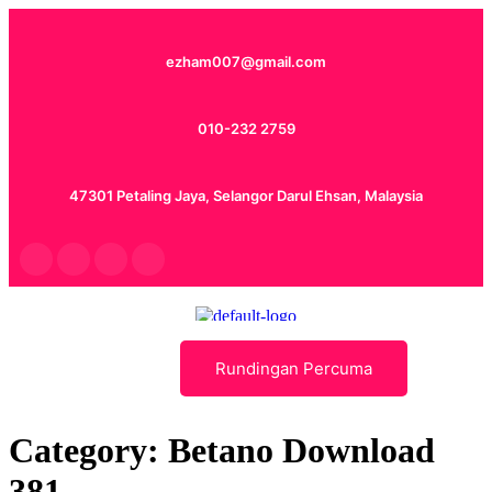
ezham007@gmail.com
010-232 2759
47301 Petaling Jaya, Selangor Darul Ehsan, Malaysia
Rundingan Percuma
Category:
Betano Download
381