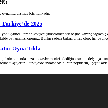
395
e oynanışa alışmak için harikadır. –
 Türkiye’de 2025
uruyor. Oyuncu kazanç seviyesi yükseldikçe tek başına kazanç sağlamış o
kilde oynamanızı öneririz. Bunlar sadece birkaç örnek olup, her oyuncunun 
iator Oyna Tıkla
a günün sonunda kazanıp kaybetmenizi izlediğiniz strateji değil, şansını
cuna ulaşıyoruz. Türkiye’de Aviator oyununun popülerliği, çeşitli aviato