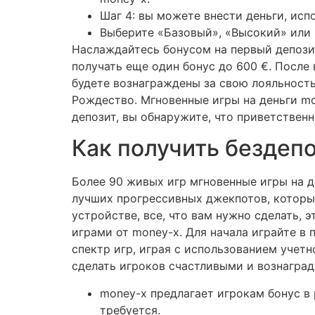
Шаг 4: вы можете внести деньги, ис
Выберите «Базовый», «Высокий» или 
Наслаждайтесь бонусом на первый депозит
получать еще один бонус до 600 €. После
будете вознаграждены за свою лояльност
Рождество. Мгновенные игры на деньги mo
депозит, вы обнаружите, что приветствен
Как получить бездеп
Более 90 живых игр мгновенные игры на д
лучших прогрессивных джекпотов, которые
устройстве, все, что вам нужно сделать, 
играми от money-x. Для начала играйте в 
спектр игр, играя с использованием учет
сделать игроков счастливыми и вознаград
money-x предлагает игрокам бонус в 
требуется.