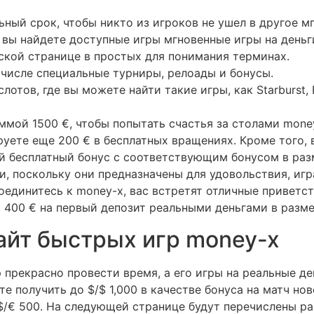
ьный срок, чтобы никто из игроков не ушел в другое м
» вы найдете доступные игры мгновенные игры на деньг
вской странице в простых для понимания терминах.
 числе специальные турниры, релоады и бонусы.
тов, где вы можете найти такие игры, как Starburst, 
уммой 1500 €, чтобы попытать счастья за столами mone
руете еще 200 € в бесплатных вращениях. Кроме того, 
 бесплатный бонус с соответствующим бонусом в раз
, поскольку они предназначены для удовольствия, игр
соединитесь к money-x, вас встретят отличные привет
 400 € на первый депозит реальными деньгами в разме
йт быстрых игр money-x
 прекрасно провести время, а его игры на реальные де
е получить до $/$ 1,000 в качестве бонуса на матч нов
$/€ 500. На следующей странице будут перечислены р