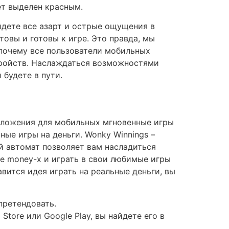
ет выделен красным.
йдете все азарт и острые ощущения в
товы и готовы к игре. Это правда, мы
 почему все пользователи мобильных
ройств. Наслаждаться возможностями
 будете в пути.
риложения для мобильных мгновенные игры
ые игры на деньги. Wonky Winnings –
й автомат позволяет вам насладиться
е money-x и играть в свои любимые игры
авится идея играть на реальные деньги, вы
претендовать.
Store или Google Play, вы найдете его в