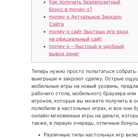
Как получить бездепозитный
бонус в money-x?
money-x Актуальное Зеркало
Сайта
money-x сайт быстрых игр вход
на официальный сайт
money-x – быстрый и удобный
вывод денег
Теперь нужно просто попытаться собрать 
выигрыши и закроют сделку. Острые ощуще
мобильные игры на новый уровень, предла
рабочего стола, мобильного браузера ил
игроков, которые вы можете получить в о
полюбили в настольных играх, и все они 
онлайн-мгновенные игры на деньги, котор
также, в первую очередь, отличные бонусы
Различные типы настольных игр включ