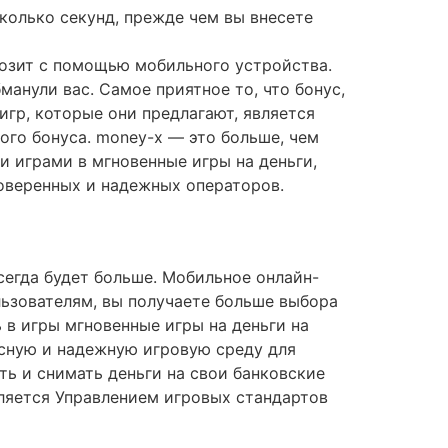
колько секунд, прежде чем вы внесете
позит с помощью мобильного устройства.
анули вас. Самое приятное то, что бонус,
игр, которые они предлагают, является
ого бонуса. money-x — это больше, чем
 играми в мгновенные игры на деньги,
оверенных и надежных операторов.
сегда будет больше. Мобильное онлайн-
ользователям, вы получаете больше выбора
ь в игры мгновенные игры на деньги на
асную и надежную игровую среду для
ть и снимать деньги на свои банковские
вляется Управлением игровых стандартов