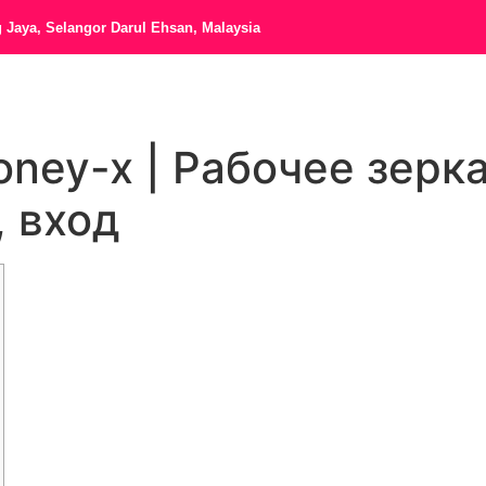
g Jaya, Selangor Darul Ehsan, Malaysia
ney-x | Рабочее зерка
, вход