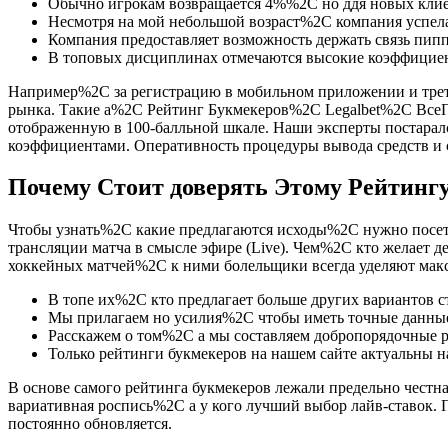
Обычно игрокам возвращается 4%%2C но ддя новых клие
Несмотря на мой небольшой возраст%2C компания успела 
Компания предоставляет возможность держать связь пиппа
В топовых дисциплинах отмечаются высокие коэффициен
Например%2C за регистрацию в мобильном приложении и трет
рынка. Такие а%2C Рейтинг Букмекеров%2C Legalbet%2C ВсеПр
отображенную в 100-балльной шкале. Наши эксперты постара
коэффициентами. Оперативность процедуры вывода средств и 
Почему Стоит доверять Этому Рейтин
Чтобы узнать%2C какие предлагаются исходы%2C нужно посетит
трансляции матча в смысле эфире (Live). Чем%2C кто желает 
хоккейных матчей%2C к ними болельщики всегда уделяют мак
В топе их%2C кто предлагает больше других вариантов с
Мы прилагаем но усилия%2C чтобы иметь точные данные
Расскажем о том%2C а мы составляем добропорядочные р
Только рейтинги букмекеров на нашем сайте актуальны н
В основе самого рейтинга букмекеров лежали предельно честн
вариативная роспись%2C а у кого лучший выбор лайв-ставок.
постоянно обновляется.