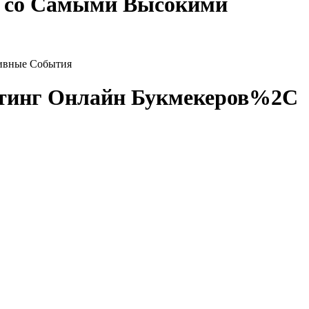
т со Самыми Высокими
ивные События
ейтинг Онлайн Букмекеров%2C