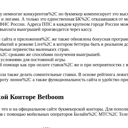
у немногие конкурентов%2C но букмекер компенсирует это высо
лигами. А только это единственная БК%2C отказавшаяся от моб
ФНС России. Адреса ППС в каждом крупном городе России можн
выплата выигрышей производится через кассу.
 сайта и приложения%2C же также обновлена бонусная програм
бытий и режиме Live%2C в котором беттеры быть в реальном до
льные первенства маленьких стран.
к%2C сроками же способами получения выигрышей.
 условиями для постоянной игры.
об помощи как при оплате ставок%2C же и при неприятностях с 
ла также делать сомнительные ставки. В основе рейтинга лежи
роту линии%2C а также функциональность сайта и удобство пр
ой Конторе Betboom
что и на официальном сайте букмекерской конторы. Для пополне
ьзя с помощью мобильных операторов Билайн%2C МТС%2C Теле