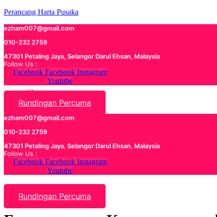
Perancang Harta Pusaka
ezham007@gmail.com
010-232 2759
47301 Petaling Jaya, Selangor Darul Ehsan, Malaysia
Follow Us :
Facebook
Facebook
Instagram
Youtube
Rundingan Percuma
ezham007@gmail.com
010-232 2759
47301 Petaling Jaya, Selangor Darul Ehsan, Malaysia
Follow Us :
Facebook
Facebook
Instagram
Youtube
Rundingan Percuma