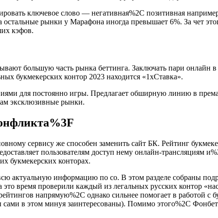
ровать ключевое слово — негативная%2C позитивная например 
на остальные рынки у Марафона иногда превышает 6%. За чет э
ших кэфов.
ывают большую часть рынка беттинга. Заключать пари онлайн в
ых букмекерских контор 2023 находится «1хСтавка».
виями для постоянно игры. Предлагает обширную линию в прем
сам эксклюзивные рынки.
 Конфликта%3F
новному сервису же способен заменить сайт БК. Рейтинг букмек
едоставляет пользователям доступ нему онлайн-трансляциям и%
их букмекерских конторах.
т всю актуальную информацию по со. В этом разделе собраны п
а это время проверили каждый из легальных русских контор «н
 рейтингов напрямую%2C однако сильнее помогает в работой с 
мы сами в этом минуя заинтересованы). Помимо этого%2C Фонбе