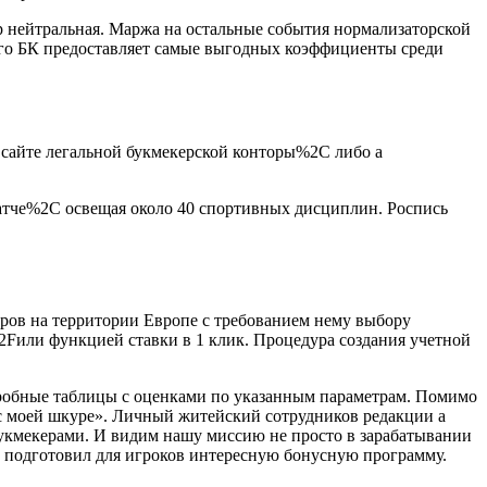
нейтральная. Маржа на остальные события нормализаторской
того БК предоставляет самые выгодных коэффициенты среди
 сайте легальной букмекерской конторы%2C либо а
атче%2C освещая около 40 спортивных дисциплин. Роспись
еров на территории Европе с требованием нему выбору
2Fили функцией ставки в 1 клик. Процедура создания учетной
одробные таблицы с оценками по указанным параметрам. Помимо
ас моей шкуре». Личный житейский сотрудников редакции а
букмекерами. И видим нашу миссию не просто в зарабатывании
т подготовил для игроков интересную бонусную программу.