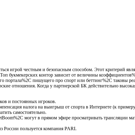
ься игрой честным и безопасным способом. Этот критерий явля
п букмекерских контор зависит от величины коэффициентов%2
ждого портала%2C пишущего про спорт или беттинг%2C таковы 
рские отношения. Когда у партнерской БК действительно высок
ков и постоянных игроков.
мпенсация налога на выигрыш от спорта в Интернете (к пример
атить самостоятельно.
etBoom%2C могут в прямом эфире просматривать трансляции м
з России пользуется компания PARI.