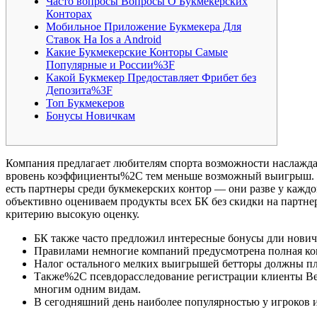
Часто вопросы Вопросы О Букмекерских
Конторах
Мобильное Приложение Букмекера Для
Ставок На Ios а Android
Какие Букмекерские Конторы Самые
Популярные и России%3F
Какой Букмекер Предоставляет Фрибет без
Депозита%3F
Топ Букмекеров
Бонусы Новичкам
Компания предлагает любителям спорта возможности наслаждат
вровень коэффициенты%2C тем меньше возможный выигрыш. То
есть партнеры среди букмекерских контор — они разве у ка
объективно оцениваем продукты всех БК без скидки на партне
критерию высокую оценку.
БК также часто предложил интересные бонусы дли нович
Правилами немногие компаний предусмотрена полная ко
Налог остального мелких выигрышей бетторы должны пл
Также%2C псевдорасследование регистрации клиенты B
многим одним видам.
В сегодняшний день наиболее популярностью у игроков и