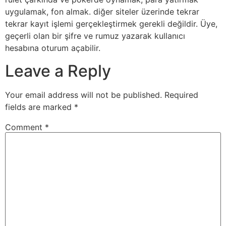
uygulamak, fon almak. diğer siteler üzerinde tekrar
tekrar kayıt işlemi gerçekleştirmek gerekli değildir. Üye,
geçerli olan bir şifre ve rumuz yazarak kullanıcı
hesabına oturum açabilir.
Leave a Reply
Your email address will not be published.
Required
fields are marked
*
Comment
*