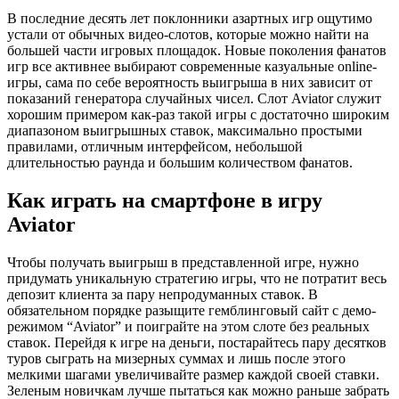
В последние десять лет поклонники азартных игр ощутимо
устали от обычных видео-слотов, которые можно найти на
большей части игровых площадок. Новые поколения фанатов
игр все активнее выбирают современные казуальные online-
игры, сама по себе вероятность выигрыша в них зависит от
показаний генератора случайных чисел. Слот Aviator служит
хорошим примером как-раз такой игры с достаточно широким
диапазоном выигрышных ставок, максимально простыми
правилами, отличным интерфейсом, небольшой
длительностью раунда и большим количеством фанатов.
Как играть на смартфоне в игру
Aviator
Чтобы получать выигрыш в представленной игре, нужно
придумать уникальную стратегию игры, что не потратит весь
депозит клиента за пару непродуманных ставок. В
обязательном порядке разыщите гемблинговый сайт с демо-
режимом “Aviator” и поиграйте на этом слоте без реальных
ставок. Перейдя к игре на деньги, постарайтесь пару десятков
туров сыграть на мизерных суммах и лишь после этого
мелкими шагами увеличивайте размер каждой своей ставки.
Зеленым новичкам лучше пытаться как можно раньше забрать