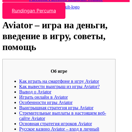
Rundingan Percuma
Aviator – игра на деньги,
введение в игру, советы,
помощь
Об игре
Как играть на смартфоне в игру Aviator
Как вывести выигрыш из игры Aviator?
Вывод о Aviator
Играть онлайн в Aviator
Особенности игры Aviator
Выигрышная стратегия игры Aviator
Стремительные выплаты в настоящем веб-
сайте Aviator
Основная стратегия игроков Aviator
Русское казино Aviator – вход в личный