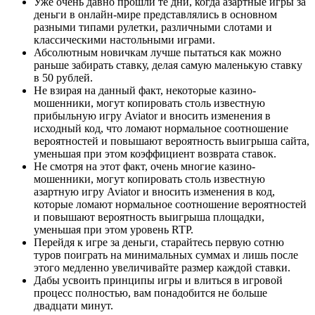
Уже очень давно прошли те дни, когда азартные игры за
деньги в онлайн-мире представлялись в основном
разными типами рулетки, различными слотами и
классическими настольными играми.
Абсолютным новичкам лучше пытаться как можно
раньше забирать ставку, делая самую маленькую ставку
в 50 рублей.
Не взирая на данный факт, некоторые казино-
мошенники, могут копировать столь известную
прибыльную игру Aviator и вносить изменения в
исходный код, что ломают нормальное соотношение
вероятностей и повышают вероятность выигрыша сайта,
уменьшая при этом коэффициент возврата ставок.
Не смотря на этот факт, очень многие казино-
мошенники, могут копировать столь известную
азартную игру Aviator и вносить изменения в код,
которые ломают нормальное соотношение вероятностей
и повышают вероятность выигрыша площадки,
уменьшая при этом уровень RTP.
Перейдя к игре за деньги, старайтесь первую сотню
туров поиграть на минимальных суммах и лишь после
этого медленно увеличивайте размер каждой ставки.
Дабы усвоить принципы игры и влиться в игровой
процесс полностью, вам понадобится не больше
двадцати минут.