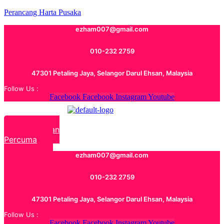
Perancang Harta Pusaka
ezham007@gmail.com
010-232 2759
47301 Petaling Jaya, Selangor Darul Ehsan, Malaysia
Follow Us :
Facebook
Facebook
Instagram
Youtube
Rundingan
Percuma
ezham007@gmail.com
010-232 2759
47301 Petaling Jaya, Selangor Darul Ehsan, Malaysia
Follow Us :
Facebook
Facebook
Instagram
Youtube