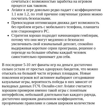
сочетаться с возможностью заработка на игровом
процессе как таковом.
Aviator в игре довольно редко падает с коэффициентом
1.1 или 1.2, по этой причине озвученные уровни можно
посчитать безопасными.
Превосходная оптимизация движка дает возможность
без проблем играть с мобильного телефона, планшета
или стационарного PC.
Стратегия хорошо подходит начинающим гемблерам,
потому что они могут медленно и безопасно
увеличивать свой изначальный депозит, спокойно
выдерживая короткие серии проигрыша, решение о
переходе на большие объёмы каждый человек
самостоятельно принимает для себя.
В последние 5-10 лет фанаты игр на деньги достаточно
сильно устали от простых одноруких бандитов, что можно
отыскать на большей части игровых площадок. Новые
поколения игроков всё активнее выбирают сегодняшние
казуальные игры, вероятность победы в них зависит от
выходных данных ГСЧ. Онлайн-слот Aviator считается
хорошим примером именно такой игры с понятным
интерфейсом, небольшой длительностью каждого раунда,
достаточно широким диапазоном коэффициентов,
прозрачными правилами и самым широким количеством