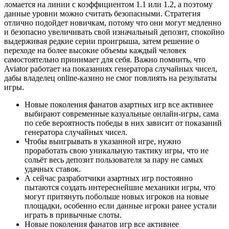
ломается на линии с коэффициентом 1.1 или 1.2, а поэтому
данные уровни можно считать безопасными. Стратегия
отлично подойдет новичкам, потому что они могут медленно
и безопасно увеличивать свой изначальный депозит, спокойно
выдерживая редкие серии проигрыша, затем решение о
переходе на более высокие объемы каждый человек
самостоятельно принимает для себя. Важно помнить, что
Aviator работает на показаниях генератора случайных чисел,
дабы владелец online-казино не смог повлиять на результаты
игры.
Новые поколения фанатов азартных игр все активнее
выбирают современные казуальные онлайн-игры, сама
по себе вероятность победы в них зависит от показаний
генератора случайных чисел.
Чтобы выигрывать в указанной игре, нужно
проработать свою уникальную тактику игры, что не
сольёт весь депозит пользователя за пару не самых
удачных ставок.
А сейчас разработчики азартных игр постоянно
пытаются создать интереснейшие механики игры, что
могут притянуть побольше новых игроков на новые
площадки, особенно если данные игроки ранее устали
играть в привычные слоты.
Новые поколения фанатов игр все активнее