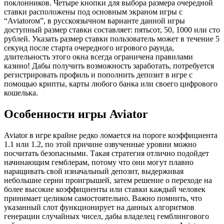
поклонников. Четыре кнопки для выбора размера очередной
ставки расположены под основным экраном игры с
“Aviatorом”, в русскоязычном варианте данной игры
доступный размер ставки составляет: пятьсот, 50, 1000 или сто
рублей. Указать размер ставки пользователь может в течение 5
секунд после старта очередного игрового раунда,
длительность этого окна всегда ограничена правилами
казино! Дабы получить возможность заработать, потребуется
регистрировать профиль и пополнить депозит в игре с
помощью крипты, карты любого банка или своего цифрового
кошелька.
Особенности игры Aviator
Aviator в игре крайне редко ломается на пороге коэффициента
1.1 или 1.2, по этой причине озвученные уровни можно
посчитать безопасными. Такая стратегия отлично подойдет
начинающим гемблерам, потому что они могут плавно
наращивать свой изначальный депозит, выдерживая
небольшие серии проигрышей, затем решение о переходе на
более высокие коэффициенты или ставки каждый человек
принимает целиком самостоятельно. Важно помнить, что
указанный слот функционирует на данных алгоритмов
генерации случайных чисел, дабы владелец гемблингового