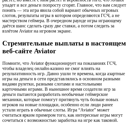
упадет и все деньги попросту сгорят. Главное, что вам следует
понять — эта игра явила собой вариант обычных игровых
слотов, результаты игры в котором определяются ГСЧ, а не
мастерством геймера. В очередном раунде игры играющему
даётся шанс сделать сразу две ставки, а потом следить за
взлётом Aviator на игровом экране.
Стремительные выплаты в настоящем
веб-сайте Aviator
Помните, что Aviator функционирует на показаниях ГСЧ,
чтобы владелец онлайн-казино не смог влиять на
результативность игр. Давно ушли те времена, когда азартные
игры на деньги в сети представлялись в основном разными
видами рулетки, разными слотами и настольными
карточными играми. В нынешнее время создатели игр за
деньги пытаются разработать необычные геймерские
механики, которые помогут притянуть чуть больше новых
игроков на новые площадки, особенно если люди ранее
устали играть в обычные слоты. Игра “Aviator” может
считаться ярким примером того, как интересные игры могут
сочетаться с возможностью заработка на игре как таковой.