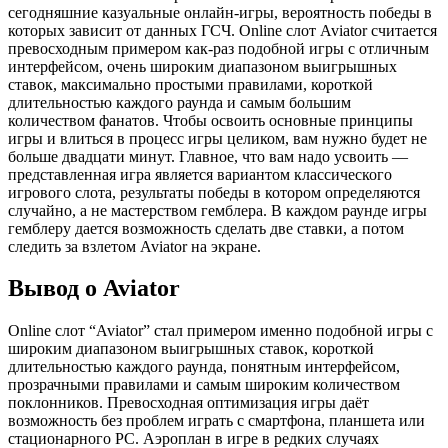
сегодняшние казуальные онлайн-игры, вероятность победы в
которых зависит от данных ГСЧ. Online слот Aviator считается
превосходным примером как-раз подобной игры с отличным
интерфейсом, очень широким диапазоном выигрышных
ставок, максимально простыми правилами, короткой
длительностью каждого раунда и самым большим
количеством фанатов. Чтобы освоить основные принципы
игры и влиться в процесс игры целиком, вам нужно будет не
больше двадцати минут. Главное, что вам надо усвоить —
представленная игра является вариантом классического
игрового слота, результаты победы в котором определяются
случайно, а не мастерством гемблера. В каждом раунде игры
гемблеру дается возможность сделать две ставки, а потом
следить за взлетом Aviator на экране.
Вывод о Aviator
Online слот “Aviator” стал примером именно подобной игры с
широким диапазоном выигрышных ставок, короткой
длительностью каждого раунда, понятным интерфейсом,
прозрачными правилами и самым широким количеством
поклонников. Превосходная оптимизация игры даёт
возможность без проблем играть с смартфона, планшета или
стационарного PC. Аэроплан в игре в редких случаях