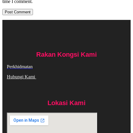
time I comment.
Rakan Kongsi Kami
Perkhidmatan
Hubungi Kami
Lokasi Kami