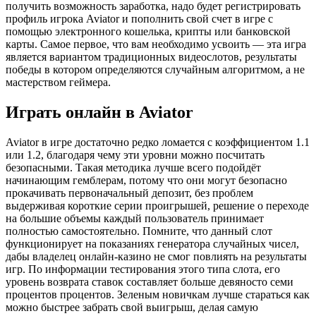
получить возможность заработка, надо будет регистрировать
профиль игрока Aviator и пополнить свой счет в игре с
помощью электронного кошелька, крипты или банковской
карты. Самое первое, что вам необходимо усвоить — эта игра
является вариантом традиционных видеослотов, результаты
победы в котором определяются случайным алгоритмом, а не
мастерством геймера.
Играть онлайн в Aviator
Aviator в игре достаточно редко ломается с коэффициентом 1.1
или 1.2, благодаря чему эти уровни можно посчитать
безопасными. Такая методика лучше всего подойдёт
начинающим гемблерам, потому что они могут безопасно
прокачивать первоначальный депозит, без проблем
выдерживая короткие серии проигрышей, решение о переходе
на большие объемы каждый пользователь принимает
полностью самостоятельно. Помните, что данный слот
функционирует на показаниях генератора случайных чисел,
дабы владелец онлайн-казино не смог повлиять на результаты
игр. По информации тестирования этого типа слота, его
уровень возврата ставок составляет больше девяносто семи
процентов процентов. Зеленым новичкам лучше стараться как
можно быстрее забрать свой выигрыш, делая самую