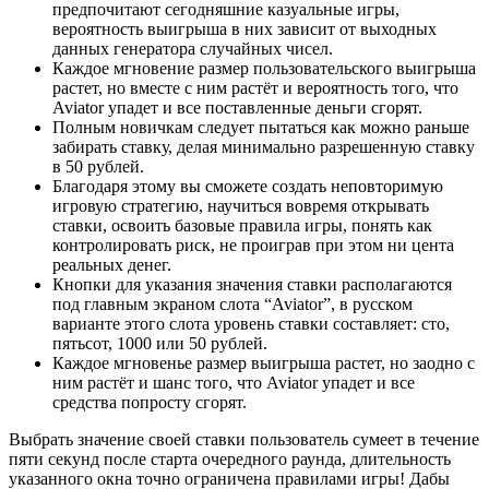
предпочитают сегодняшние казуальные игры,
вероятность выигрыша в них зависит от выходных
данных генератора случайных чисел.
Каждое мгновение размер пользовательского выигрыша
растет, но вместе с ним растёт и вероятность того, что
Aviator упадет и все поставленные деньги сгорят.
Полным новичкам следует пытаться как можно раньше
забирать ставку, делая минимально разрешенную ставку
в 50 рублей.
Благодаря этому вы сможете создать неповторимую
игровую стратегию, научиться вовремя открывать
ставки, освоить базовые правила игры, понять как
контролировать риск, не проиграв при этом ни цента
реальных денег.
Кнопки для указания значения ставки располагаются
под главным экраном слота “Aviator”, в русском
варианте этого слота уровень ставки составляет: сто,
пятьсот, 1000 или 50 рублей.
Каждое мгновенье размер выигрыша растет, но заодно с
ним растёт и шанс того, что Aviator упадет и все
средства попросту сгорят.
Выбрать значение своей ставки пользователь сумеет в течение
пяти секунд после старта очередного раунда, длительность
указанного окна точно ограничена правилами игры! Дабы